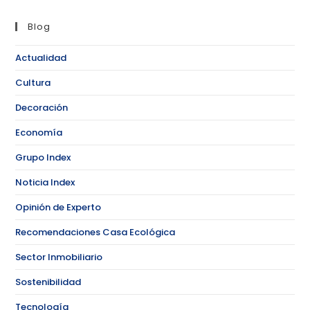
Blog
Actualidad
Cultura
Decoración
Economía
Grupo Index
Noticia Index
Opinión de Experto
Recomendaciones Casa Ecológica
Sector Inmobiliario
Sostenibilidad
Tecnología