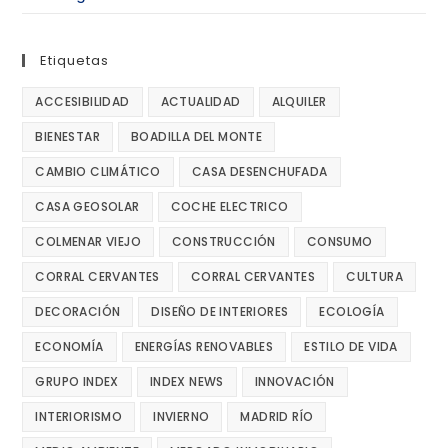
Etiquetas
ACCESIBILIDAD
ACTUALIDAD
ALQUILER
BIENESTAR
BOADILLA DEL MONTE
CAMBIO CLIMÁTICO
CASA DESENCHUFADA
CASA GEOSOLAR
COCHE ELECTRICO
COLMENAR VIEJO
CONSTRUCCIÓN
CONSUMO
CORRAL CERVANTES
CORRAL CERVANTES
CULTURA
DECORACIÓN
DISEÑO DE INTERIORES
ECOLOGÍA
ECONOMÍA
ENERGÍAS RENOVABLES
ESTILO DE VIDA
GRUPO INDEX
INDEX NEWS
INNOVACIÓN
INTERIORISMO
INVIERNO
MADRID RÍO