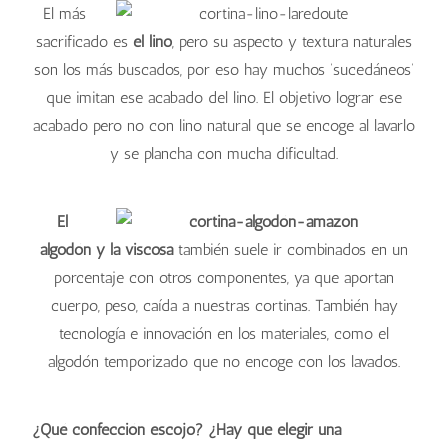
El más
sacrificado es
el lino
, pero su aspecto y textura naturales
son los más buscados, por eso hay muchos ‘sucedáneos’
que imitan ese acabado del lino. El objetivo lograr ese
acabado pero no con lino natural que se encoge al lavarlo
y se plancha con mucha dificultad.
El
algodón y la viscosa
también suele ir combinados en un
porcentaje con otros componentes, ya que aportan
cuerpo, peso, caída a nuestras cortinas. También hay
tecnología e innovación en los materiales, como el
algodón temporizado que no encoge con los lavados.
¿Qué confección escojo? ¿Hay que elegir una