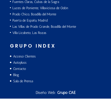
Fuentes Claras, Cubas de la Sagra
Luces de Poniente, Villaviciosa de Odón
Prado Chico, Boadilla del Monte
Puerta de España, Madrid
Las Villas de Prado Grande, Boadilla del Monte
Villa Licabeto, Las Rozas
GRUPO INDEX
Acceso Clientes
Autopluss
Contacto
Blog
Sala de Prensa
Diseño Web:
Grupo CAE