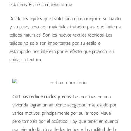
estancias. Ésa es la nueva norma.
Desde los tejidos que evolucionan para mejorar su lavado
y su peso, pero con materiales tratados para que imiten a
tejidos naturales. Son los nuevos textiles técnicos. Los
tejidos no solo son importantes por su estilo o
estampado, nos interesa por el efecto que provoca; su
caída, su textura.
Cortinas reduce ruidos y ecos.
Las cortinas en una
vivienda logran un ambiente acogedor, más cálido por
varios motivos, principalmente por su ‘arropo’ visual
pero también por el acústico. Hay que tener en cuenta
por ejemplo la altura de los techos y la amplitud de la