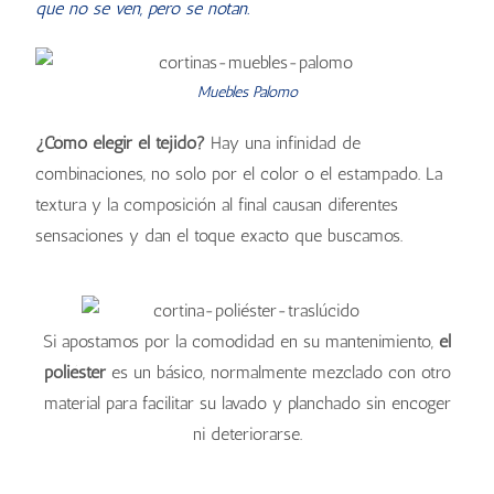
que no se ven, pero se notan.
Muebles Palomo
¿Cómo elegir el tejido?
Hay una infinidad de
combinaciones, no solo por el color o el estampado. La
textura y la composición al final causan diferentes
sensaciones y dan el toque exacto que buscamos.
Si apostamos por la comodidad en su mantenimiento,
el
poliéster
es un básico, normalmente mezclado con otro
material para facilitar su lavado y planchado sin encoger
ni deteriorarse.