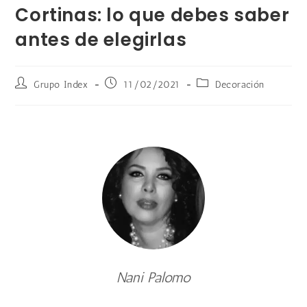
Cortinas: lo que debes saber
antes de elegirlas
Grupo Index
11/02/2021
Decoración
Nani Palomo