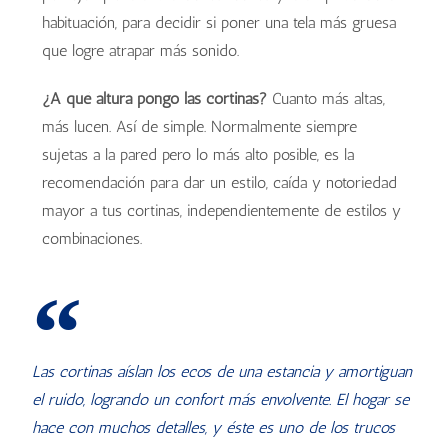
habituación, para decidir si poner una tela más gruesa
que logre atrapar más sonido.
¿A qué altura pongo las cortinas?
Cuanto más altas,
más lucen. Así de simple. Normalmente siempre
sujetas a la pared pero lo más alto posible, es la
recomendación para dar un estilo, caída y notoriedad
mayor a tus cortinas, independientemente de estilos y
combinaciones.
Las cortinas aíslan los ecos de una estancia y amortiguan
el ruido, logrando un confort más envolvente. El hogar se
hace con muchos detalles, y éste es uno de los trucos