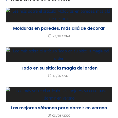
Molduras en paredes, más allá de decorar
22/01/2024
Todo en su sitio: la magia del orden
17/09/2021
Las mejores sábanas para dormir en verano
03/08/2020