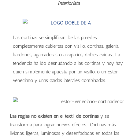
Interiorista
Las cortinas se simplifican. De las paredes
completamente cubiertas con visillo, cortinas, galería,
bardones, agarraderas o alzapaños, dobles caídas... La
tendencia ha ido desnudando a las cortinas y hoy hay
quien simplemente apuesta por un visillo, o un estor
veneciano y unas caídas laterales combinadas.
Las reglas no existen en el textil de cortinas
y se
transforma para lograr nuevos efectos. Cortinas más
livianas, ligeras, luminosas y desenfadadas en todas las