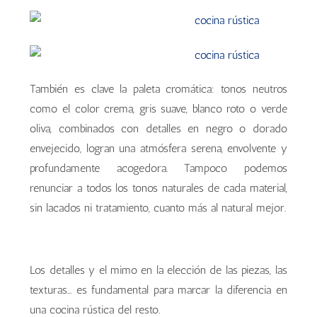
También es clave la paleta cromática: tonos neutros
como el color crema, gris suave, blanco roto o verde
oliva, combinados con detalles en negro o dorado
envejecido, logran una atmósfera serena, envolvente y
profundamente acogedora. Tampoco podemos
renunciar a todos los tonos naturales de cada material,
sin lacados ni tratamiento, cuanto más al natural mejor.
Los detalles y el mimo en la elección de las piezas, las
texturas… es fundamental para marcar la diferencia en
una cocina rústica del resto.