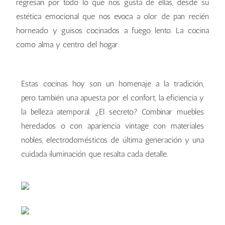
regresan por todo lo que nos gusta de ellas, desde su
estética emocional que nos evoca a olor de pan recién
horneado y guisos cocinados a fuego lento. La cocina
como alma y centro del hogar.
Estas cocinas hoy son un homenaje a la tradición,
pero también una apuesta por el confort, la eficiencia y
la belleza atemporal. ¿El secreto? Combinar muebles
heredados o con apariencia vintage con materiales
nobles, electrodomésticos de última generación y una
cuidada iluminación que resalta cada detalle.