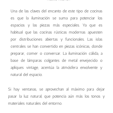
Una de las claves del encanto de este tipo de cocinas
es que la iluminación se suma para potenciar los
espacios y las piezas más especiales. Ya que es
habitual que las cocinas rústicas modernas apuesten
por distribuciones abiertas y funcionales. Las islas
centrales se han convertido en piezas icónicas, donde
preparar, comer o conversar. La iluminación cálida, a
base de lámparas colgantes de metal envejecido o
apliques vintage, acentúa la atmósfera envolvente y
natural del espacio.
Si hay ventanas, se aprovechan al máximo para dejar
pasar la luz natural, que potencia aún más los tonos y
materiales naturales del entorno.