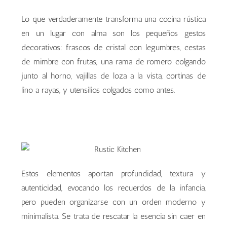
Lo que verdaderamente transforma una cocina rústica
en un lugar con alma son los pequeños gestos
decorativos: frascos de cristal con legumbres, cestas
de mimbre con frutas, una rama de romero colgando
junto al horno, vajillas de loza a la vista, cortinas de
lino a rayas, y utensilios colgados como antes.
Estos elementos aportan profundidad, textura y
autenticidad, evocando los recuerdos de la infancia,
pero pueden organizarse con un orden moderno y
minimalista. Se trata de rescatar la esencia sin caer en