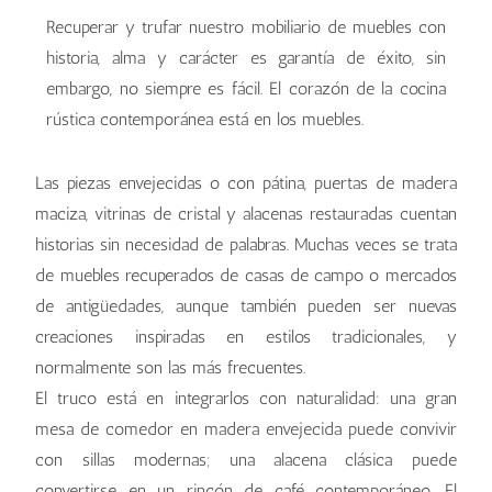
Recuperar y trufar nuestro mobiliario de muebles con
historia, alma y carácter es garantía de éxito, sin
embargo, no siempre es fácil. El corazón de la cocina
rústica contemporánea está en los muebles.
Las piezas envejecidas o con pátina, puertas de madera
maciza, vitrinas de cristal y alacenas restauradas cuentan
historias sin necesidad de palabras. Muchas veces se trata
de muebles recuperados de casas de campo o mercados
de antigüedades, aunque también pueden ser nuevas
creaciones inspiradas en estilos tradicionales, y
normalmente son las más frecuentes.
El truco está en integrarlos con naturalidad: una gran
mesa de comedor en madera envejecida puede convivir
con sillas modernas; una alacena clásica puede
convertirse en un rincón de café contemporáneo. El