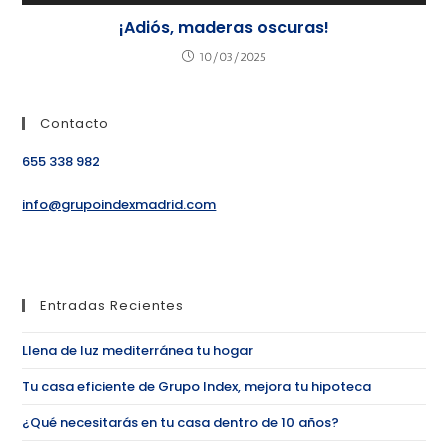
¡Adiós, maderas oscuras!
10/03/2025
Contacto
655 338 982
info@grupoindexmadrid.com
Entradas Recientes
Llena de luz mediterránea tu hogar
Tu casa eficiente de Grupo Index, mejora tu hipoteca
¿Qué necesitarás en tu casa dentro de 10 años?