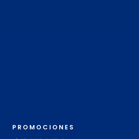
PROMOCIONES