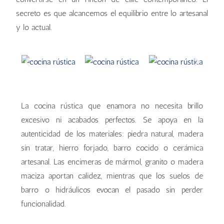
secreto es que alcancemos el equilibrio entre lo artesanal
y lo actual.
La cocina rústica que enamora no necesita brillo
excesivo ni acabados perfectos. Se apoya en la
autenticidad de los materiales: piedra natural, madera
sin tratar, hierro forjado, barro cocido o cerámica
artesanal. Las encimeras de mármol, granito o madera
maciza aportan calidez, mientras que los suelos de
barro o hidráulicos evocan el pasado sin perder
funcionalidad.