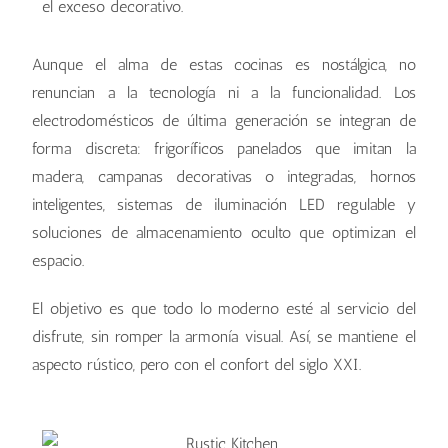
el exceso decorativo.
Aunque el alma de estas cocinas es nostálgica, no
renuncian a la tecnología ni a la funcionalidad. Los
electrodomésticos de última generación se integran de
forma discreta: frigoríficos panelados que imitan la
madera, campanas decorativas o integradas, hornos
inteligentes, sistemas de iluminación LED regulable y
soluciones de almacenamiento oculto que optimizan el
espacio.
El objetivo es que todo lo moderno esté al servicio del
disfrute, sin romper la armonía visual. Así, se mantiene el
aspecto rústico, pero con el confort del siglo XXI.