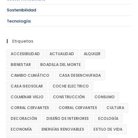
Sostenibilidad
Tecnología
Etiquetas
ACCESIBILIDAD
ACTUALIDAD
ALQUILER
BIENESTAR
BOADILLA DEL MONTE
CAMBIO CLIMÁTICO
CASA DESENCHUFADA
CASA GEOSOLAR
COCHE ELECTRICO
COLMENAR VIEJO
CONSTRUCCIÓN
CONSUMO
CORRAL CERVANTES
CORRAL CERVANTES
CULTURA
DECORACIÓN
DISEÑO DE INTERIORES
ECOLOGÍA
ECONOMÍA
ENERGÍAS RENOVABLES
ESTILO DE VIDA