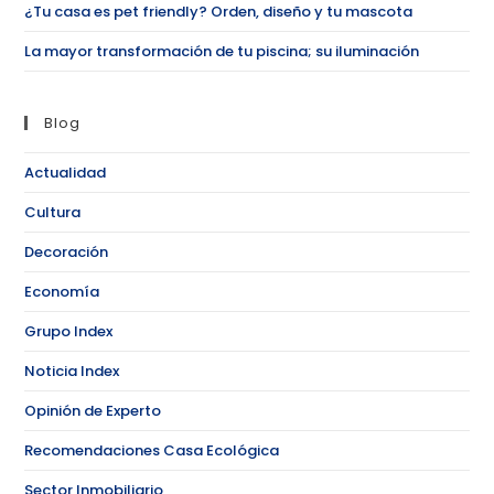
¿Tu casa es pet friendly? Orden, diseño y tu mascota
La mayor transformación de tu piscina; su iluminación
Blog
Actualidad
Cultura
Decoración
Economía
Grupo Index
Noticia Index
Opinión de Experto
Recomendaciones Casa Ecológica
Sector Inmobiliario