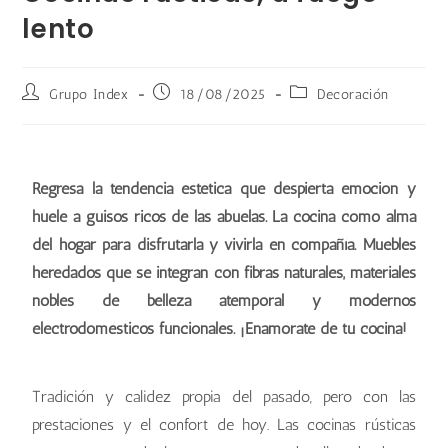
lento
Grupo Index
18/08/2025
Decoración
Regresa la tendencia estética que despierta emoción y
huele a guisos ricos de las abuelas. La cocina como alma
del hogar para disfrutarla y vivirla en compañía. Muebles
heredados que se integran con fibras naturales, materiales
nobles de belleza atemporal y modernos
electrodomésticos funcionales. ¡Enamórate de tu cocina!
Tradición y calidez propia del pasado, pero con las
prestaciones y el confort de hoy. Las cocinas rústicas