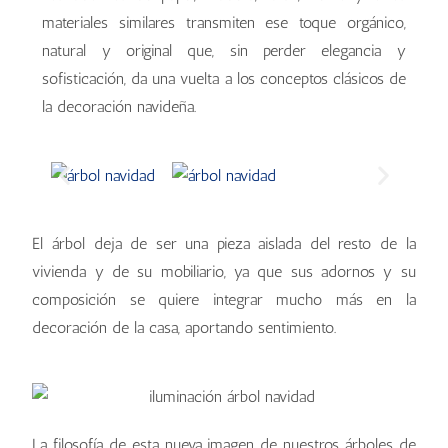
materiales similares transmiten ese toque orgánico,
natural y original que, sin perder elegancia y
sofisticación, da una vuelta a los conceptos clásicos de
la decoración navideña.
El árbol deja de ser una pieza aislada del resto de la
vivienda y de su mobiliario, ya que sus adornos y su
composición se quiere integrar mucho más en la
decoración de la casa, aportando sentimiento.
La filosofía de esta nueva imagen de nuestros árboles de