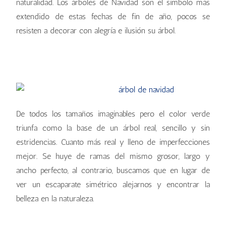
naturalidad. Los árboles de Navidad son el símbolo más
extendido de estas fechas de fin de año, pocos se
resisten a decorar con alegría e ilusión su árbol.
De todos los tamaños imaginables pero el color verde
triunfa como la base de un árbol real, sencillo y sin
estridencias. Cuanto más real y lleno de imperfecciones
mejor. Se huye de ramas del mismo grosor, largo y
ancho perfecto, al contrario, buscamos que en lugar de
ver un escaparate simétrico alejarnos y encontrar la
belleza en la naturaleza.