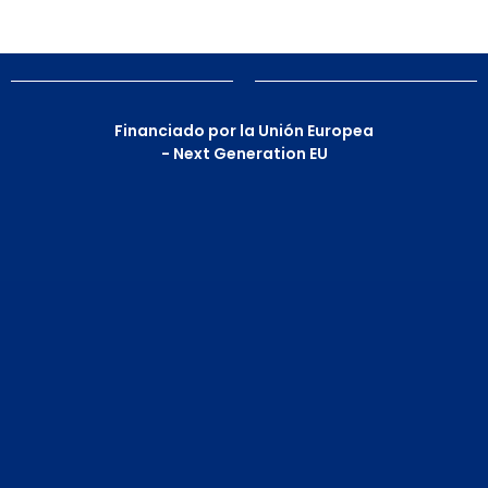
Financiado por la Unión Europea
- Next Generation EU