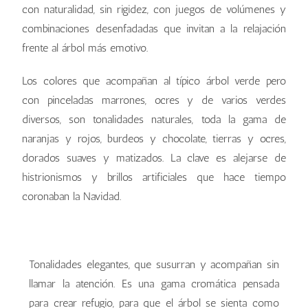
con naturalidad, sin rigidez, con juegos de volúmenes y
combinaciones desenfadadas que invitan a la relajación
frente al árbol más emotivo.
Los colores que acompañan al típico árbol verde pero
con pinceladas marrones, ocres y de varios verdes
diversos, son tonalidades naturales, toda la gama de
naranjas y rojos, burdeos y chocolate, tierras y ocres,
dorados suaves y matizados. La clave es alejarse de
histrionismos y brillos artificiales que hace tiempo
coronaban la Navidad.
Tonalidades elegantes, que susurran y acompañan sin
llamar la atención. Es una gama cromática pensada
para crear refugio, para que el árbol se sienta como