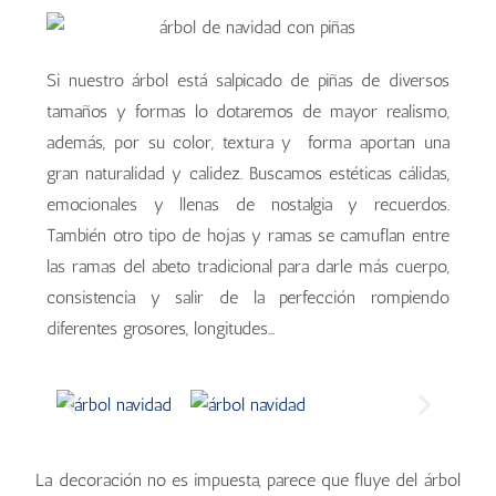
Si nuestro árbol está salpicado de piñas de diversos
tamaños y formas lo dotaremos de mayor realismo,
además, por su color, textura y forma aportan una
gran naturalidad y calidez. Buscamos estéticas cálidas,
emocionales y llenas de nostalgia y recuerdos.
También otro tipo de hojas y ramas se camuflan entre
las ramas del abeto tradicional para darle más cuerpo,
consistencia y salir de la perfección rompiendo
diferentes grosores, longitudes...
La decoración no es impuesta, parece que fluye del árbol