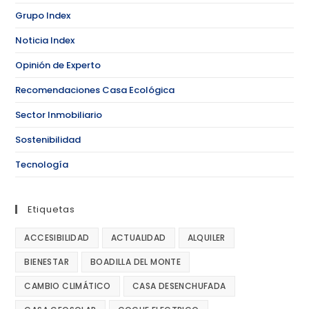
Grupo Index
Noticia Index
Opinión de Experto
Recomendaciones Casa Ecológica
Sector Inmobiliario
Sostenibilidad
Tecnología
Etiquetas
ACCESIBILIDAD
ACTUALIDAD
ALQUILER
BIENESTAR
BOADILLA DEL MONTE
CAMBIO CLIMÁTICO
CASA DESENCHUFADA