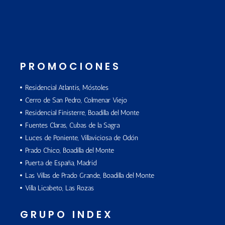
PROMOCIONES
Residencial Atlantis, Móstoles
Cerro de San Pedro, Colmenar Viejo
Residencial Finisterre, Boadilla del Monte
Fuentes Claras, Cubas de la Sagra
Luces de Poniente, Villaviciosa de Odón
Prado Chico, Boadilla del Monte
Puerta de España, Madrid
Las Villas de Prado Grande, Boadilla del Monte
Villa Licabeto, Las Rozas
GRUPO INDEX