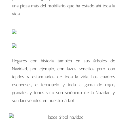
una pieza más del mobiliario que ha estado ahí toda la
vida.
Hogares con historia también en sus árboles de
Navidad, por ejemplo, con lazos sencillos pero con
tejidos y estampados de toda la vida. Los cuadros
escoceses, el terciopelo y toda la gama de rojos,
granates y tonos vino son sinónimo de la Navidad y
son bienvenidos en nuestro árbol.