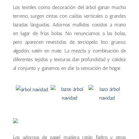
Los textiles como decoración del árbol ganan mucho
terreno, surgen cintas con caídas verticales o grandes
lazadas lánguidas. Adornos mullidos cosidos a mano
en lugar de frías bolas. No renunciamos a las bolas,
pero aparecen revestidas de terciopelo, lino grueso,
algodón, satén en mate. La mezcla y combinación de
diferentes tejidos y texturas dan profundidad y calidez
al conjunto y ganamos en dar la sensación de hogar.
Los adornos de papel, madera, ratán, fieltro y otros