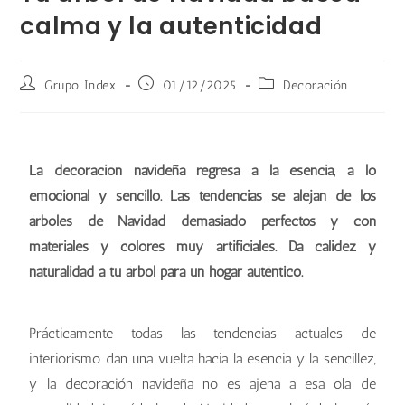
calma y la autenticidad
Grupo Index
01/12/2025
Decoración
La decoración navideña regresa a la esencia, a lo
emocional y sencillo. Las tendencias se alejan de los
árboles de Navidad demasiado perfectos y con
materiales y colores muy artificiales. Da calidez y
naturalidad a tu árbol para un hogar auténtico.
Prácticamente todas las tendencias actuales de
interiorismo dan una vuelta hacia la esencia y la sencillez,
y la decoración navideña no es ajena a esa ola de