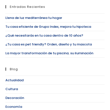
Entradas Recientes
Llena de luz mediterránea tu hogar
Tu casa eficiente de Grupo Index, mejora tu hipoteca
¿Qué necesitarás en tu casa dentro de 10 años?
¿Tu casa es pet friendly? Orden, diseño y tu mascota
La mayor transformación de tu piscina; su iluminación
Blog
Actualidad
Cultura
Decoración
Economía