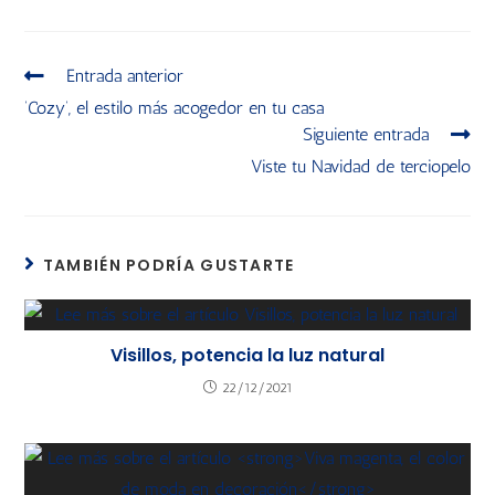
Entrada anterior
‘Cozy’, el estilo más acogedor en tu casa
Siguiente entrada
Viste tu Navidad de terciopelo
TAMBIÉN PODRÍA GUSTARTE
Visillos, potencia la luz natural
22/12/2021