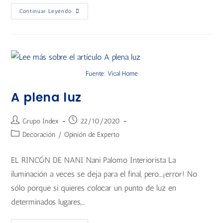
Continuar Leyendo
Fuente: Vical Home
A plena luz
Grupo Index
22/10/2020
Decoración
/
Opinión de Experto
EL RINCÓN DE NANI Nani Palomo Interiorista La
iluminación a veces se deja para el final, pero….¡error! No
sólo porque si quieres colocar un punto de luz en
determinados lugares,…