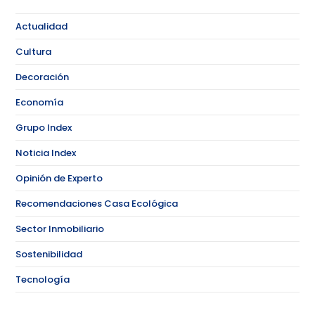
Actualidad
Cultura
Decoración
Economía
Grupo Index
Noticia Index
Opinión de Experto
Recomendaciones Casa Ecológica
Sector Inmobiliario
Sostenibilidad
Tecnología