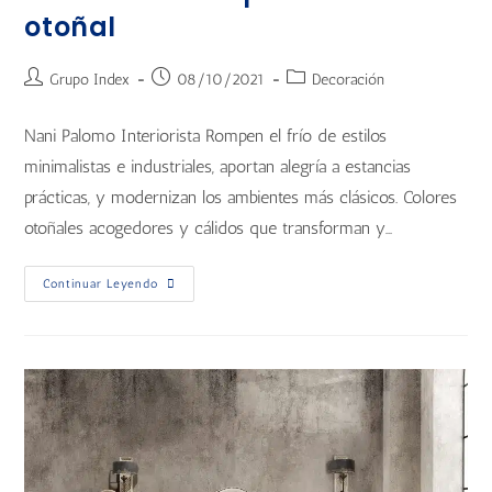
otoñal
Grupo Index
08/10/2021
Decoración
Nani Palomo Interiorista Rompen el frío de estilos
minimalistas e industriales, aportan alegría a estancias
prácticas, y modernizan los ambientes más clásicos. Colores
otoñales acogedores y cálidos que transforman y…
Continuar Leyendo