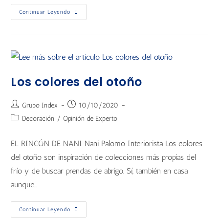
Continuar Leyendo
Los colores del otoño
Grupo Index
10/10/2020
Decoración
/
Opinión de Experto
EL RINCÓN DE NANI Nani Palomo Interiorista Los colores
del otoño son inspiración de colecciones más propias del
frío y de buscar prendas de abrigo. Sí, también en casa
aunque…
Continuar Leyendo