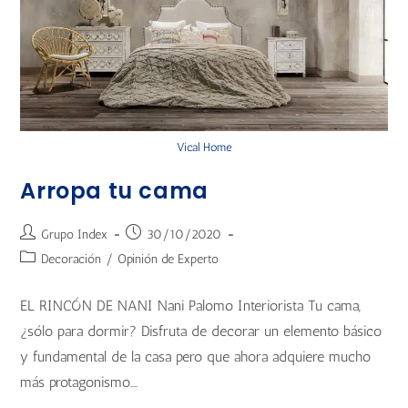
Vical Home
Arropa tu cama
Grupo Index
30/10/2020
Decoración
/
Opinión de Experto
EL RINCÓN DE NANI Nani Palomo Interiorista Tu cama,
¿sólo para dormir? Disfruta de decorar un elemento básico
y fundamental de la casa pero que ahora adquiere mucho
más protagonismo.…