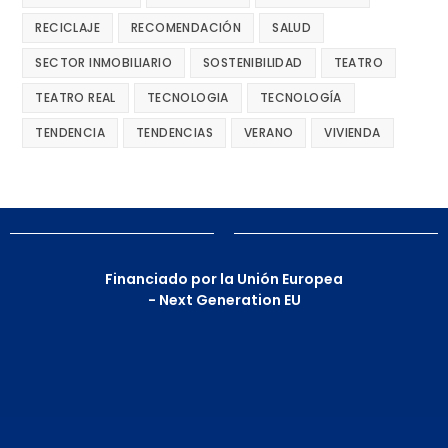
RECICLAJE
RECOMENDACIÓN
SALUD
SECTOR INMOBILIARIO
SOSTENIBILIDAD
TEATRO
TEATRO REAL
TECNOLOGIA
TECNOLOGÍA
TENDENCIA
TENDENCIAS
VERANO
VIVIENDA
Financiado por la Unión Europea
- Next Generation EU