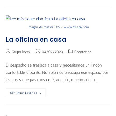
Imagen de master1305 - www.freepik.com
La oficina en casa
Grupo Index
04/09/2020
Decoración
El despacho se traslada a casa y necesitamos un rincón
confortable y bonito. No solo nos preocupa ese espacio por
las horas que pasamos en él, además, muchos de los…
Continuar Leyendo