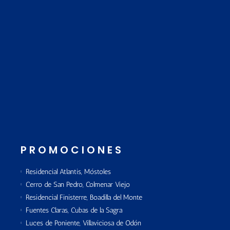
PROMOCIONES
Residencial Atlantis, Móstoles
Cerro de San Pedro, Colmenar Viejo
Residencial Finisterre, Boadilla del Monte
Fuentes Claras, Cubas de la Sagra
Luces de Poniente, Villaviciosa de Odón