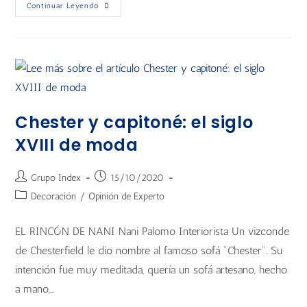
Continuar Leyendo
Chester y capitoné: el siglo
XVIII de moda
Grupo Index
15/10/2020
Decoración
/
Opinión de Experto
EL RINCÓN DE NANI Nani Palomo Interiorista Un vizconde
de Chesterfield le dio nombre al famoso sofá "Chester". Su
intención fue muy meditada, quería un sofá artesano, hecho
a mano,…