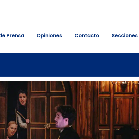
de Prensa
Opiniones
Contacto
Secciones