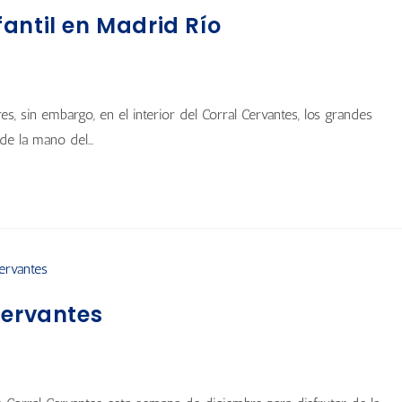
nfantil en Madrid Río
es, sin embargo, en el interior del Corral Cervantes, los grandes
 de la mano del…
Cervantes