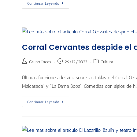
Continuar Leyendo
Corral Cervantes despide el 
Grupo Index
26/12/2023
Cultura
Últimas funciones del año sobre las tablas del Corral C
Malcasada” y “La Dama Boba”. Comedias con siglos de his
Continuar Leyendo