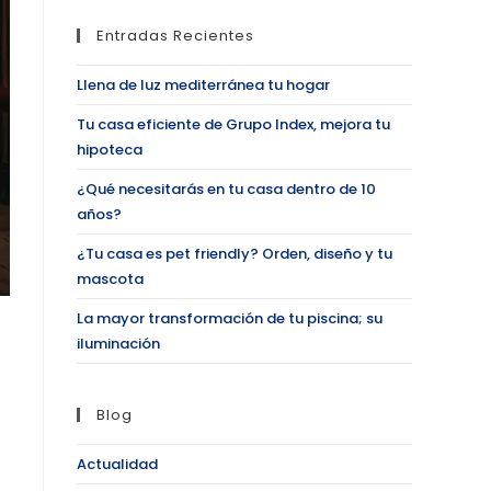
Entradas Recientes
Llena de luz mediterránea tu hogar
Tu casa eficiente de Grupo Index, mejora tu
hipoteca
¿Qué necesitarás en tu casa dentro de 10
años?
¿Tu casa es pet friendly? Orden, diseño y tu
mascota
La mayor transformación de tu piscina; su
iluminación
Blog
Actualidad