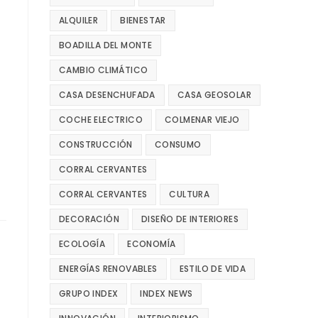
ALQUILER
BIENESTAR
BOADILLA DEL MONTE
CAMBIO CLIMÁTICO
CASA DESENCHUFADA
CASA GEOSOLAR
COCHE ELECTRICO
COLMENAR VIEJO
CONSTRUCCIÓN
CONSUMO
CORRAL CERVANTES
CORRAL CERVANTES
CULTURA
DECORACIÓN
DISEÑO DE INTERIORES
ECOLOGÍA
ECONOMÍA
ENERGÍAS RENOVABLES
ESTILO DE VIDA
GRUPO INDEX
INDEX NEWS