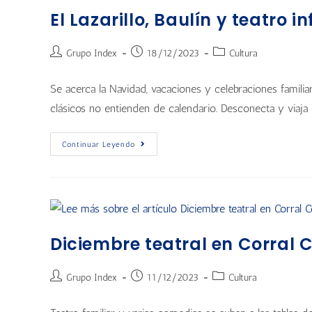
El Lazarillo, Baulín y teatro i
Grupo Index
18/12/2023
Cultura
Se acerca la Navidad, vacaciones y celebraciones familiar
clásicos no entienden de calendario. Desconecta y viaja
Continuar Leyendo
Diciembre teatral en Corral 
Grupo Index
11/12/2023
Cultura