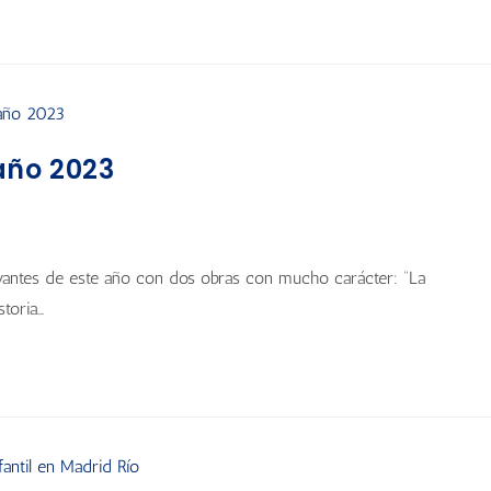
año 2023
ervantes de este año con dos obras con mucho carácter: “La
toria…