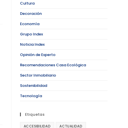
Cultura
Decoración
Economía
Grupo Index
Noticia Index
Opinión de Experto
Recomendaciones Casa Ecológica
Sector Inmobiliario
Sostenibilidad
Tecnología
Etiquetas
ACCESIBILIDAD
ACTUALIDAD