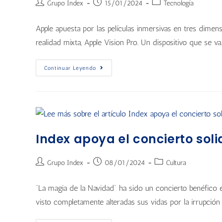
Grupo Index
15/01/2024
Tecnología
Apple apuesta por las películas inmersivas en tres dimen
realidad mixta, Apple Vision Pro. Un dispositivo que se va
Continuar Leyendo
Index apoya el concierto soli
Grupo Index
08/01/2024
Cultura
“La magia de la Navidad” ha sido un concierto benéfico
visto completamente alteradas sus vidas por la irrupción