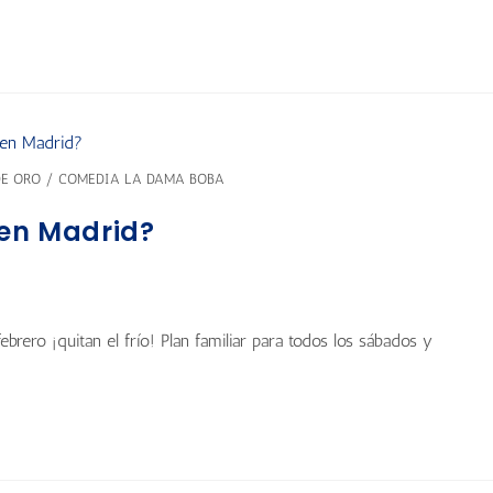
DE ORO / COMEDIA LA DAMA BOBA
 en Madrid?
brero ¡quitan el frío! Plan familiar para todos los sábados y