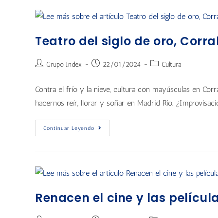
Teatro del siglo de oro, Corr
Grupo Index
22/01/2024
Cultura
Contra el frío y la nieve, cultura con mayúsculas en Co
hacernos reír, llorar y soñar en Madrid Río. ¿Improvisaci
Continuar Leyendo
Renacen el cine y las películ