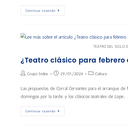
Continuar Leyendo
TEATRO DEL SIGLO 
¿Teatro clásico para febrero
Grupo Index
29/01/2024
Cultura
Las propuestas de Corral Cervantes para el arranque de fe
domingos por la tarde, y los clásicos teatrales de Lope…
Continuar Leyendo