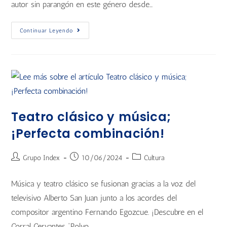
autor sin parangón en este género desde…
Continuar Leyendo
Teatro clásico y música;
¡Perfecta combinación!
Grupo Index
10/06/2024
Cultura
Música y teatro clásico se fusionan gracias a la voz del
televisivo Alberto San Juan junto a los acordes del
compositor argentino Fernando Egozcue. ¡Descubre en el
Corral Cervantes “Polvo…