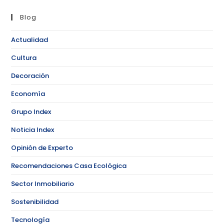
Blog
Actualidad
Cultura
Decoración
Economía
Grupo Index
Noticia Index
Opinión de Experto
Recomendaciones Casa Ecológica
Sector Inmobiliario
Sostenibilidad
Tecnología