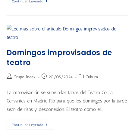
Continuar Leyendo
Domingos improvisados de
teatro
Grupo Index
20/05/2024
Cultura
La improvisación se sube a las tablas del Teatro Corral
Cervantes en Madrid Río para que los domingos por la tarde
sean de risas y desconexión. El teatro como el…
Continuar Leyendo