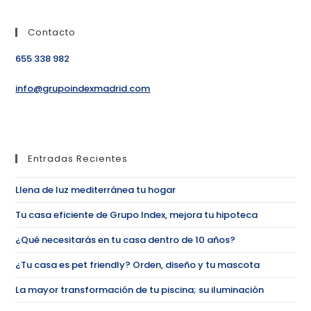
Contacto
655 338 982
info@grupoindexmadrid.com
Entradas Recientes
Llena de luz mediterránea tu hogar
Tu casa eficiente de Grupo Index, mejora tu hipoteca
¿Qué necesitarás en tu casa dentro de 10 años?
¿Tu casa es pet friendly? Orden, diseño y tu mascota
La mayor transformación de tu piscina; su iluminación