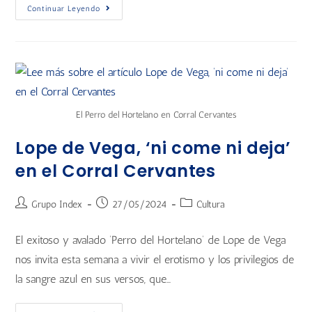
Continuar Leyendo
El Perro del Hortelano en Corral Cervantes
Lope de Vega, ‘ni come ni deja’
en el Corral Cervantes
Grupo Index
27/05/2024
Cultura
El exitoso y avalado ‘Perro del Hortelano’ de Lope de Vega
nos invita esta semana a vivir el erotismo y los privilegios de
la sangre azul en sus versos, que…