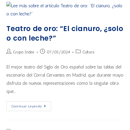
Teatro de oro: “El cianuro, ¿solo
o con leche?”
Grupo Index
07/05/2024
Cultura
El mejor teatro del Siglo de Oro español sobre las tablas del
escenario del Corral Cervantes en Madrid, que durante mayo
disfruta de nuevas representaciones como la singular obra
que…
Continuar Leyendo