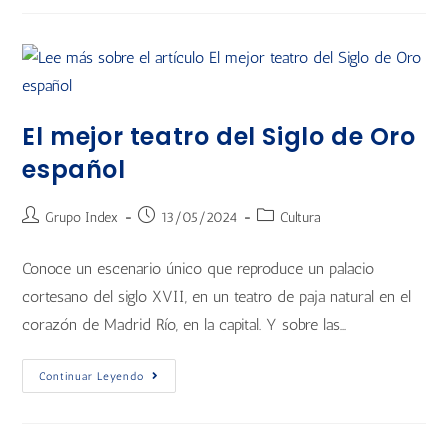
El mejor teatro del Siglo de Oro
español
Grupo Index
13/05/2024
Cultura
Conoce un escenario único que reproduce un palacio
cortesano del siglo XVII, en un teatro de paja natural en el
corazón de Madrid Río, en la capital. Y sobre las…
Continuar Leyendo