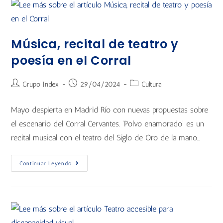
Música, recital de teatro y
poesía en el Corral
Grupo Index
29/04/2024
Cultura
Mayo despierta en Madrid Río con nuevas propuestas sobre
el escenario del Corral Cervantes. ‘Polvo enamorado’ es un
recital musical con el teatro del Siglo de Oro de la mano…
Continuar Leyendo