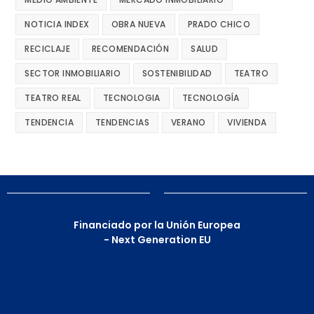
NOTICIA INDEX
OBRA NUEVA
PRADO CHICO
RECICLAJE
RECOMENDACIÓN
SALUD
SECTOR INMOBILIARIO
SOSTENIBILIDAD
TEATRO
TEATRO REAL
TECNOLOGIA
TECNOLOGÍA
TENDENCIA
TENDENCIAS
VERANO
VIVIENDA
Financiado por la Unión Europea
- Next Generation EU