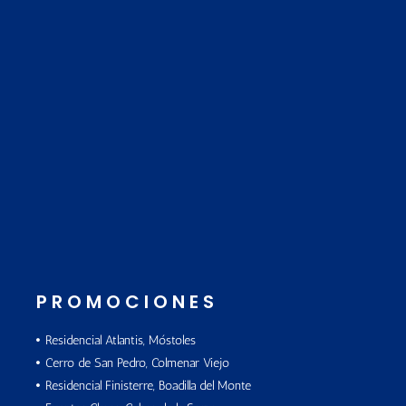
PROMOCIONES
Residencial Atlantis, Móstoles
Cerro de San Pedro, Colmenar Viejo
Residencial Finisterre, Boadilla del Monte