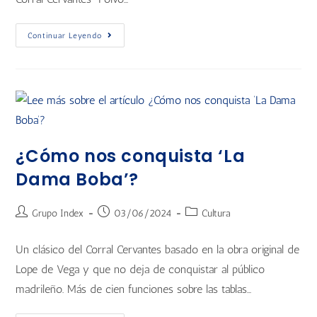
Continuar Leyendo
¿Cómo nos conquista ‘La
Dama Boba’?
Grupo Index
03/06/2024
Cultura
Un clásico del Corral Cervantes basado en la obra original de
Lope de Vega y que no deja de conquistar al público
madrileño. Más de cien funciones sobre las tablas…