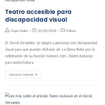
Teatro accesible para
discapacidad visual
Grupo Index
22/04/2024
Cultura
El ‘Corral Cervantes’ se adapta a personas con discapacidad
visual para que puedan disfrutar de ‘La Dama Boba’ por la
celebración de su función número cien. ¡Teatro inclusivo
para todos!Cultura…
Continuar Leyendo