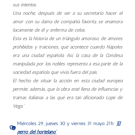
sus intentos.
Una noche, después de ver a su secretario hacer el
amor con su dama de compañía favorita, se enamora
locamente de él y enferma de celos.
Esta es la historia de un triángulo amoroso, de amores
prohibidos y traiciones, que acontece cuando Nápoles
era una ciudad española. Así, la casa de la Condesa
manipulada por los nobles representa a esa parte de la
sociedad española que vivía fuera del país.
El hecho de situar la acción en esta ciudad europea
permite, además, que la obra esté llena de influencias y
tramas italianas a las que era tan aficionado Lope de
Vega.”
Miércoles 29, jueves 30 y viernes 31 mayo 21h:
‘El
perro del hortelano’