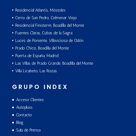
Residencial Atlantis, Móstoles
Cerro de San Pedro, Colmenar Viejo
Residencial Finisterre, Boadilla del Monte
Fuentes Claras, Cubas de la Sagra
Luces de Poniente, Villaviciosa de Odón
Prado Chico, Boadilla del Monte
Puerta de España, Madrid
Las Villas de Prado Grande, Boadilla del Monte
Villa Licabeto, Las Rozas
GRUPO INDEX
Acceso Clientes
Autopluss
Contacto
Blog
Sala de Prensa