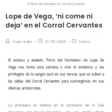
El Perro del Hortelano en Corral Cervantes
Lope de Vega, ‘ni come ni
deja’ en el Corral Cervantes
Grupo Index
27/05/2024
Cultura
El exitoso y avalado ‘Perro del Hortelano’ de Lope de
Vega nos invita esta semana a vivir el erotismo y los
privilegios de la sangre azul en sus versos, que se suben a
las tablas del Corral Cervantes para sumergirnos en sus
dilemas aristócratas.
La primavera es intensa en el escenario de la Sala