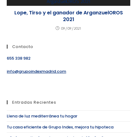
Lope, Tirso y el ganador de ArganzuelOROS
2021
09/09/2021
Contacto
655 338 982
info@grupoindexmadrid.com
Entradas Recientes
Llena de luz mediterránea tu hogar
Tu casa eficiente de Grupo Index, mejora tu hipoteca