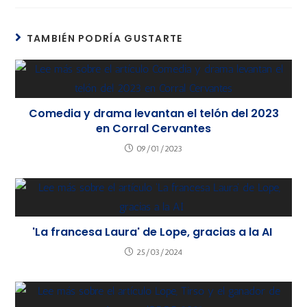
TAMBIÉN PODRÍA GUSTARTE
Comedia y drama levantan el telón del 2023
en Corral Cervantes
09/01/2023
'La francesa Laura' de Lope, gracias a la AI
25/03/2024