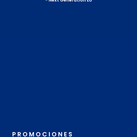
PROMOCIONES