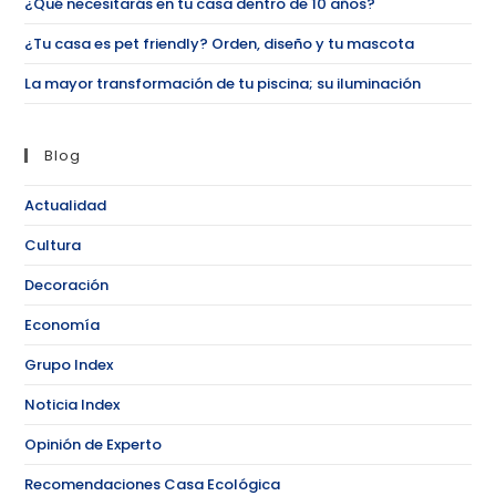
¿Qué necesitarás en tu casa dentro de 10 años?
¿Tu casa es pet friendly? Orden, diseño y tu mascota
La mayor transformación de tu piscina; su iluminación
Blog
Actualidad
Cultura
Decoración
Economía
Grupo Index
Noticia Index
Opinión de Experto
Recomendaciones Casa Ecológica