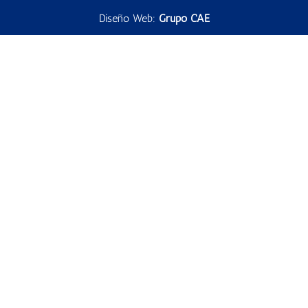
Diseño Web:
Grupo CAE