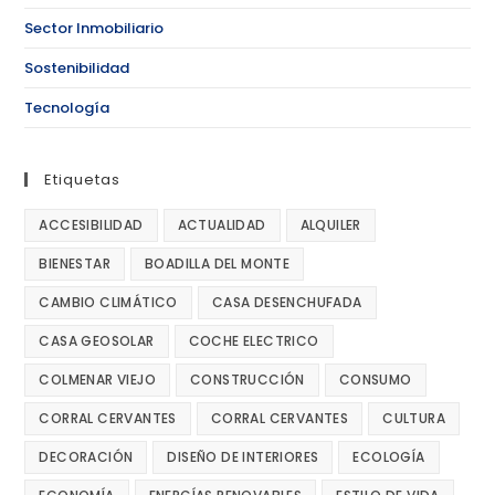
Sector Inmobiliario
Sostenibilidad
Tecnología
Etiquetas
ACCESIBILIDAD
ACTUALIDAD
ALQUILER
BIENESTAR
BOADILLA DEL MONTE
CAMBIO CLIMÁTICO
CASA DESENCHUFADA
CASA GEOSOLAR
COCHE ELECTRICO
COLMENAR VIEJO
CONSTRUCCIÓN
CONSUMO
CORRAL CERVANTES
CORRAL CERVANTES
CULTURA
DECORACIÓN
DISEÑO DE INTERIORES
ECOLOGÍA