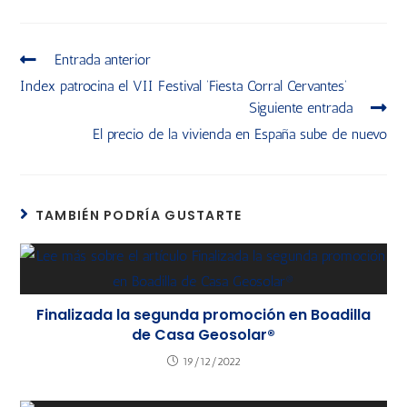
Entrada anterior
Index patrocina el VII Festival ‘Fiesta Corral Cervantes’
Siguiente entrada
El precio de la vivienda en España sube de nuevo
TAMBIÉN PODRÍA GUSTARTE
Finalizada la segunda promoción en Boadilla
de Casa Geosolar®
19/12/2022