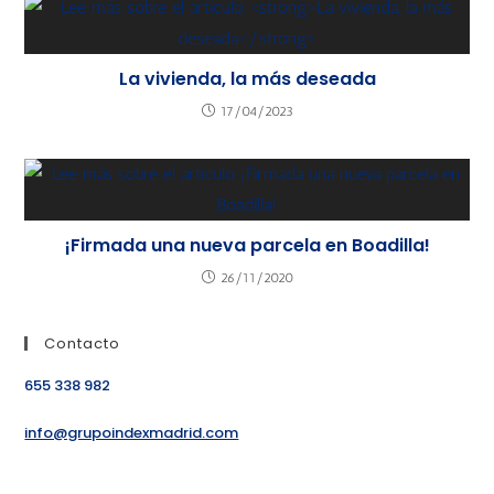
La vivienda, la más deseada
17/04/2023
¡Firmada una nueva parcela en Boadilla!
26/11/2020
Contacto
655 338 982
info@grupoindexmadrid.com