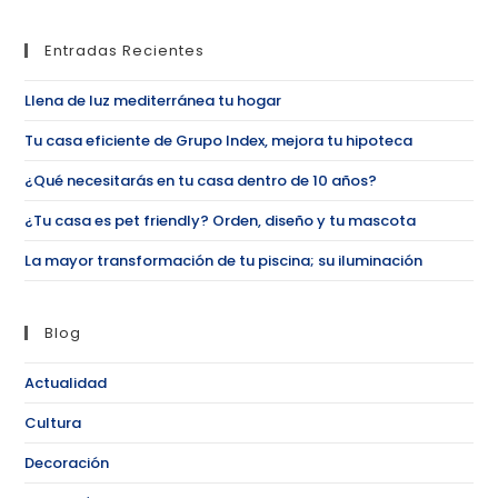
Entradas Recientes
Llena de luz mediterránea tu hogar
Tu casa eficiente de Grupo Index, mejora tu hipoteca
¿Qué necesitarás en tu casa dentro de 10 años?
¿Tu casa es pet friendly? Orden, diseño y tu mascota
La mayor transformación de tu piscina; su iluminación
Blog
Actualidad
Cultura
Decoración