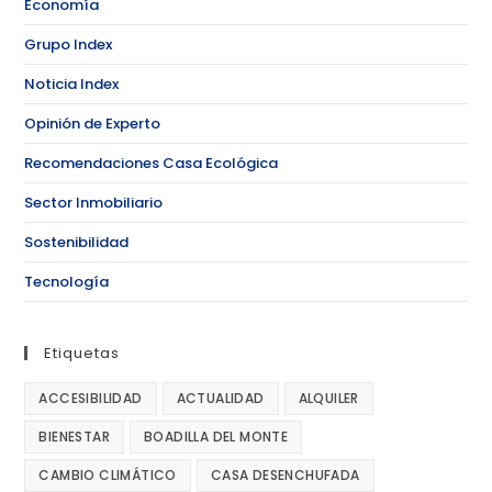
Economía
Grupo Index
Noticia Index
Opinión de Experto
Recomendaciones Casa Ecológica
Sector Inmobiliario
Sostenibilidad
Tecnología
Etiquetas
ACCESIBILIDAD
ACTUALIDAD
ALQUILER
BIENESTAR
BOADILLA DEL MONTE
CAMBIO CLIMÁTICO
CASA DESENCHUFADA