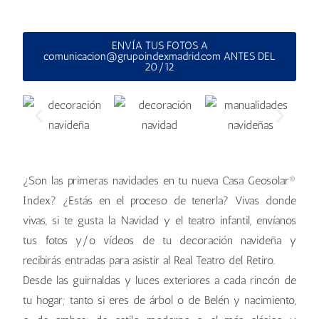
ENVÍA TUS FOTOS A
comunicacion@grupoindexmadrid.com ANTES DEL
20/12
¿Son las primeras navidades en tu nueva Casa Geosolar®
Index? ¿Estás en el proceso de tenerla? Vivas donde
vivas, si te gusta la Navidad y el teatro infantil, envíanos
tus fotos y/o vídeos de tu decoración navideña y
recibirás entradas para asistir al Real Teatro del Retiro.
Desde las guirnaldas y luces exteriores a cada rincón de
tu hogar; tanto si eres de árbol o de Belén y nacimiento,