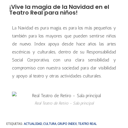
¡Vive la magia de la Navidad en el
Teatro Real para niños!
La Navidad es pura magia, es para los más pequeños y
también para los mayores que pueden sentirse niños
de nuevo. Index apoya desde hace años las artes
escénicas y culturales, dentro de su Responsabilidad
Social Corporativa, con una clara sensibilidad y
compromiso con nuestra sociedad para dar visibilidad
y apoyo al teatro y otras actividades culturales.
Real Teatro de Retiro - Sala principal
ETIQUETAS
:
ACTUALIDAD
,
CULTURA
,
GRUPO INDEX
,
TEATRO REAL