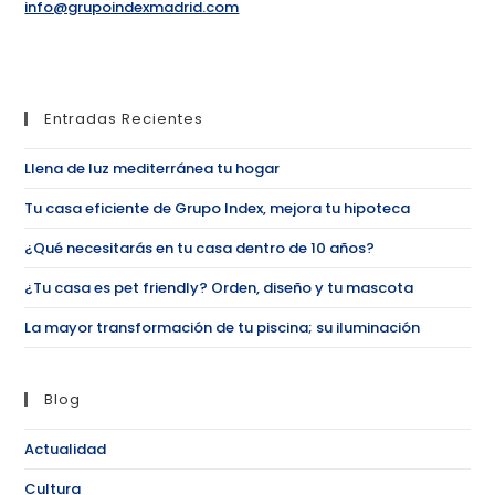
info@grupoindexmadrid.com
Entradas Recientes
Llena de luz mediterránea tu hogar
Tu casa eficiente de Grupo Index, mejora tu hipoteca
¿Qué necesitarás en tu casa dentro de 10 años?
¿Tu casa es pet friendly? Orden, diseño y tu mascota
La mayor transformación de tu piscina; su iluminación
Blog
Actualidad
Cultura