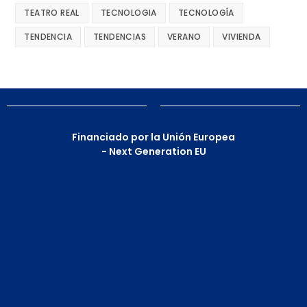
TEATRO REAL
TECNOLOGIA
TECNOLOGÍA
TENDENCIA
TENDENCIAS
VERANO
VIVIENDA
Financiado por la Unión Europea
- Next Generation EU