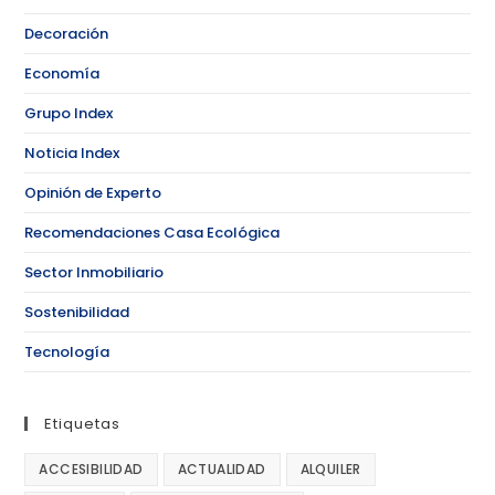
Decoración
Economía
Grupo Index
Noticia Index
Opinión de Experto
Recomendaciones Casa Ecológica
Sector Inmobiliario
Sostenibilidad
Tecnología
Etiquetas
ACCESIBILIDAD
ACTUALIDAD
ALQUILER