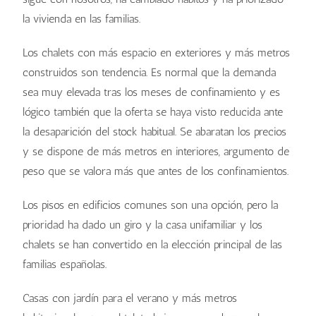
la vivienda en las familias.
Los chalets con más espacio en exteriores y más metros
construidos son tendencia. Es normal que la demanda
sea muy elevada tras los meses de confinamiento y es
lógico también que la oferta se haya visto reducida ante
la desaparición del stock habitual. Se abaratan los precios
y se dispone de más metros en interiores, argumento de
peso que se valora más que antes de los confinamientos.
Los pisos en edificios comunes son una opción, pero la
prioridad ha dado un giro y la casa unifamiliar y los
chalets se han convertido en la elección principal de las
familias españolas.
Casas con jardín para el verano y más metros