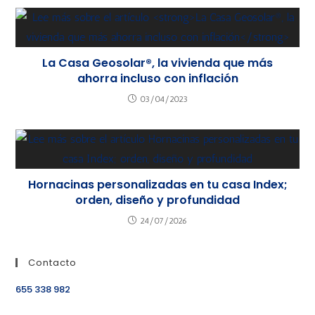
La Casa Geosolar®, la vivienda que más
ahorra incluso con inflación
03/04/2023
Hornacinas personalizadas en tu casa Index;
orden, diseño y profundidad
24/07/2026
Contacto
655 338 982