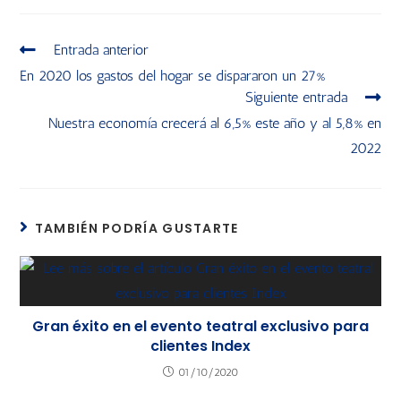
Entrada anterior
En 2020 los gastos del hogar se dispararon un 27%
Siguiente entrada
Nuestra economía crecerá al 6,5% este año y al 5,8% en
2022
TAMBIÉN PODRÍA GUSTARTE
Gran éxito en el evento teatral exclusivo para
clientes Index
01/10/2020