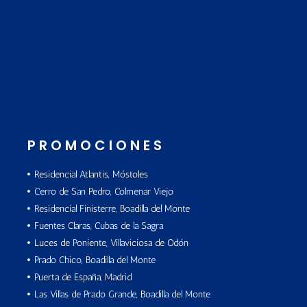
PROMOCIONES
Residencial Atlantis, Móstoles
Cerro de San Pedro, Colmenar Viejo
Residencial Finisterre, Boadilla del Monte
Fuentes Claras, Cubas de la Sagra
Luces de Poniente, Villaviciosa de Odón
Prado Chico, Boadilla del Monte
Puerta de España, Madrid
Las Villas de Prado Grande, Boadilla del Monte