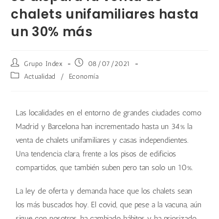
chalets unifamiliares hasta
un 30% más
Grupo Index
08/07/2021
Actualidad
/
Economía
Las localidades en el entorno de grandes ciudades como
Madrid y Barcelona han incrementado hasta un 34% la
venta de chalets unifamiliares y casas independientes.
Una tendencia clara, frente a los pisos de edificios
compartidos, que también suben pero tan solo un 10%.
La ley de oferta y demanda hace que los chalets sean
los más buscados hoy. El covid, que pese a la vacuna, aún
sigue con nosotros, ha cambiado hábitos y ha priorizado