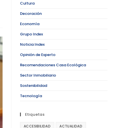
Cultura
Decoración
Economía
Grupo Index
Noticia Index
Opinión de Experto
Recomendaciones Casa Ecológica
Sector Inmobiliario
Sostenibilidad
Tecnología
Etiquetas
ACCESIBILIDAD
ACTUALIDAD