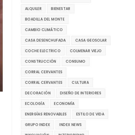
ALQUILER
BIENESTAR
BOADILLA DEL MONTE
CAMBIO CLIMÁTICO
CASA DESENCHUFADA
CASA GEOSOLAR
COCHE ELECTRICO
COLMENAR VIEJO
CONSTRUCCIÓN
CONSUMO
CORRAL CERVANTES
CORRAL CERVANTES
CULTURA
DECORACIÓN
DISEÑO DE INTERIORES
ECOLOGÍA
ECONOMÍA
ENERGÍAS RENOVABLES
ESTILO DE VIDA
GRUPO INDEX
INDEX NEWS