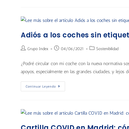
Adiós a los coches sin etiqu
Grupo Index
04/06/2021
Sostenibilidad
¿Podré circular con mi coche con la nueva normativa sos
apoyos, especialmente en las grandes ciudades, y lejos d
Continuar Leyendo
Cartilla COVID en Madrid: có