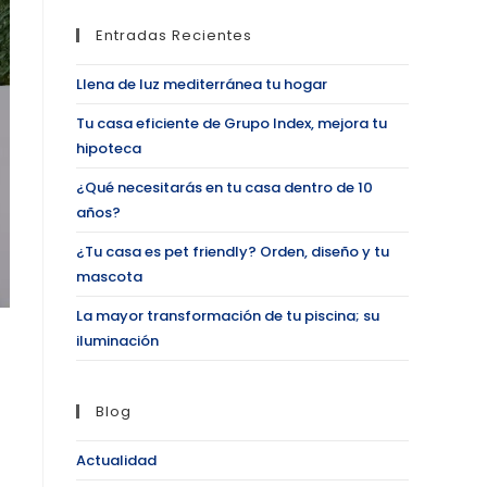
Entradas Recientes
Llena de luz mediterránea tu hogar
Tu casa eficiente de Grupo Index, mejora tu
hipoteca
¿Qué necesitarás en tu casa dentro de 10
años?
¿Tu casa es pet friendly? Orden, diseño y tu
mascota
La mayor transformación de tu piscina; su
iluminación
Blog
Actualidad