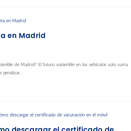
eta en Madrid
tenible de Madrid? El futuro sostenible en los vehículos solo suma
e penalizar…
mo descargar el certificado de