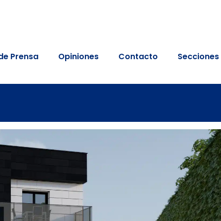
de Prensa
Opiniones
Contacto
Secciones