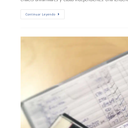
Continuar Leyendo