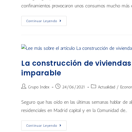
confinamientos provocaron unos consumos mucho más e
Continuar Leyendo
La construcción de viviendas
imparable
Grupo Index
24/06/2021
Actualidad
/
Econo
Seguro que has oído en las últimas semanas hablar de a
residenciales en Madrid capital y en la Comunidad de…
Continuar Leyendo