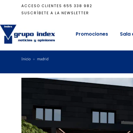
ACCESO CLIENTES
655 338 982
SUSCRÍBETE A LA NEWSLETTER
Promociones
Sala 
Inicio
+
madrid