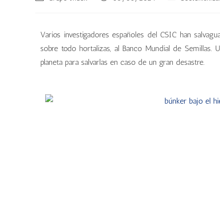
Varios investigadores españoles del CSIC han salvagua
sobre todo hortalizas, al Banco Mundial de Semillas. 
planeta para salvarlas en caso de un gran desastre.