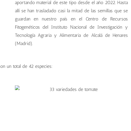
aportando material de este tipo desde el año 2022. Hasta
allí se han trasladado casi la mitad de las semillas que se
guardan en nuestro país en el Centro de Recursos
Fitogenéticos del Instituto Nacional de Investigación y
Tecnología Agraria y Alimentaria de Alcalá de Henares
(Madrid).
on un total de 42 especies: