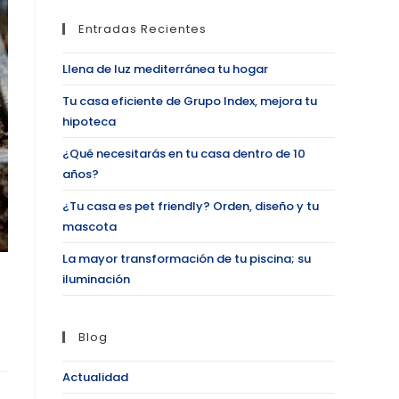
Entradas Recientes
Llena de luz mediterránea tu hogar
Tu casa eficiente de Grupo Index, mejora tu
hipoteca
¿Qué necesitarás en tu casa dentro de 10
años?
¿Tu casa es pet friendly? Orden, diseño y tu
mascota
La mayor transformación de tu piscina; su
iluminación
Blog
Actualidad