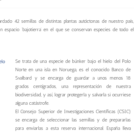
rdado 42 semillas de distintas plantas autóctonas de nuestro país,
Un espacio ‘bajotierra’ en el que se conservan especies de todo el
Se trata de una especie de búnker bajo el hielo del Polo
Norte en una isla en Noruega, es el conocido Banco de
Svalbard y se encarga de guardar a unos menos 18
grados centígrados, una representación de nuestra
biodiversidad, y así, lograr protegerla y salvarla si ocurriese
alguna catástrofe.
El Consejo Superior de Investigaciones Científicas (CSIC)
se encarga de seleccionar las semillas y de prepararlas
para enviarlas a esta reserva internacional. España lleva