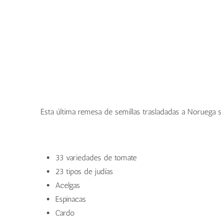
Esta última remesa de semillas trasladadas a Noruega s
33 variedades de tomate
23 tipos de judías
Acelgas
Espinacas
Cardo