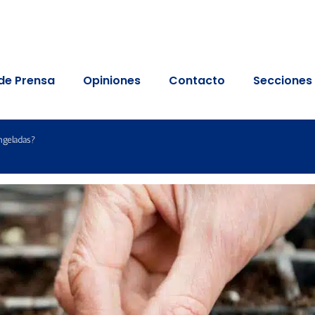
de Prensa
Opiniones
Contacto
Secciones
ngeladas?