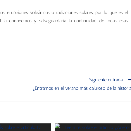
tos, erupciones volcánicas o radiaciones solares, por lo que es el
al la conocemos y salvaguardaría la continuidad de todas esas
Siguiente entrada
¿Entramos en el verano más caluroso de la histori