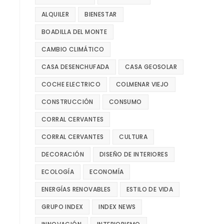
ALQUILER
BIENESTAR
BOADILLA DEL MONTE
CAMBIO CLIMÁTICO
CASA DESENCHUFADA
CASA GEOSOLAR
COCHE ELECTRICO
COLMENAR VIEJO
CONSTRUCCIÓN
CONSUMO
CORRAL CERVANTES
CORRAL CERVANTES
CULTURA
DECORACIÓN
DISEÑO DE INTERIORES
ECOLOGÍA
ECONOMÍA
ENERGÍAS RENOVABLES
ESTILO DE VIDA
GRUPO INDEX
INDEX NEWS