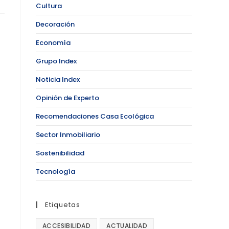
Cultura
Decoración
Economía
Grupo Index
Noticia Index
Opinión de Experto
Recomendaciones Casa Ecológica
Sector Inmobiliario
Sostenibilidad
Tecnología
Etiquetas
ACCESIBILIDAD
ACTUALIDAD