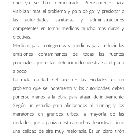
que ya se han demostrado. Precisamente para
visibilizar más el problema y para obligar y presionar a
las autoridades sanitarias y administraciones
competentes en tomar medidas mucho más duras y
efectivas.
Medidas para protegernos y medidas para reducir las
emisiones contaminantes de todas las fuentes
principales que están deteriorando nuestra salud poco
a poco.
La mala calidad del aire de las ciudades es un
problema que se incrementa y las autoridades deben
ponerse manos a la obra para atajar definitivamente.
Según un estudio para aficionados al running y los
maratones en grandes urbes, la mayoría de las
ciudades que organizan estas pruebas deportivas tiene
una calidad de aire muy mejorable. Es un claro tirón