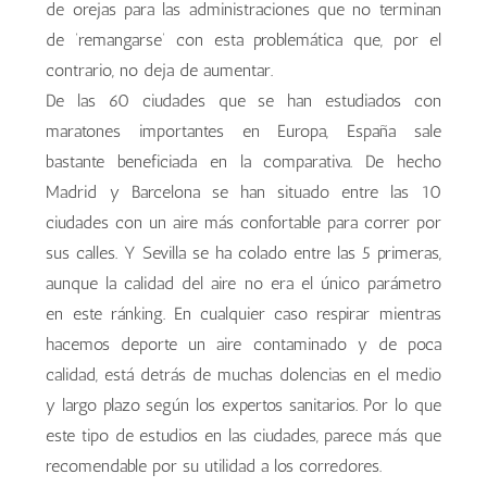
de orejas para las administraciones que no terminan
de ‘remangarse’ con esta problemática que, por el
contrario, no deja de aumentar.
De las 60 ciudades que se han estudiados con
maratones importantes en Europa, España sale
bastante beneficiada en la comparativa. De hecho
Madrid y Barcelona se han situado entre las 10
ciudades con un aire más confortable para correr por
sus calles. Y Sevilla se ha colado entre las 5 primeras,
aunque la calidad del aire no era el único parámetro
en este ránking. En cualquier caso respirar mientras
hacemos deporte un aire contaminado y de poca
calidad, está detrás de muchas dolencias en el medio
y largo plazo según los expertos sanitarios. Por lo que
este tipo de estudios en las ciudades, parece más que
recomendable por su utilidad a los corredores.