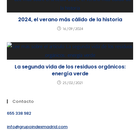
2024, el verano más cálido de la historia
16/09/2024
La segunda vida de los residuos orgánicos:
energía verde
25/02/2021
Contacto
655 338 982
info@grupoindexmadrid.com