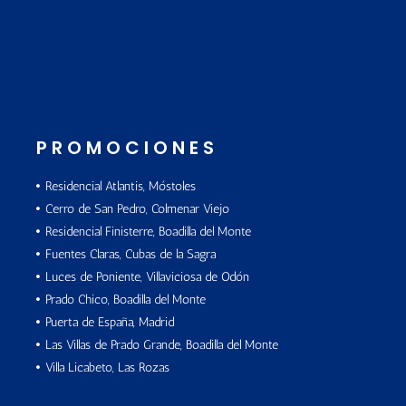
PROMOCIONES
Residencial Atlantis, Móstoles
Cerro de San Pedro, Colmenar Viejo
Residencial Finisterre, Boadilla del Monte
Fuentes Claras, Cubas de la Sagra
Luces de Poniente, Villaviciosa de Odón
Prado Chico, Boadilla del Monte
Puerta de España, Madrid
Las Villas de Prado Grande, Boadilla del Monte
Villa Licabeto, Las Rozas