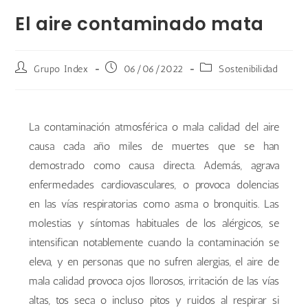
El aire contaminado mata
Grupo Index
06/06/2022
Sostenibilidad
La contaminación atmosférica o mala calidad del aire
causa cada año miles de muertes que se han
demostrado como causa directa. Además, agrava
enfermedades cardiovasculares, o provoca dolencias
en las vías respiratorias como asma o bronquitis. Las
molestias y síntomas habituales de los alérgicos, se
intensifican notablemente cuando la contaminación se
eleva, y en personas que no sufren alergias, el aire de
mala calidad provoca ojos llorosos, irritación de las vías
altas, tos seca o incluso pitos y ruidos al respirar si