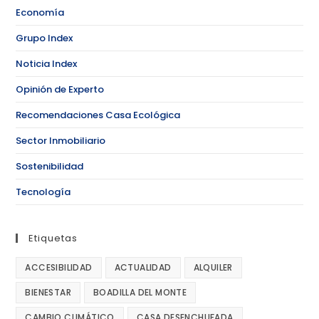
Economía
Grupo Index
Noticia Index
Opinión de Experto
Recomendaciones Casa Ecológica
Sector Inmobiliario
Sostenibilidad
Tecnología
Etiquetas
ACCESIBILIDAD
ACTUALIDAD
ALQUILER
BIENESTAR
BOADILLA DEL MONTE
CAMBIO CLIMÁTICO
CASA DESENCHUFADA