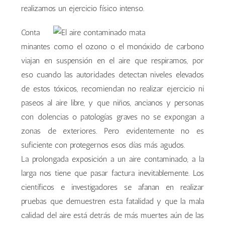
realizamos un ejercicio físico intenso.
Conta
minantes como el ozono o el monóxido de carbono
viajan en suspensión en el aire que respiramos, por
eso cuando las autoridades detectan niveles elevados
de estos tóxicos, recomiendan no realizar ejercicio ni
paseos al aire libre, y que niños, ancianos y personas
con dolencias o patologías graves no se expongan a
zonas de exteriores. Pero evidentemente no es
suficiente con protegernos esos días más agudos.
La prolongada exposición a un aire contaminado, a la
larga nos tiene que pasar factura inevitablemente. Los
científicos e investigadores se afanan en realizar
pruebas que demuestren esta fatalidad y que la mala
calidad del aire está detrás de más muertes aún de las