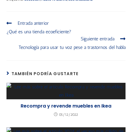
Entrada anterior
¿Qué es una tienda ecoeficiente?
Siguiente entrada
Tecnología para usar tu voz pese a trastornos del habla
TAMBIÉN PODRÍA GUSTARTE
Recompra y revende muebles en Ikea
05/12/2022