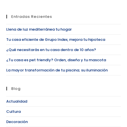
Entradas Recientes
Llena de luz mediterránea tu hogar
Tu casa eficiente de Grupo Index, mejora tu hipoteca
¿Qué necesitarás en tu casa dentro de 10 años?
¿Tu casa es pet friendly? Orden, diseño y tu mascota
La mayor transformación de tu piscina; su iluminación
Blog
Actualidad
Cultura
Decoración