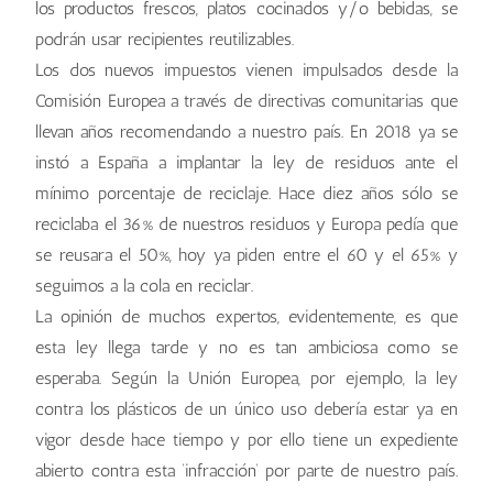
los productos frescos, platos cocinados y/o bebidas, se
podrán usar recipientes reutilizables.
Los dos nuevos impuestos vienen impulsados desde la
Comisión Europea a través de directivas comunitarias que
llevan años recomendando a nuestro país. En 2018 ya se
instó a España a implantar la ley de residuos ante el
mínimo porcentaje de reciclaje. Hace diez años sólo se
reciclaba el 36% de nuestros residuos y Europa pedía que
se reusara el 50%, hoy ya piden entre el 60 y el 65% y
seguimos a la cola en reciclar.
La opinión de muchos expertos, evidentemente, es que
esta ley llega tarde y no es tan ambiciosa como se
esperaba. Según la Unión Europea, por ejemplo, la ley
contra los plásticos de un único uso debería estar ya en
vigor desde hace tiempo y por ello tiene un expediente
abierto contra esta ‘infracción’ por parte de nuestro país.