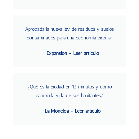
Aprobada la nueva ley de residuos y suelos
contaminados para una economía circular
Expansión - Leer artículo
¿Qué es la ciudad en 15 minutos y cómo
cambia la vida de sus habitantes?
La Moncloa - Leer artículo