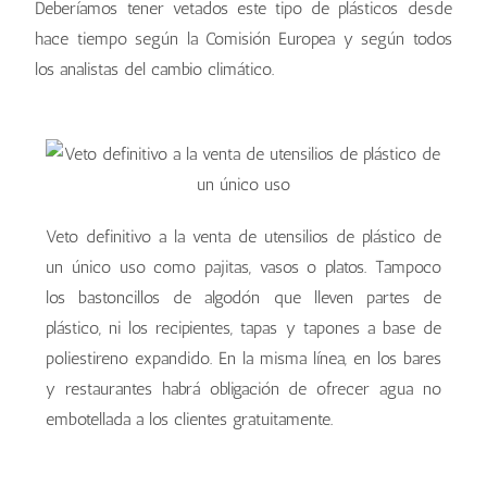
Deberíamos tener vetados este tipo de plásticos desde
hace tiempo según la Comisión Europea y según todos
los analistas del cambio climático.
Veto definitivo a la venta de utensilios de plástico de
un único uso como pajitas, vasos o platos. Tampoco
los bastoncillos de algodón que lleven partes de
plástico, ni los recipientes, tapas y tapones a base de
poliestireno expandido. En la misma línea, en los bares
y restaurantes habrá obligación de ofrecer agua no
embotellada a los clientes gratuitamente.