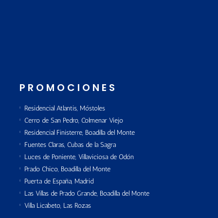
PROMOCIONES
Residencial Atlantis, Móstoles
Cerro de San Pedro, Colmenar Viejo
Residencial Finisterre, Boadilla del Monte
Fuentes Claras, Cubas de la Sagra
Luces de Poniente, Villaviciosa de Odón
Prado Chico, Boadilla del Monte
Puerta de España, Madrid
Las Villas de Prado Grande, Boadilla del Monte
Villa Licabeto, Las Rozas