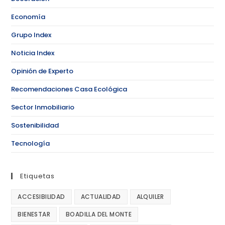
Economía
Grupo Index
Noticia Index
Opinión de Experto
Recomendaciones Casa Ecológica
Sector Inmobiliario
Sostenibilidad
Tecnología
Etiquetas
ACCESIBILIDAD
ACTUALIDAD
ALQUILER
BIENESTAR
BOADILLA DEL MONTE