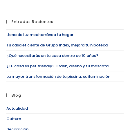
Entradas Recientes
Llena de luz mediterránea tu hogar
Tu casa eficiente de Grupo Index, mejora tu hipoteca
¿Qué necesitarás en tu casa dentro de 10 años?
¿Tu casa es pet friendly? Orden, diseño y tu mascota
La mayor transformación de tu piscina; su iluminación
Blog
Actualidad
Cultura
Decoración