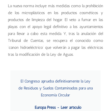
La nueva norma incluye más medidas como la prohibición
de los microplásticos en los productos cosméticos y
productos de limpieza del hogar. El veto a fumar en las
playas con el apoyo legal definitivo a los ayuntamientos
para llevar a cabo esta medida. Y, tras la anulación del
Tribunal de Cuentas, se recupera el conocido como
‘canon hidroeléctrico’ que volverán a pagar las eléctricas
tras la modificación de la Ley de Aguas.
El Congreso aprueba definitivamente la Ley
de Residuos y Suelos Contaminados para una
Economía Circular
Europa Press - Leer artículo