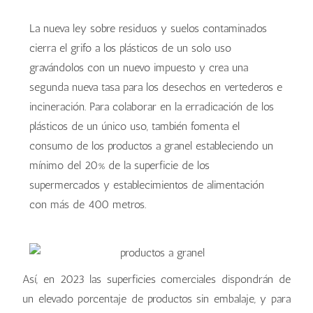
La nueva ley sobre residuos y suelos contaminados
cierra el grifo a los plásticos de un solo uso
gravándolos con un nuevo impuesto y crea una
segunda nueva tasa para los desechos en vertederos e
incineración. Para colaborar en la erradicación de los
plásticos de un único uso, también fomenta el
consumo de los productos a granel estableciendo un
mínimo del 20% de la superficie de los
supermercados y establecimientos de alimentación
con más de 400 metros.
Así, en 2023 las superficies comerciales dispondrán de
un elevado porcentaje de productos sin embalaje, y para