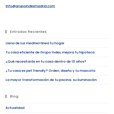
info@grupoindexmadrid.com
Entradas Recientes
Llena de luz mediterránea tu hogar
Tu casa eficiente de Grupo Index, mejora tu hipoteca
¿Qué necesitarás en tu casa dentro de 10 años?
¿Tu casa es pet friendly? Orden, diseño y tu mascota
La mayor transformación de tu piscina; su iluminación
Blog
Actualidad