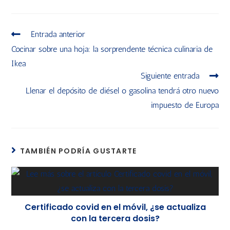
Entrada anterior
Cocinar sobre una hoja: la sorprendente técnica culinaria de
Ikea
Siguiente entrada
Llenar el depósito de diésel o gasolina tendrá otro nuevo
impuesto de Europa
TAMBIÉN PODRÍA GUSTARTE
Certificado covid en el móvil, ¿se actualiza
con la tercera dosis?