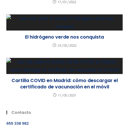
17/01/2022
El hidrógeno verde nos conquista
23/05/2022
Cartilla COVID en Madrid: cómo descargar el
certificado de vacunación en el móvil
11/05/2021
Contacto
655 338 982