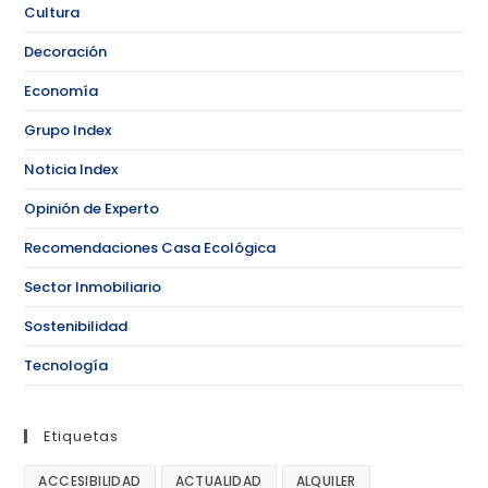
Cultura
Decoración
Economía
Grupo Index
Noticia Index
Opinión de Experto
Recomendaciones Casa Ecológica
Sector Inmobiliario
Sostenibilidad
Tecnología
Etiquetas
ACCESIBILIDAD
ACTUALIDAD
ALQUILER