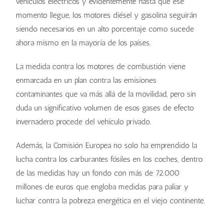
vehículos eléctricos y evidentemente hasta que ese
momento llegue, los motores diésel y gasolina seguirán
siendo necesarios en un alto porcentaje como sucede
ahora mismo en la mayoría de los países.
La medida contra los motores de combustión viene
enmarcada en un plan contra las emisiones
contaminantes que va más allá de la movilidad, pero sin
duda un significativo volumen de esos gases de efecto
invernadero procede del vehículo privado.
Además, la Comisión Europea no solo ha emprendido la
lucha contra los carburantes fósiles en los coches, dentro
de las medidas hay un fondo con más de 72.000
millones de euros que engloba medidas para paliar y
luchar contra la pobreza energética en el viejo continente.