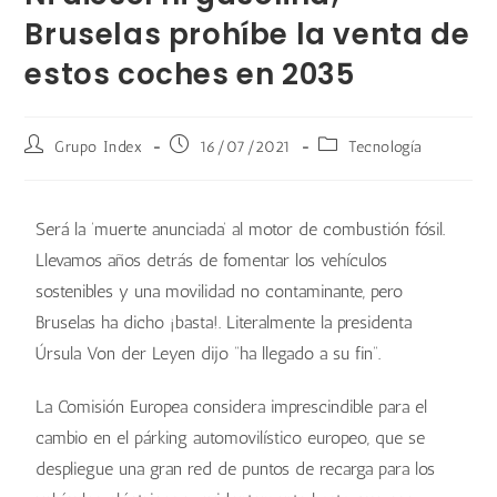
Bruselas prohíbe la venta de
estos coches en 2035
Grupo Index
16/07/2021
Tecnología
Será la ‘muerte anunciada’ al motor de combustión fósil.
Llevamos años detrás de fomentar los vehículos
sostenibles y una movilidad no contaminante, pero
Bruselas ha dicho ¡basta!. Literalmente la presidenta
Úrsula Von der Leyen dijo “ha llegado a su fin”.
La Comisión Europea considera imprescindible para el
cambio en el párking automovilístico europeo, que se
despliegue una gran red de puntos de recarga para los