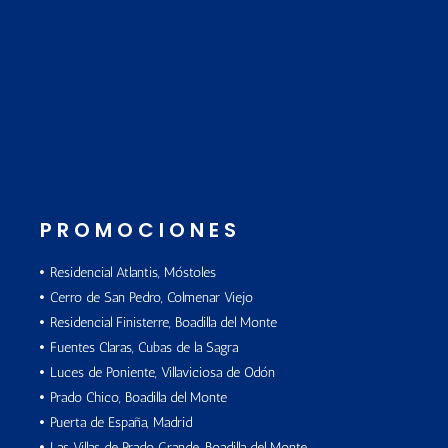
PROMOCIONES
Residencial Atlantis, Móstoles
Cerro de San Pedro, Colmenar Viejo
Residencial Finisterre, Boadilla del Monte
Fuentes Claras, Cubas de la Sagra
Luces de Poniente, Villaviciosa de Odón
Prado Chico, Boadilla del Monte
Puerta de España, Madrid
Las Villas de Prado Grande, Boadilla del Monte