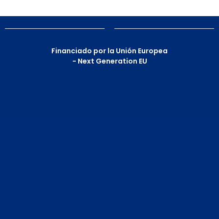
Financiado por la Unión Europea
- Next Generation EU