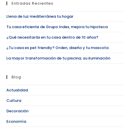
Entradas Recientes
Llena de luz mediterránea tu hogar
Tu casa eficiente de Grupo Index, mejora tu hipoteca
¿Qué necesitarás en tu casa dentro de 10 años?
¿Tu casa es pet friendly? Orden, diseño y tu mascota
La mayor transformación de tu piscina; su iluminación
Blog
Actualidad
Cultura
Decoración
Economía