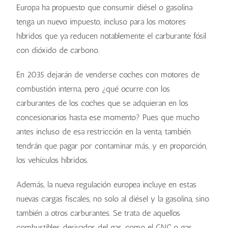
Europa ha propuesto que consumir diésel o gasolina
tenga un nuevo impuesto, incluso para los motores
híbridos que ya reducen notablemente el carburante fósil
con dióxido de carbono.
En 2035 dejarán de venderse coches con motores de
combustión interna, pero ¿qué ocurre con los
carburantes de los coches que se adquieran en los
concesionarios hasta ese momento? Pues que mucho
antes incluso de esa restricción en la venta, también
tendrán que pagar por contaminar más, y en proporción,
los vehículos híbridos.
Además, la nueva regulación europea incluye en estas
nuevas cargas fiscales, no solo al diésel y la gasolina, sino
también a otros carburantes. Se trata de aquellos
combustibles derivados del gas, como el GNC o gas