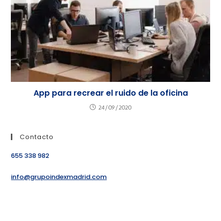
App para recrear el ruido de la oficina
24/09/2020
Contacto
655 338 982
info@grupoindexmadrid.com