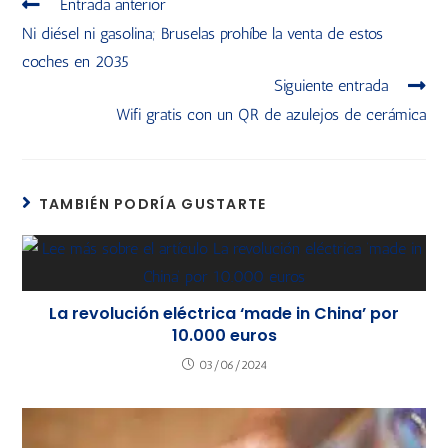
Entrada anterior
Ni diésel ni gasolina; Bruselas prohíbe la venta de estos
coches en 2035
Siguiente entrada
Wifi gratis con un QR de azulejos de cerámica
TAMBIÉN PODRÍA GUSTARTE
La revolución eléctrica ‘made in China’ por
10.000 euros
03/06/2024