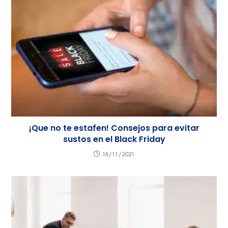
¡Que no te estafen! Consejos para evitar
sustos en el Black Friday
18/11/2021