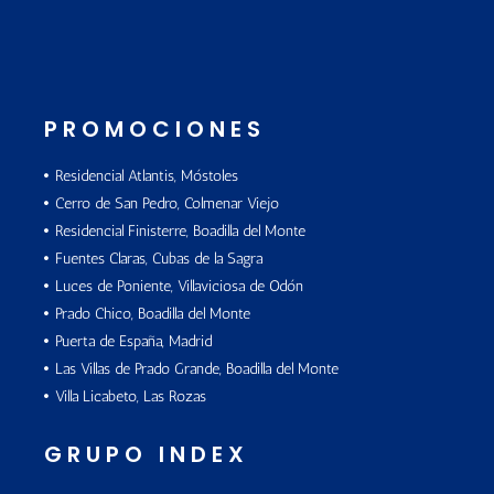
PROMOCIONES
Residencial Atlantis, Móstoles
Cerro de San Pedro, Colmenar Viejo
Residencial Finisterre, Boadilla del Monte
Fuentes Claras, Cubas de la Sagra
Luces de Poniente, Villaviciosa de Odón
Prado Chico, Boadilla del Monte
Puerta de España, Madrid
Las Villas de Prado Grande, Boadilla del Monte
Villa Licabeto, Las Rozas
GRUPO INDEX