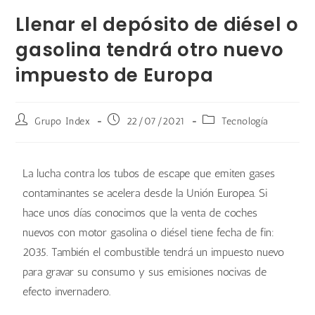
Llenar el depósito de diésel o
gasolina tendrá otro nuevo
impuesto de Europa
Grupo Index
22/07/2021
Tecnología
La lucha contra los tubos de escape que emiten gases
contaminantes se acelera desde la Unión Europea. Si
hace unos días conocimos que la venta de coches
nuevos con motor gasolina o diésel tiene fecha de fin:
2035. También el combustible tendrá un impuesto nuevo
para gravar su consumo y sus emisiones nocivas de
efecto invernadero.