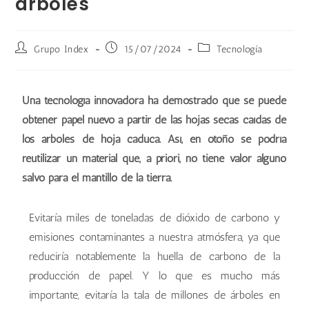
árboles
Grupo Index
15/07/2024
Tecnología
Una tecnología innovadora ha demostrado que se puede
obtener papel nuevo a partir de las hojas secas caídas de
los árboles de hoja caduca. Así, en otoño se podría
reutilizar un material que, a priori, no tiene valor alguno
salvo para el mantillo de la tierra.
Evitaría miles de toneladas de dióxido de carbono y
emisiones contaminantes a nuestra atmósfera, ya que
reduciría notablemente la huella de carbono de la
producción de papel. Y lo que es mucho más
importante, evitaría la tala de millones de árboles en