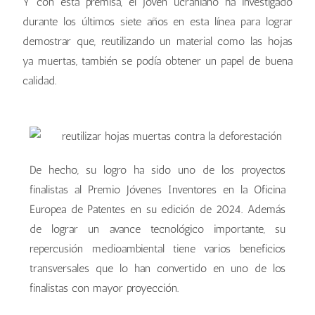
Y con esta premisa, el joven ucraniano ha investigado
durante los últimos siete años en esta línea para lograr
demostrar que, reutilizando un material como las hojas
ya muertas, también se podía obtener un papel de buena
calidad.
De hecho, su logro ha sido uno de los proyectos
finalistas al Premio Jóvenes Inventores en la Oficina
Europea de Patentes en su edición de 2024. Además
de lograr un avance tecnológico importante, su
repercusión medioambiental tiene varios beneficios
transversales que lo han convertido en uno de los
finalistas con mayor proyección.