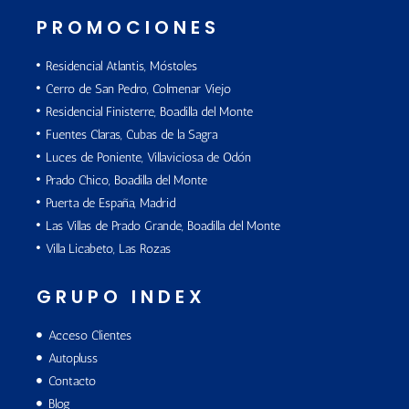
PROMOCIONES
Residencial Atlantis, Móstoles
Cerro de San Pedro, Colmenar Viejo
Residencial Finisterre, Boadilla del Monte
Fuentes Claras, Cubas de la Sagra
Luces de Poniente, Villaviciosa de Odón
Prado Chico, Boadilla del Monte
Puerta de España, Madrid
Las Villas de Prado Grande, Boadilla del Monte
Villa Licabeto, Las Rozas
GRUPO INDEX
Acceso Clientes
Autopluss
Contacto
Blog