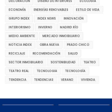
DECORACIÓN
DISEÑO DE INTERIORES
ECOLOGÍA
ECONOMÍA
ENERGÍAS RENOVABLES
ESTILO DE VIDA
GRUPO INDEX
INDEX NEWS
INNOVACIÓN
INTERIORISMO
INVIERNO
MADRID RÍO
MEDIO AMBIENTE
MERCADO INMOBILIARIO
NOTICIA INDEX
OBRA NUEVA
PRADO CHICO
RECICLAJE
RECOMENDACIÓN
SALUD
SECTOR INMOBILIARIO
SOSTENIBILIDAD
TEATRO
TEATRO REAL
TECNOLOGIA
TECNOLOGÍA
TENDENCIA
TENDENCIAS
VERANO
VIVIENDA