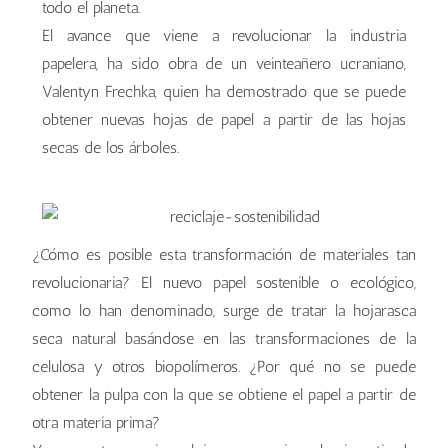
todo el planeta.
El avance que viene a revolucionar la industria
papelera, ha sido obra de un veinteañero ucraniano,
Valentyn Frechka, quien ha demostrado que se puede
obtener nuevas hojas de papel a partir de las hojas
secas de los árboles.
¿Cómo es posible esta transformación de materiales tan
revolucionaria? El nuevo papel sostenible o ecológico,
como lo han denominado, surge de tratar la hojarasca
seca natural basándose en las transformaciones de la
celulosa y otros biopolímeros. ¿Por qué no se puede
obtener la pulpa con la que se obtiene el papel a partir de
otra materia prima?