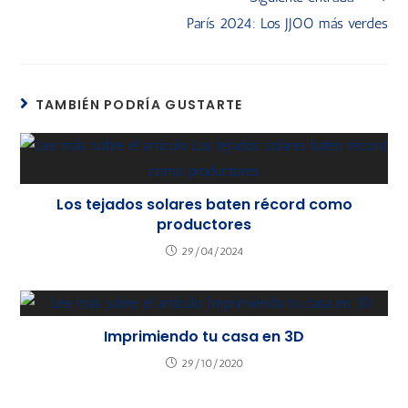
París 2024: Los JJOO más verdes
TAMBIÉN PODRÍA GUSTARTE
Los tejados solares baten récord como
productores
29/04/2024
Imprimiendo tu casa en 3D
29/10/2020