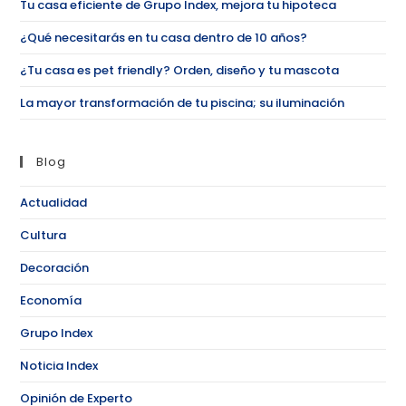
Tu casa eficiente de Grupo Index, mejora tu hipoteca
¿Qué necesitarás en tu casa dentro de 10 años?
¿Tu casa es pet friendly? Orden, diseño y tu mascota
La mayor transformación de tu piscina; su iluminación
Blog
Actualidad
Cultura
Decoración
Economía
Grupo Index
Noticia Index
Opinión de Experto