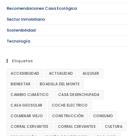
Recomendaciones Casa Ecológica
Sector Inmobiliario
Sostenibilidad
Tecnología
Etiquetas
ACCESIBILIDAD
ACTUALIDAD
ALQUILER
BIENESTAR
BOADILLA DEL MONTE
CAMBIO CLIMÁTICO
CASA DESENCHUFADA
CASA GEOSOLAR
COCHE ELECTRICO
COLMENAR VIEJO
CONSTRUCCIÓN
CONSUMO
CORRAL CERVANTES
CORRAL CERVANTES
CULTURA