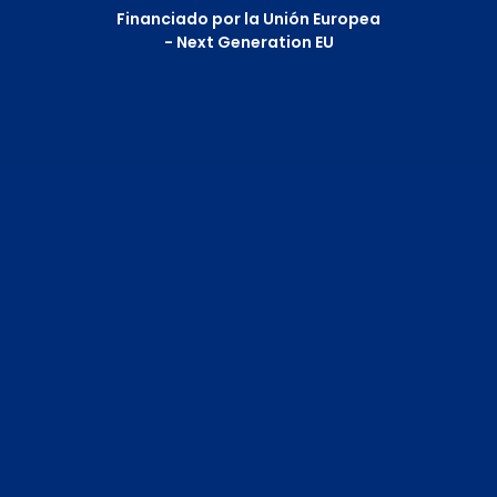
Financiado por la Unión Europea
- Next Generation EU