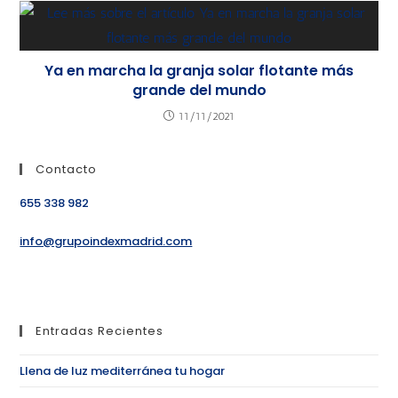
Ya en marcha la granja solar flotante más
grande del mundo
11/11/2021
Contacto
655 338 982
info@grupoindexmadrid.com
Entradas Recientes
Llena de luz mediterránea tu hogar