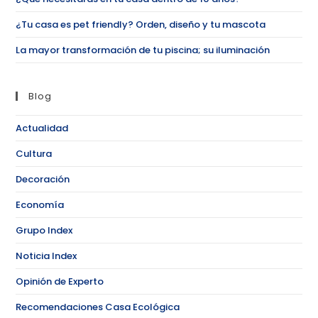
¿Tu casa es pet friendly? Orden, diseño y tu mascota
La mayor transformación de tu piscina; su iluminación
Blog
Actualidad
Cultura
Decoración
Economía
Grupo Index
Noticia Index
Opinión de Experto
Recomendaciones Casa Ecológica