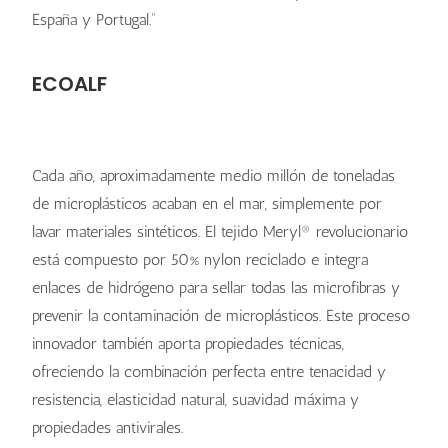
España y Portugal.”
ECOALF
Cada año, aproximadamente medio millón de toneladas
de microplásticos acaban en el mar, simplemente por
lavar materiales sintéticos. El tejido Meryl® revolucionario
está compuesto por 50% nylon reciclado e integra
enlaces de hidrógeno para sellar todas las microfibras y
prevenir la contaminación de microplásticos. Este proceso
innovador también aporta propiedades técnicas,
ofreciendo la combinación perfecta entre tenacidad y
resistencia, elasticidad natural, suavidad máxima y
propiedades antivirales.