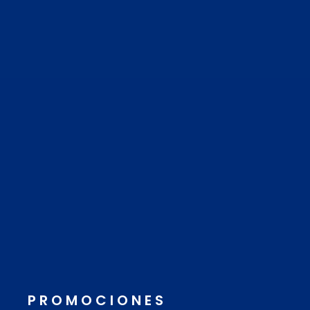
PROMOCIONES