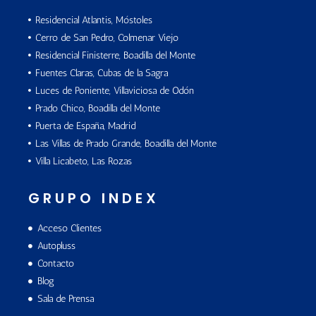
Residencial Atlantis, Móstoles
Cerro de San Pedro, Colmenar Viejo
Residencial Finisterre, Boadilla del Monte
Fuentes Claras, Cubas de la Sagra
Luces de Poniente, Villaviciosa de Odón
Prado Chico, Boadilla del Monte
Puerta de España, Madrid
Las Villas de Prado Grande, Boadilla del Monte
Villa Licabeto, Las Rozas
GRUPO INDEX
Acceso Clientes
Autopluss
Contacto
Blog
Sala de Prensa