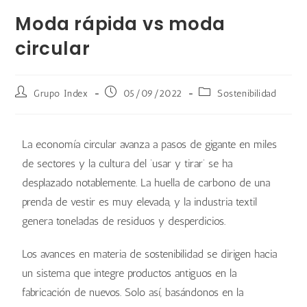
Moda rápida vs moda
circular
Grupo Index
05/09/2022
Sostenibilidad
La economía circular avanza a pasos de gigante en miles
de sectores y la cultura del ‘usar y tirar’ se ha
desplazado notablemente. La huella de carbono de una
prenda de vestir es muy elevada, y la industria textil
genera toneladas de residuos y desperdicios.
Los avances en materia de sostenibilidad se dirigen hacia
un sistema que integre productos antiguos en la
fabricación de nuevos. Solo así, basándonos en la