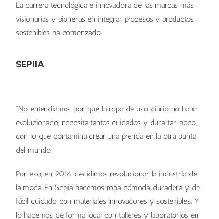
La carrera tecnológica e innovadora de las marcas más
visionarias y pioneras en integrar procesos y productos
sostenibles ha comenzado.
SEPIIA
“No entendíamos por qué la ropa de uso diario no había
evolucionado, necesita tantos cuidados y dura tan poco,
con lo que contamina crear una prenda en la otra punta
del mundo.
Por eso, en 2016 decidimos revolucionar la industria de
la moda. En Sepiia hacemos ropa cómoda, duradera y de
fácil cuidado con materiales innovadores y sostenibles. Y
lo hacemos de forma local con talleres y laboratorios en