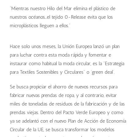
“Mientras nuestro Hilo del Mar elimina el plástico de
nuestros océanos…el tejido 0-Release evita que los
microplásticos lleguen a ellos.”
Hace solo unos meses, la Unión Europea lanzó un plan
para luchar contra esta moda rápida y fomentar e
instaurar como habitual la moda circular, es la “Estrategia
para Textiles Sostenibles y Circulares” o ‘green deal’.
Se busca propiciar el ahorro de nuevos recursos para
fabricar nuevas prendas de ropa, y al contrario, evitar
miles de toneladas de residuos de la fabricación y de las
prendas viejas. Dentro del Pacto Verde Europeo y como
ya se adelantó con el nuevo Plan de Acción de Economía
Circular de la UE, se busca transformar los modelos