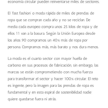
economía circular pueden reinventarse miles de sectores.
El ‘fast fashion’ o moda rápida de miles de prendas de
ropa que se compran cada año y no se reciclan. De
media cada europeo compra unos 25 kilos de ropa y de
ellos 11 van a la basura. Según la Unión Europea desde
los años 90 compramos un 40% más de ropa por
persona. Compramos más, más barato y nos dura menos.
La moda es el cuarto sector con mayor huella de
carbono en sus procesos de fabricación, sin embargo, las
marcas se están comprometiendo con mucha fuerza
para transformar el sector y hacer 100% circular. El reto
es ingente, pero la imagen para las prendas de ropa es
fundamental y en esta espiral de sostenibilidad nadie
quiere quedarse fuera ni atrás.