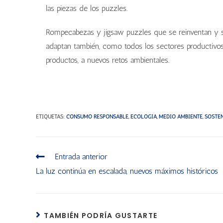
las piezas de los puzzles.
Rompecabezas y jigsaw puzzles que se reinventan y 
adaptan también, como todos los sectores productivo
productos, a nuevos retos ambientales.
ETIQUETAS
:
CONSUMO RESPONSABLE
,
ECOLOGÍA
,
MEDIO AMBIENTE
,
SOSTEN
Entrada anterior
La luz continúa en escalada, nuevos máximos históricos
TAMBIÉN PODRÍA GUSTARTE