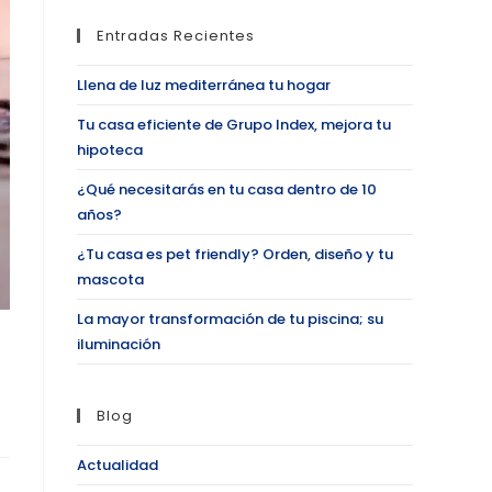
Entradas Recientes
Llena de luz mediterránea tu hogar
Tu casa eficiente de Grupo Index, mejora tu
hipoteca
¿Qué necesitarás en tu casa dentro de 10
años?
¿Tu casa es pet friendly? Orden, diseño y tu
mascota
La mayor transformación de tu piscina; su
iluminación
Blog
Actualidad