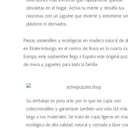
obsoletas en el hogar. Activa tu mente y desafía tus
neuronas con un juguete que divierte y entretiene sin
plásticos ni derivados.
Piezas sostenibles y ecológicas en madera natural de a
en Ekaterimburgo, en el centro de Rusia es la cuarta ci
Europa, este septiembre llega a España este original pu
de mesa y juguetes para toda la familia.
Su embalaje es puro arte, por lo que las cajas son
coleccionables y garantizan también una vida útil más
larga a sus materiales. Se trata de cajas ligeras en ma
ecológica de alta calidad, natural y cortada a láser c