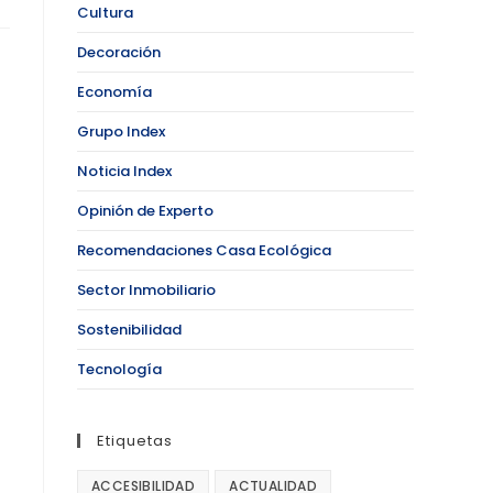
Cultura
Decoración
Economía
Grupo Index
Noticia Index
Opinión de Experto
Recomendaciones Casa Ecológica
Sector Inmobiliario
Sostenibilidad
Tecnología
Etiquetas
ACCESIBILIDAD
ACTUALIDAD