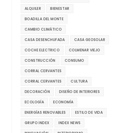
ALQUILER
BIENESTAR
BOADILLA DEL MONTE
CAMBIO CLIMÁTICO
CASA DESENCHUFADA
CASA GEOSOLAR
COCHE ELECTRICO
COLMENAR VIEJO
CONSTRUCCIÓN
CONSUMO
CORRAL CERVANTES
CORRAL CERVANTES
CULTURA
DECORACIÓN
DISEÑO DE INTERIORES
ECOLOGÍA
ECONOMÍA
ENERGÍAS RENOVABLES
ESTILO DE VIDA
GRUPO INDEX
INDEX NEWS