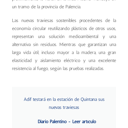
un tramo de la provincia de Palencia.
Las nuevas traviesas sostenibles procedentes de la
economía circular reutilizando plásticos de otros usos,
representan una solución medioambiental y una
alternativa sin residuos. Mientras que garantizan una
larga vida útil, incluso mayor a la madera, una gran
elasticidad y aislamiento eléctrico y una excelente
resistencia al fuego, según las pruebas realizadas.
Adif testará en la estación de Quintana sus
nuevas traviesas
Diario Palentino - Leer artículo