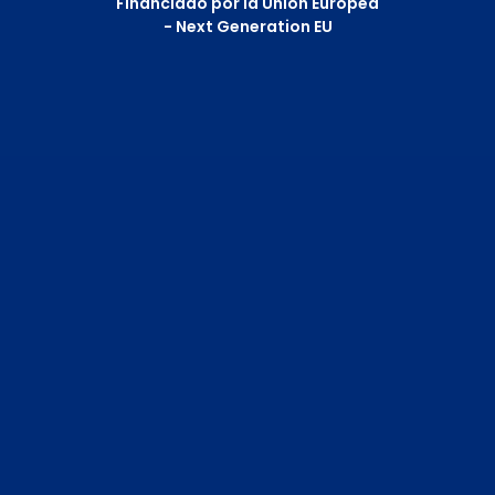
Financiado por la Unión Europea
- Next Generation EU