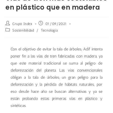
en plástico que en madera
Grupo Index
01/09/2021
Sostenibilidad
/
Tecnología
Con el objetivo de evitar la tala de árboles, Adif intenta
poner fin a las vías de tren fabricadas con madera, ya
que este material tradicional se suma al peligro de
deforestación del planeta. Las vías convencionales
obligan a la tala de árboles, un gran peligro para la
deforestación y la pérdida de hábitats naturales, por
eso desde hace año se buscan alternativas y ya se
están probando estas primeras vías en plástico y
sintéticas.