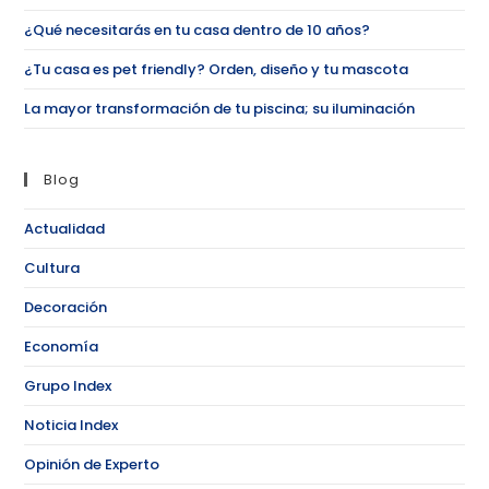
¿Qué necesitarás en tu casa dentro de 10 años?
¿Tu casa es pet friendly? Orden, diseño y tu mascota
La mayor transformación de tu piscina; su iluminación
Blog
Actualidad
Cultura
Decoración
Economía
Grupo Index
Noticia Index
Opinión de Experto