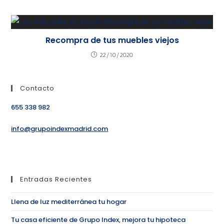
Recompra de tus muebles viejos
22/10/2020
Contacto
655 338 982
info@grupoindexmadrid.com
Entradas Recientes
Llena de luz mediterránea tu hogar
Tu casa eficiente de Grupo Index, mejora tu hipoteca