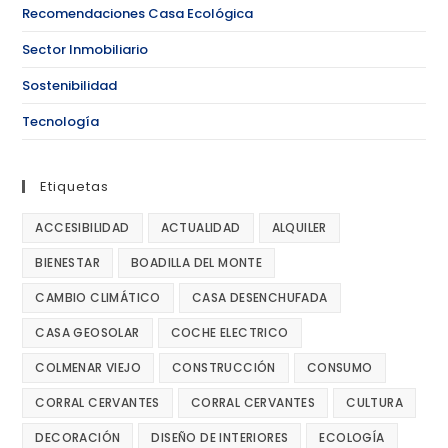
Recomendaciones Casa Ecológica
Sector Inmobiliario
Sostenibilidad
Tecnología
Etiquetas
ACCESIBILIDAD
ACTUALIDAD
ALQUILER
BIENESTAR
BOADILLA DEL MONTE
CAMBIO CLIMÁTICO
CASA DESENCHUFADA
CASA GEOSOLAR
COCHE ELECTRICO
COLMENAR VIEJO
CONSTRUCCIÓN
CONSUMO
CORRAL CERVANTES
CORRAL CERVANTES
CULTURA
DECORACIÓN
DISEÑO DE INTERIORES
ECOLOGÍA