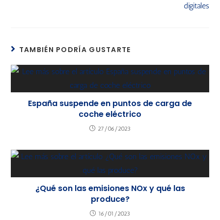
digitales
TAMBIÉN PODRÍA GUSTARTE
España suspende en puntos de carga de
coche eléctrico
27/06/2023
¿Qué son las emisiones NOx y qué las
produce?
16/01/2023