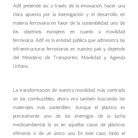
Adif pretende así, a través de la innovación, hacer una
clara apuesta por la investigación y el desarrollo en
materia ferroviaria en favor de la sostenibilidad, uno de
los objetivos europeos en cuanto a movilidad
ferroviaria. Adif es la entidad pública que administra las
infraestructuras ferroviarias en nuestro país y depende
del Ministerio de Transportes, Movilidad y Agenda
Urbana.
La transformación de nuestra movilidad, más centrada
en los combustibles, ahora vira también buscando los
materiales más sostenibles. Aunque el plástico es
precisamente uno de los enemigos de la lucha
medioambiental, lo es en aquellos casos de plásticos
efímeros o de un único uso. En este caso, tanto el