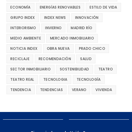
ECONOMÍA
ENERGÍAS RENOVABLES
ESTILO DE VIDA
GRUPO INDEX
INDEX NEWS
INNOVACIÓN
INTERIORISMO
INVIERNO
MADRID RÍO
MEDIO AMBIENTE
MERCADO INMOBILIARIO
NOTICIA INDEX
OBRA NUEVA
PRADO CHICO
RECICLAJE
RECOMENDACIÓN
SALUD
SECTOR INMOBILIARIO
SOSTENIBILIDAD
TEATRO
TEATRO REAL
TECNOLOGIA
TECNOLOGÍA
TENDENCIA
TENDENCIAS
VERANO
VIVIENDA