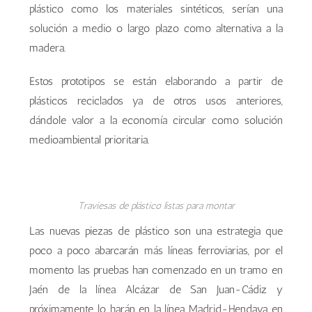
plástico como los materiales sintéticos, serían una
solución a medio o largo plazo como alternativa a la
madera.
Estos prototipos se están elaborando a partir de
plásticos reciclados ya de otros usos anteriores,
dándole valor a la economía circular como solución
medioambiental prioritaria.
Traviesas de plástico listas para montar
Las nuevas piezas de plástico son una estrategia que
poco a poco abarcarán más líneas ferroviarias, por el
momento las pruebas han comenzado en un tramo en
Jaén de la línea Alcázar de San Juan-Cádiz y
próximamente lo harán en la línea Madrid-Hendaya en