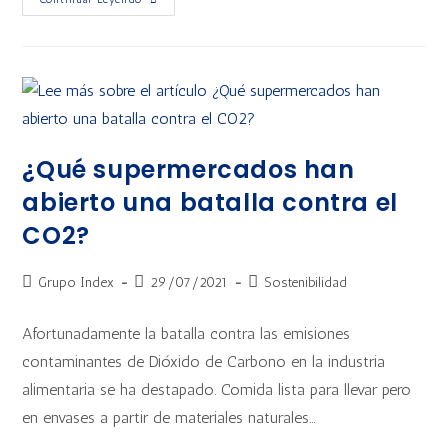
¿Qué supermercados han
abierto una batalla contra el
CO2?
Grupo Index
29/07/2021
Sostenibilidad
Afortunadamente la batalla contra las emisiones
contaminantes de Dióxido de Carbono en la industria
alimentaria se ha destapado. Comida lista para llevar pero
en envases a partir de materiales naturales…