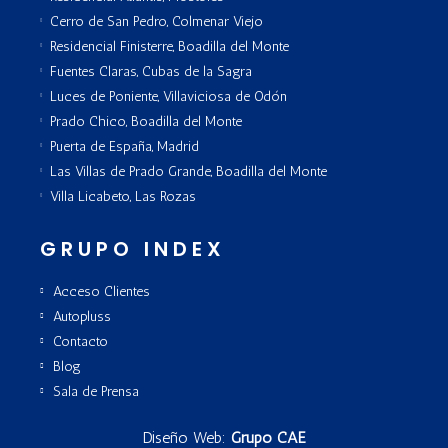
Cerro de San Pedro, Colmenar Viejo
Residencial Finisterre, Boadilla del Monte
Fuentes Claras, Cubas de la Sagra
Luces de Poniente, Villaviciosa de Odón
Prado Chico, Boadilla del Monte
Puerta de España, Madrid
Las Villas de Prado Grande, Boadilla del Monte
Villa Licabeto, Las Rozas
GRUPO INDEX
Acceso Clientes
Autopluss
Contacto
Blog
Sala de Prensa
Diseño Web:
Grupo CAE