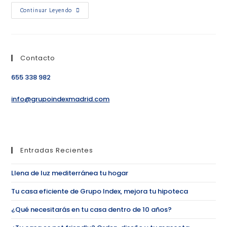
Continuar Leyendo
Contacto
655 338 982
info@grupoindexmadrid.com
Entradas Recientes
Llena de luz mediterránea tu hogar
Tu casa eficiente de Grupo Index, mejora tu hipoteca
¿Qué necesitarás en tu casa dentro de 10 años?