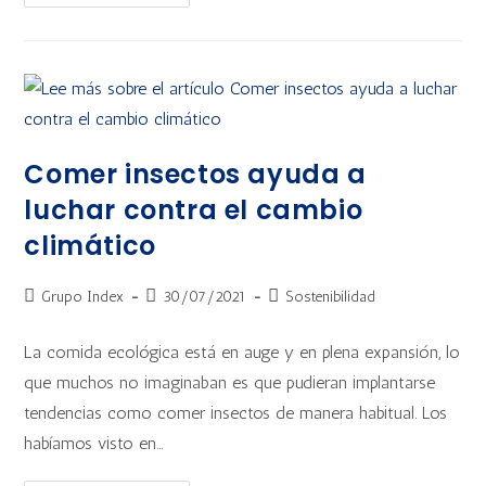
Comer insectos ayuda a
luchar contra el cambio
climático
Grupo Index
30/07/2021
Sostenibilidad
La comida ecológica está en auge y en plena expansión, lo
que muchos no imaginaban es que pudieran implantarse
tendencias como comer insectos de manera habitual. Los
habíamos visto en…