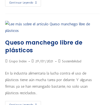
Continuar Leyendo
Queso manchego libre de
plásticos
Grupo Index
29/07/2021
Sostenibilidad
En la industria alimentaria la lucha contra el uso de
plásticos tiene aún mucha tarea por delante. Y algunas
firmas ya se han remangado bastante, no solo usan
plásticos reciclados…
Continuar Leyendo