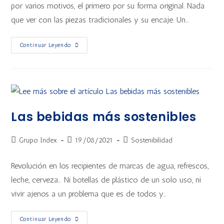
por varios motivos, el primero por su forma original. Nada
que ver con las piezas tradicionales y su encaje. Un…
Continuar Leyendo
Las bebidas más sostenibles
Grupo Index
19/08/2021
Sostenibilidad
Revolución en los recipientes de marcas de agua, refrescos,
leche, cerveza… Ni botellas de plástico de un solo uso, ni
vivir ajenos a un problema que es de todos y…
Continuar Leyendo