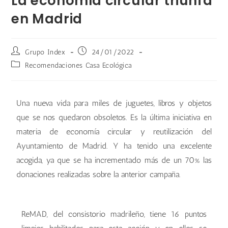
La economía circular triunfa
en Madrid
Grupo Index
24/01/2022
Recomendaciones Casa Ecológica
Una nueva vida para miles de juguetes, libros y objetos
que se nos quedaron obsoletos. Es la última iniciativa en
materia de economía circular y reutilización del
Ayuntamiento de Madrid. Y ha tenido una excelente
acogida, ya que se ha incrementado más de un 70% las
donaciones realizadas sobre la anterior campaña.
ReMAD, del consistorio madrileño, tiene 16 puntos