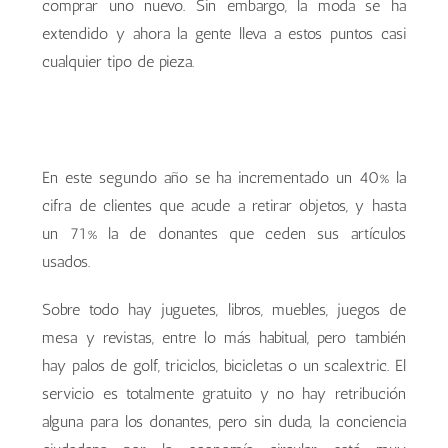
comprar uno nuevo. Sin embargo, la moda se ha
extendido y ahora la gente lleva a estos puntos casi
cualquier tipo de pieza.
En este segundo año se ha incrementado un 40% la
cifra de clientes que acude a retirar objetos, y hasta
un 71% la de donantes que ceden sus artículos
usados.
Sobre todo hay juguetes, libros, muebles, juegos de
mesa y revistas, entre lo más habitual, pero también
hay palos de golf, triciclos, bicicletas o un scalextric. El
servicio es totalmente gratuito y no hay retribución
alguna para los donantes, pero sin duda, la conciencia