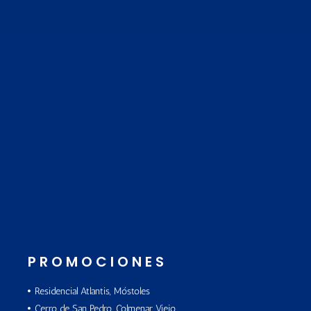
PROMOCIONES
Residencial Atlantis, Móstoles
Cerro de San Pedro, Colmenar Viejo