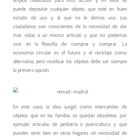
limpios habilitados para esta acción y en ellos se
puede depositar cualquier objeto, que esté en buen
estado de uso y al que no le demos uso. Los
ciudadanos son conscientes de la necesidad de dar
más vidas a un mismo artículo y que no podemos
vivir en la filosofía de ‘comprar y comprar’. La
economía circular es el futuro y el reciclaje como
alternativa, pero reutilizar los objetos debe ser siempre
la primera opción.
En este caso, la idea surgió como intercambio de
objetos que en las familias se quedan obsoletos, por
ejemplo artículos de pediatría o puericultura, y que
pueden venir bien en otros hogares sin necesidad de