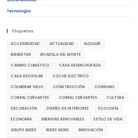
Tecnología
Etiquetas
ACCESIBILIDAD
ACTUALIDAD
ALQUILER
BIENESTAR
BOADILLA DEL MONTE
CAMBIO CLIMÁTICO
CASA DESENCHUFADA
CASA GEOSOLAR
COCHE ELECTRICO
COLMENAR VIEJO
CONSTRUCCIÓN
CONSUMO
CORRAL CERVANTES
CORRAL CERVANTES
CULTURA
DECORACIÓN
DISEÑO DE INTERIORES
ECOLOGÍA
ECONOMÍA
ENERGÍAS RENOVABLES
ESTILO DE VIDA
GRUPO INDEX
INDEX NEWS
INNOVACIÓN