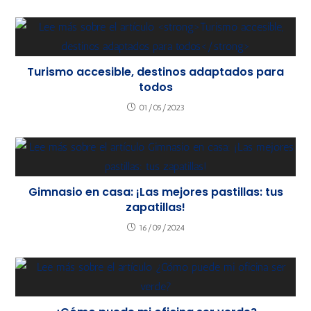
Turismo accesible, destinos adaptados para
todos
01/05/2023
Gimnasio en casa: ¡Las mejores pastillas: tus
zapatillas!
16/09/2024