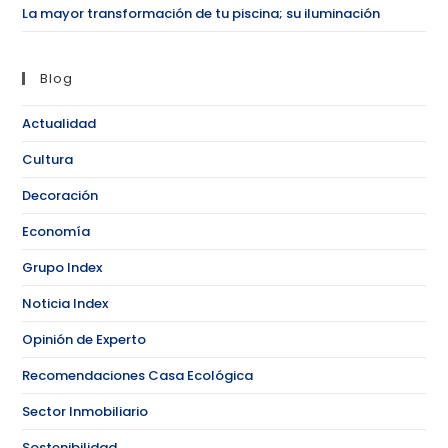
La mayor transformación de tu piscina; su iluminación
Blog
Actualidad
Cultura
Decoración
Economía
Grupo Index
Noticia Index
Opinión de Experto
Recomendaciones Casa Ecológica
Sector Inmobiliario
Sostenibilidad