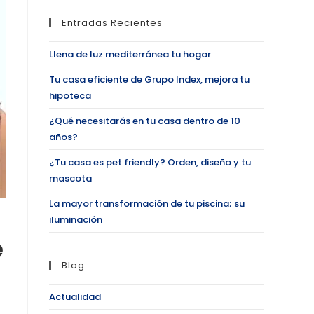
Entradas Recientes
Llena de luz mediterránea tu hogar
Tu casa eficiente de Grupo Index, mejora tu
hipoteca
¿Qué necesitarás en tu casa dentro de 10
años?
¿Tu casa es pet friendly? Orden, diseño y tu
mascota
La mayor transformación de tu piscina; su
iluminación
e
Blog
Actualidad