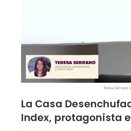
Teresa Serrano, 
La Casa Desenchufada
Index, protagonista e