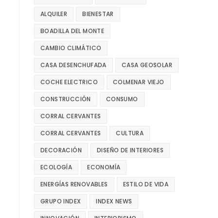
ALQUILER
BIENESTAR
BOADILLA DEL MONTE
CAMBIO CLIMÁTICO
CASA DESENCHUFADA
CASA GEOSOLAR
COCHE ELECTRICO
COLMENAR VIEJO
CONSTRUCCIÓN
CONSUMO
CORRAL CERVANTES
CORRAL CERVANTES
CULTURA
DECORACIÓN
DISEÑO DE INTERIORES
ECOLOGÍA
ECONOMÍA
ENERGÍAS RENOVABLES
ESTILO DE VIDA
GRUPO INDEX
INDEX NEWS