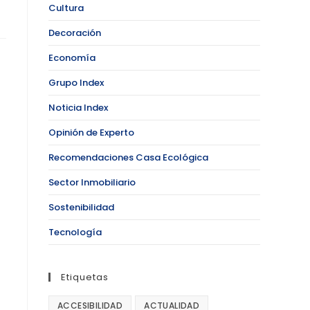
Cultura
Decoración
Economía
Grupo Index
Noticia Index
Opinión de Experto
Recomendaciones Casa Ecológica
Sector Inmobiliario
Sostenibilidad
Tecnología
Etiquetas
ACCESIBILIDAD
ACTUALIDAD