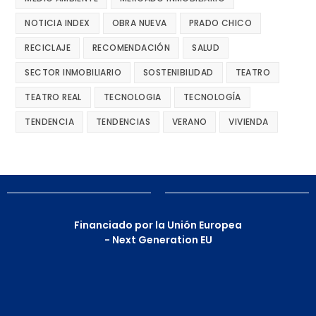
NOTICIA INDEX
OBRA NUEVA
PRADO CHICO
RECICLAJE
RECOMENDACIÓN
SALUD
SECTOR INMOBILIARIO
SOSTENIBILIDAD
TEATRO
TEATRO REAL
TECNOLOGIA
TECNOLOGÍA
TENDENCIA
TENDENCIAS
VERANO
VIVIENDA
Financiado por la Unión Europea
- Next Generation EU