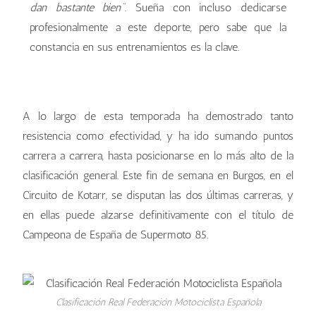
dan bastante bien"
. Sueña con incluso dedicarse
profesionalmente a este deporte, pero sabe que la
constancia en sus entrenamientos es la clave.
A lo largo de esta temporada ha demostrado tanto
resistencia como efectividad, y ha ido sumando puntos
carrera a carrera, hasta posicionarse en lo más alto de la
clasificación general. Este fin de semana en Burgos, en el
Circuito de Kotarr, se disputan las dos últimas carreras, y
en ellas puede alzarse definitivamente con el título de
Campeona de España de Supermoto 85.
Clasificación Real Federación Motociclista Española