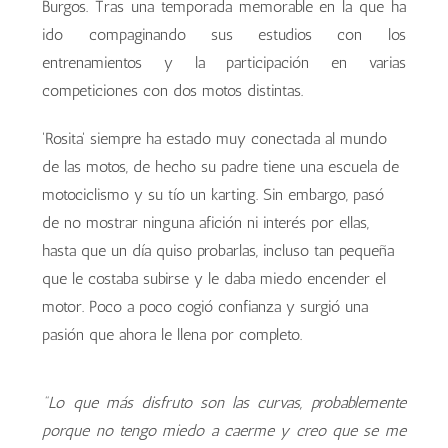
Burgos. Tras una temporada memorable en la que ha
ido compaginando sus estudios con los
entrenamientos y la participación en varias
competiciones con dos motos distintas.
'Rosita' siempre ha estado muy conectada al mundo
de las motos, de hecho su padre tiene una escuela de
motociclismo y su tío un karting. Sin embargo, pasó
de no mostrar ninguna afición ni interés por ellas,
hasta que un día quiso probarlas, incluso tan pequeña
que le costaba subirse y le daba miedo encender el
motor. Poco a poco cogió confianza y surgió una
pasión que ahora le llena por completo.
"Lo que más disfruto son las curvas, probablemente
porque no tengo miedo a caerme y creo que se me