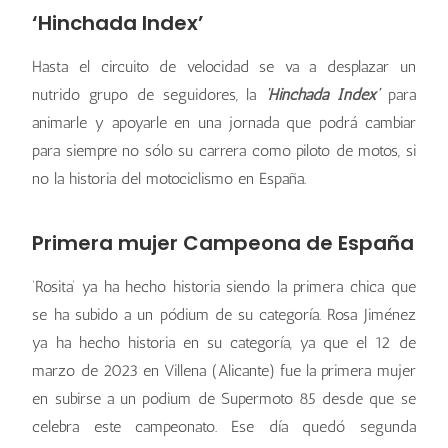
‘Hinchada Index’
Hasta el circuito de velocidad se va a desplazar un
nutrido grupo de seguidores, la
‘Hinchada Index’
para
animarle y apoyarle en una jornada que podrá cambiar
para siempre no sólo su carrera como piloto de motos, si
no la historia del motociclismo en España.
Primera mujer Campeona de España
‘Rosita’ ya ha hecho historia siendo la primera chica que
se ha subido a un pódium de su categoría. Rosa Jiménez
ya ha hecho historia en su categoría, ya que el 12 de
marzo de 2023 en Villena (Alicante) fue la primera mujer
en subirse a un podium de Supermoto 85 desde que se
celebra este campeonato. Ese día quedó segunda