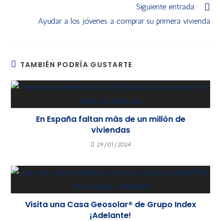
Siguiente entrada
Ayudar a los jóvenes a comprar su primera vivienda
TAMBIÉN PODRÍA GUSTARTE
En España faltan más de un millón de
viviendas
29/01/2024
Visita una Casa Geosolar® de Grupo Index
¡Adelante!