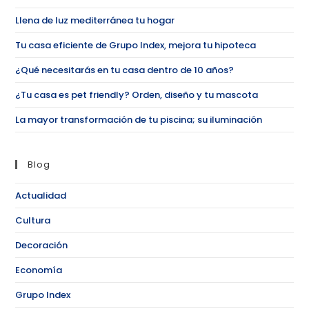
Llena de luz mediterránea tu hogar
Tu casa eficiente de Grupo Index, mejora tu hipoteca
¿Qué necesitarás en tu casa dentro de 10 años?
¿Tu casa es pet friendly? Orden, diseño y tu mascota
La mayor transformación de tu piscina; su iluminación
Blog
Actualidad
Cultura
Decoración
Economía
Grupo Index