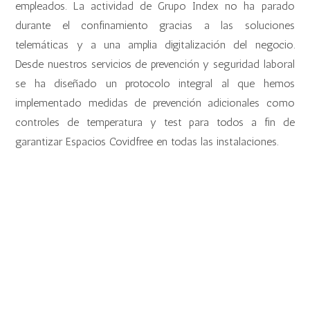
empleados. La actividad de Grupo Index no ha parado
durante el confinamiento gracias a las soluciones
telemáticas y a una amplia digitalización del negocio.
Desde nuestros servicios de prevención y seguridad laboral
se ha diseñado un protocolo integral al que hemos
implementado medidas de prevención adicionales como
controles de temperatura y test para todos a fin de
garantizar Espacios Covidfree en todas las instalaciones.