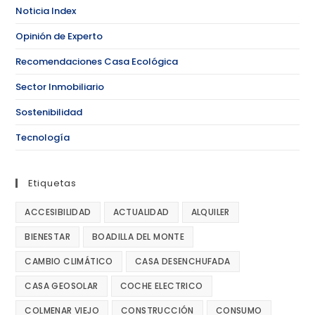
Noticia Index
Opinión de Experto
Recomendaciones Casa Ecológica
Sector Inmobiliario
Sostenibilidad
Tecnología
Etiquetas
ACCESIBILIDAD
ACTUALIDAD
ALQUILER
BIENESTAR
BOADILLA DEL MONTE
CAMBIO CLIMÁTICO
CASA DESENCHUFADA
CASA GEOSOLAR
COCHE ELECTRICO
COLMENAR VIEJO
CONSTRUCCIÓN
CONSUMO