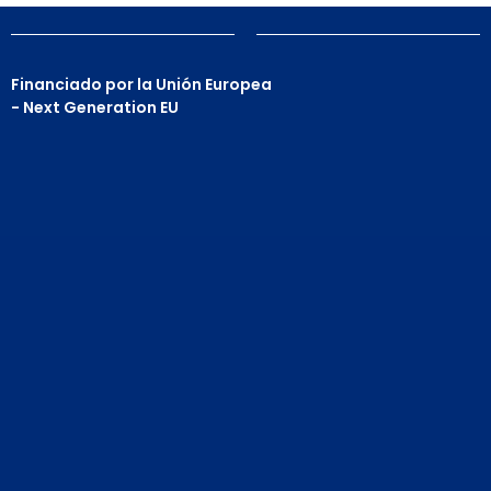
Financiado por la Unión Europea
- Next Generation EU