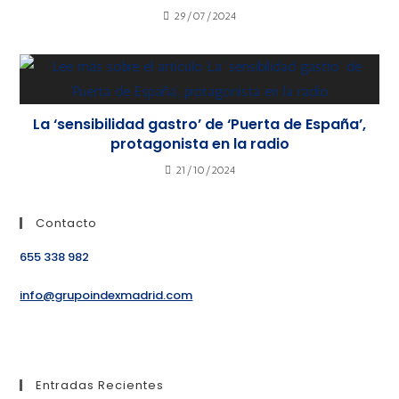
29/07/2024
La ‘sensibilidad gastro’ de ‘Puerta de España’,
protagonista en la radio
21/10/2024
Contacto
655 338 982
info@grupoindexmadrid.com
Entradas Recientes