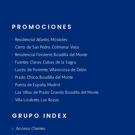
PROMOCIONES
Residencial Atlantis, Móstoles
Cerro de San Pedro, Colmenar Viejo
Residencial Finisterre, Boadilla del Monte
Fuentes Claras, Cubas de la Sagra
Luces de Poniente, Villaviciosa de Odón
Prado Chico, Boadilla del Monte
Puerta de España, Madrid
Las Villas de Prado Grande, Boadilla del Monte
Villa Licabeto, Las Rozas
GRUPO INDEX
Acceso Clientes