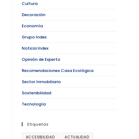
Cultura
Decoración
Economía
Grupo Index
Noticia Index
Opinión de Experto
Recomendaciones Casa Ecológica
Sector Inmobiliario
Sostenibilidad
Tecnología
Etiquetas
ACCESIBILIDAD
ACTUALIDAD