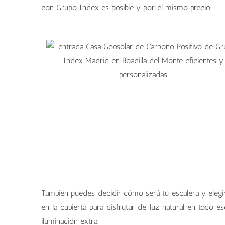
con Grupo Index es posible y por el mismo precio.
También puedes decidir cómo será tu escalera y elegir 
en la cubierta para disfrutar de luz natural en todo e
iluminación extra.