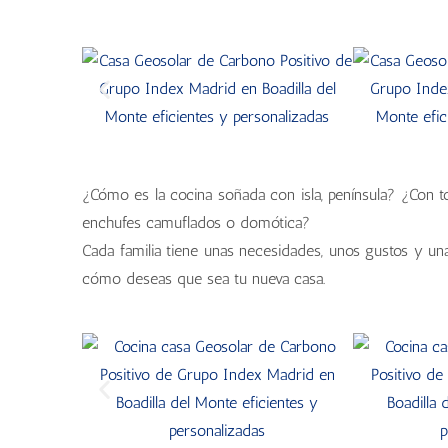
¿Cómo es la cocina soñada con isla, península? ¿Con t
enchufes camuflados o domótica?
Cada familia tiene unas necesidades, unos gustos y una
cómo deseas que sea tu nueva casa.