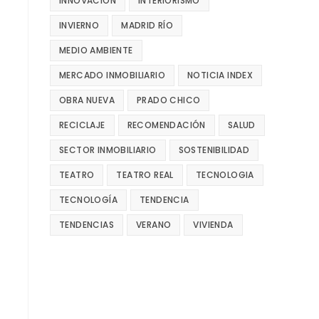
INNOVACIÓN
INTERIORISMO
INVIERNO
MADRID RÍO
MEDIO AMBIENTE
MERCADO INMOBILIARIO
NOTICIA INDEX
OBRA NUEVA
PRADO CHICO
RECICLAJE
RECOMENDACIÓN
SALUD
SECTOR INMOBILIARIO
SOSTENIBILIDAD
TEATRO
TEATRO REAL
TECNOLOGIA
TECNOLOGÍA
TENDENCIA
TENDENCIAS
VERANO
VIVIENDA