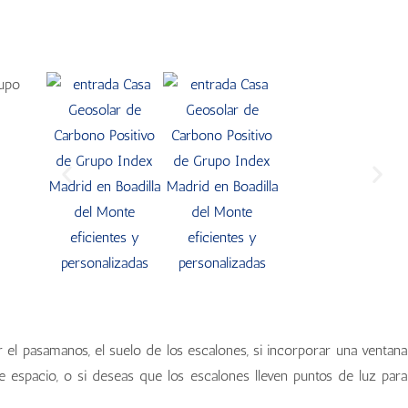
el pasamanos, el suelo de los escalones, si incorporar una ventana
se espacio, o si deseas que los escalones lleven puntos de luz para