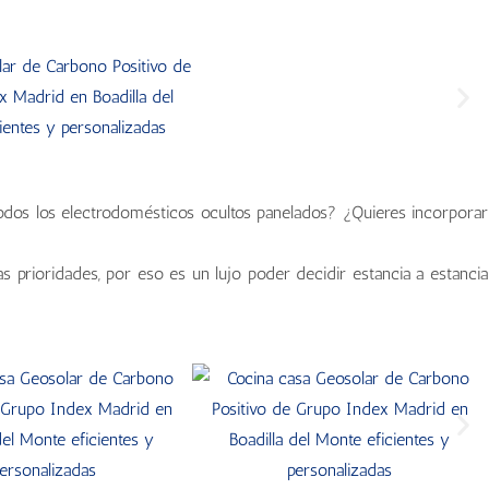
odos los electrodomésticos ocultos panelados? ¿Quieres incorporar
s prioridades, por eso es un lujo poder decidir estancia a estancia