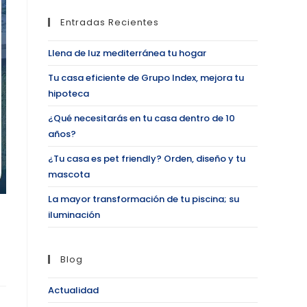
Entradas Recientes
Llena de luz mediterránea tu hogar
Tu casa eficiente de Grupo Index, mejora tu
hipoteca
¿Qué necesitarás en tu casa dentro de 10
años?
¿Tu casa es pet friendly? Orden, diseño y tu
mascota
La mayor transformación de tu piscina; su
iluminación
Blog
Actualidad