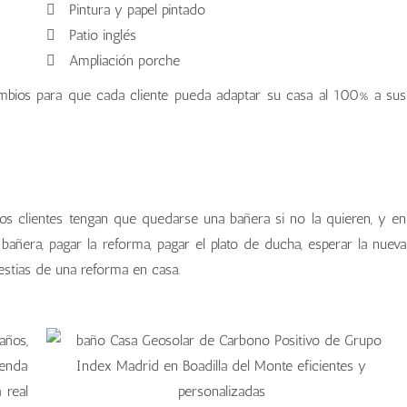
Pintura y papel pintado
Patio inglés
Ampliación porche
ambios para que cada cliente pueda adaptar su casa al 100% a sus
os clientes tengan que quedarse una bañera si no la quieren, y en
añera, pagar la reforma, pagar el plato de ducha, esperar la nueva
lestias de una reforma en casa.
años,
ienda
 real