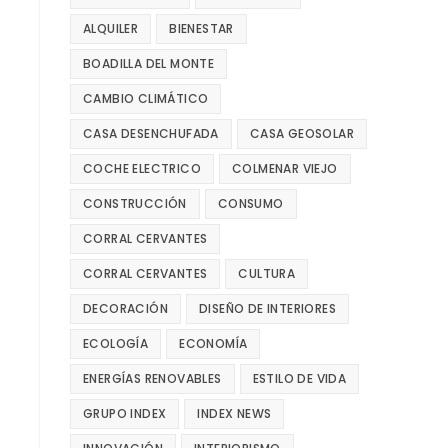
ALQUILER
BIENESTAR
BOADILLA DEL MONTE
CAMBIO CLIMÁTICO
CASA DESENCHUFADA
CASA GEOSOLAR
COCHE ELECTRICO
COLMENAR VIEJO
CONSTRUCCIÓN
CONSUMO
CORRAL CERVANTES
CORRAL CERVANTES
CULTURA
DECORACIÓN
DISEÑO DE INTERIORES
ECOLOGÍA
ECONOMÍA
ENERGÍAS RENOVABLES
ESTILO DE VIDA
GRUPO INDEX
INDEX NEWS