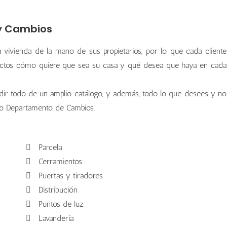
 y Cambios
 vivienda de la mano de sus propietarios, por lo que cada cliente
uitectos cómo quiere que sea su casa y qué desea que haya en cada
idir todo de un amplio catálogo, y además, todo lo que desees y no
ro Departamento de Cambios.
Parcela
Cerramientos
Puertas y tiradores
Distribución
Puntos de luz
Lavandería