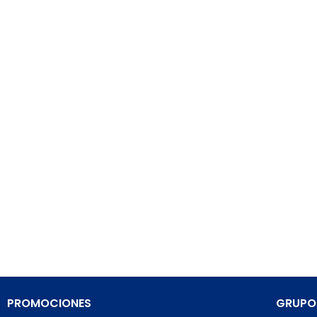
PROMOCIONES
GRUPO