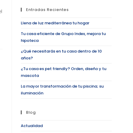
Entradas Recientes
el
Llena de luz mediterránea tu hogar
Tu casa eficiente de Grupo Index, mejora tu
hipoteca
¿Qué necesitarás en tu casa dentro de 10
años?
¿Tu casa es pet friendly? Orden, diseño y tu
mascota
La mayor transformación de tu piscina; su
iluminación
Blog
Actualidad