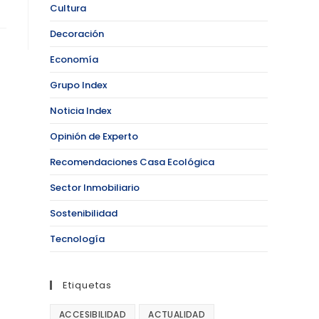
Cultura
Decoración
Economía
Grupo Index
Noticia Index
Opinión de Experto
Recomendaciones Casa Ecológica
Sector Inmobiliario
Sostenibilidad
Tecnología
Etiquetas
ACCESIBILIDAD
ACTUALIDAD