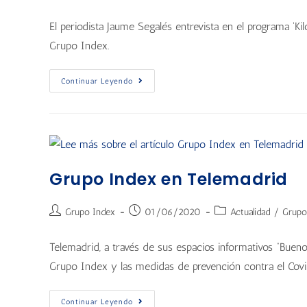
El periodista Jaume Segalés entrevista en el programa '
Grupo Index.
Continuar Leyendo
Grupo Index en Telemadrid
Grupo Index
01/06/2020
Actualidad
/
Grupo
Telemadrid, a través de sus espacios informativos “Buenos
Grupo Index y las medidas de prevención contra el Covi
Continuar Leyendo