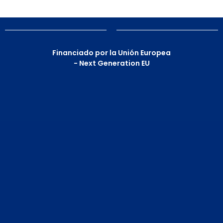
Financiado por la Unión Europea
- Next Generation EU