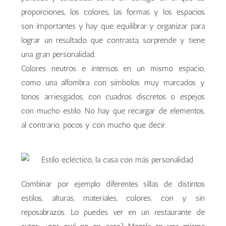
proporciones, los colores, las formas y los espacios
son importantes y hay que equilibrar y organizar para
lograr un resultado que contrasta, sorprende y tiene
una gran personalidad.
Colores neutros e intensos en un mismo espacio,
como una alfombra con símbolos muy marcados y
tonos arriesgados, con cuadros discretos o espejos
con mucho estilo. No hay que recargar de elementos,
al contrario, pocos y con mucho que decir.
Combinar por ejemplo diferentes sillas de distintos
estilos, alturas, materiales, colores, con y sin
reposabrazos. Lo puedes ver en un restaurante de