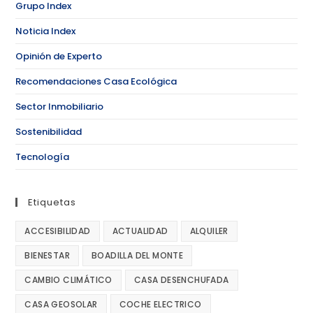
Grupo Index
Noticia Index
Opinión de Experto
Recomendaciones Casa Ecológica
Sector Inmobiliario
Sostenibilidad
Tecnología
Etiquetas
ACCESIBILIDAD
ACTUALIDAD
ALQUILER
BIENESTAR
BOADILLA DEL MONTE
CAMBIO CLIMÁTICO
CASA DESENCHUFADA
CASA GEOSOLAR
COCHE ELECTRICO