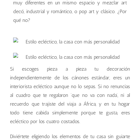
muy diferentes en un mismo espacio y mezclar art
decó, industrial y romántico, o pop art y clásico. ¿Por
qué no?
Si escoges pieza a pieza tu decoración
independientemente de los cánones estándar, eres un
interiorista ecléctico aunque no lo sepas. Si no renuncias
al cuadro que te regalaron ‘que no va con nada’, ni al
recuerdo que trajiste del viaja a África, y en tu hogar
todo tiene cabida simplemente porque te gusta, eres
ecléctico por los cuatro costados.
Diviértete eligiendo los elementos de tu casa sin guiarte