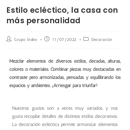
Estilo ecléctico, la casa con
más personalidad
Grupo Index
11/07/2022
Decoración
Mezclar elementos de diversos estilos, décadas, alturas,
colores o materiales. Combinar piezas muy destacadas en
contraste pero armonizadas, pensadas y equilibrando los
espacios y ambientes. ¡Arriesgar para triunfar!
Nuestros gustos son a veces muy variados, y nos
gusta recopilar detalles de distintos estilos decorativos.
La decoración ecléctica permite armonizar elementos