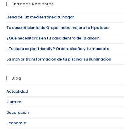
Entradas Recientes
Llena de luz mediterránea tu hogar
Tu casa eficiente de Grupo Index, mejora tu hipoteca
¿Qué necesitarás en tu casa dentro de 10 años?
¿Tu casa es pet friendly? Orden, diseño y tu mascota
La mayor transformación de tu piscina; su iluminación
Blog
Actualidad
Cultura
Decoración
Economía