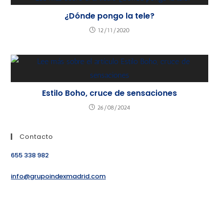
¿Dónde pongo la tele?
12/11/2020
Estilo Boho, cruce de sensaciones
26/08/2024
Contacto
655 338 982
info@grupoindexmadrid.com