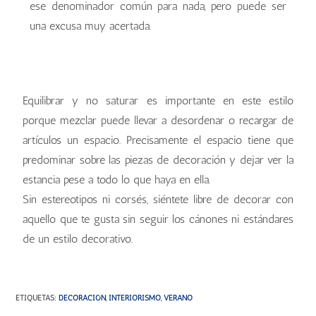
ese denominador común para nada, pero puede ser
una excusa muy acertada.
Equilibrar y no saturar es importante en este estilo
porque mezclar puede llevar a desordenar o recargar de
artículos un espacio. Precisamente el espacio tiene que
predominar sobre las piezas de decoración y dejar ver la
estancia pese a todo lo que haya en ella.
Sin estereotipos ni corsés, siéntete libre de decorar con
aquello que te gusta sin seguir los cánones ni estándares
de un estilo decorativo.
ETIQUETAS
:
DECORACIÓN
,
INTERIORISMO
,
VERANO