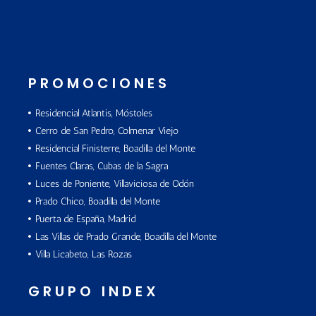
PROMOCIONES
Residencial Atlantis, Móstoles
Cerro de San Pedro, Colmenar Viejo
Residencial Finisterre, Boadilla del Monte
Fuentes Claras, Cubas de la Sagra
Luces de Poniente, Villaviciosa de Odón
Prado Chico, Boadilla del Monte
Puerta de España, Madrid
Las Villas de Prado Grande, Boadilla del Monte
Villa Licabeto, Las Rozas
GRUPO INDEX