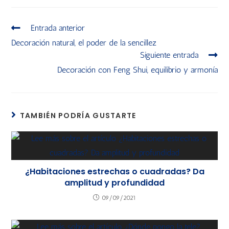
Entrada anterior
Decoración natural, el poder de la sencillez
Siguiente entrada
Decoración con Feng Shui, equilibrio y armonía
TAMBIÉN PODRÍA GUSTARTE
¿Habitaciones estrechas o cuadradas? Da
amplitud y profundidad
09/09/2021