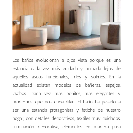
Los baños evolucionan a ojos vista porque es una
estancia cada vez más cuidada y mimada, lejos de
aquellos aseos funcionales, fríos y sobrios. En la
actualidad existen modelos de bañeras, espejos,
lavabos... cada vez más bonitos, más elegantes y
modernos que nos encandilan. El baño ha pasado a
ser una estancia protagonista y fetiche de nuestro
hogar, con detalles decorativos, textiles muy cuidados,
iluminación decorativa, elementos en madera para