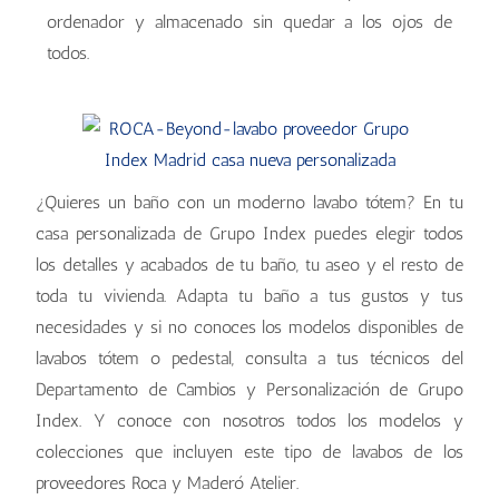
ordenador y almacenado sin quedar a los ojos de
todos.
¿Quieres un baño con un moderno lavabo tótem? En tu
casa personalizada de Grupo Index puedes elegir todos
los detalles y acabados de tu baño, tu aseo y el resto de
toda tu vivienda. Adapta tu baño a tus gustos y tus
necesidades y si no conoces los modelos disponibles de
lavabos tótem o pedestal, consulta a tus técnicos del
Departamento de Cambios y Personalización de Grupo
Index. Y conoce con nosotros todos los modelos y
colecciones que incluyen este tipo de lavabos de los
proveedores Roca y Maderó Atelier.