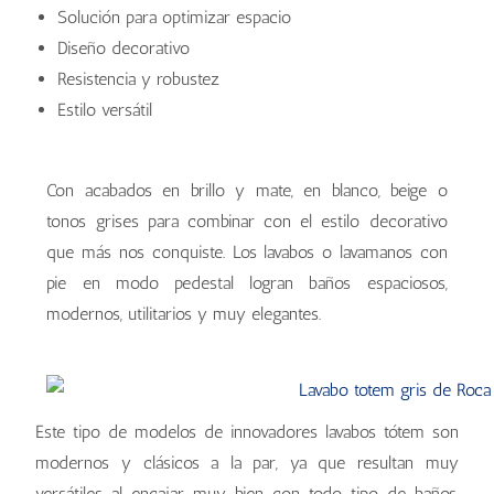
Solución para optimizar espacio
Diseño decorativo
Resistencia y robustez
Estilo versátil
Con acabados en brillo y mate, en blanco, beige o
tonos grises para combinar con el estilo decorativo
que más nos conquiste. Los lavabos o lavamanos con
pie en modo pedestal logran baños espaciosos,
modernos, utilitarios y muy elegantes.
Este tipo de modelos de innovadores lavabos tótem son
modernos y clásicos a la par, ya que resultan muy
versátiles al encajar muy bien con todo tipo de baños,