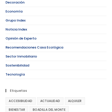
Decoración
Economía
Grupo Index
Noticia Index
Opinión de Experto
Recomendaciones Casa Ecológica
Sector Inmobiliario
Sostenibilidad
Tecnología
Etiquetas
ACCESIBILIDAD
ACTUALIDAD
ALQUILER
BIENESTAR
BOADILLA DEL MONTE