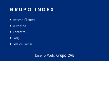
GRUPO INDEX
Acceso Clientes
Autopluss
Contacto
Blog
Sala de Prensa
Diseño Web:
Grupo CAE