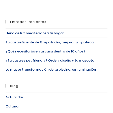
Entradas Recientes
Llena de luz mediterránea tu hogar
Tu casa eficiente de Grupo Index, mejora tu hipoteca
¿Qué necesitarás en tu casa dentro de 10 años?
¿Tu casa es pet friendly? Orden, diseño y tu mascota
La mayor transformación de tu piscina; su iluminación
Blog
Actualidad
Cultura