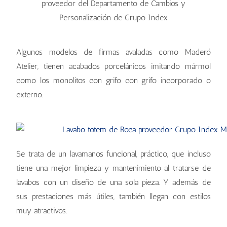
proveedor del Departamento de Cambios y
Personalización de Grupo Index
Algunos modelos de firmas avaladas como Maderó
Atelier, tienen acabados porcelánicos imitando mármol
como los monolitos con grifo con grifo incorporado o
externo.
Se trata de un lavamanos funcional, práctico, que incluso
tiene una mejor limpieza y mantenimiento al tratarse de
lavabos con un diseño de una sola pieza. Y además de
sus prestaciones más útiles, también llegan con estilos
muy atractivos.