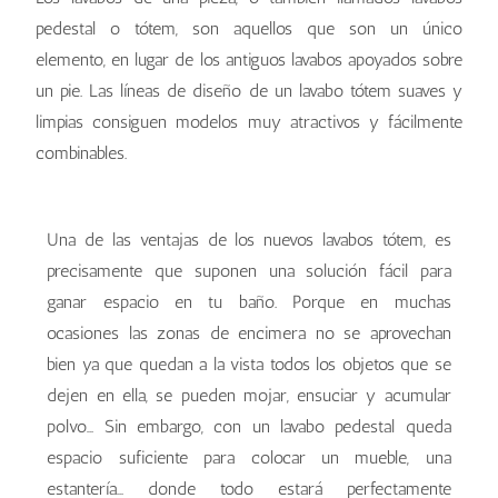
pedestal o tótem, son aquellos que son un único
elemento, en lugar de los antiguos lavabos apoyados sobre
un pie. Las líneas de diseño de un lavabo tótem suaves y
limpias consiguen modelos muy atractivos y fácilmente
combinables.
Una de las ventajas de los nuevos lavabos tótem, es
precisamente que suponen una solución fácil para
ganar espacio en tu baño. Porque en muchas
ocasiones las zonas de encimera no se aprovechan
bien ya que quedan a la vista todos los objetos que se
dejen en ella, se pueden mojar, ensuciar y acumular
polvo… Sin embargo, con un lavabo pedestal queda
espacio suficiente para colocar un mueble, una
estantería… donde todo estará perfectamente