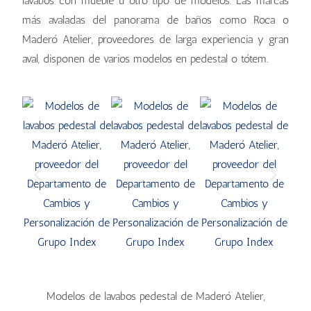
lavabos con mueble u otro tipo de modelos. Las marcas
más avaladas del panorama de baños como Roca o
Maderó Atelier, proveedores de larga experiencia y gran
aval, disponen de varios modelos en pedestal o tótem.
Modelos de lavabos pedestal de Maderó Atelier,