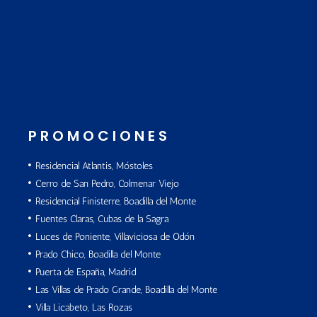
PROMOCIONES
Residencial Atlantis, Móstoles
Cerro de San Pedro, Colmenar Viejo
Residencial Finisterre, Boadilla del Monte
Fuentes Claras, Cubas de la Sagra
Luces de Poniente, Villaviciosa de Odón
Prado Chico, Boadilla del Monte
Puerta de España, Madrid
Las Villas de Prado Grande, Boadilla del Monte
Villa Licabeto, Las Rozas