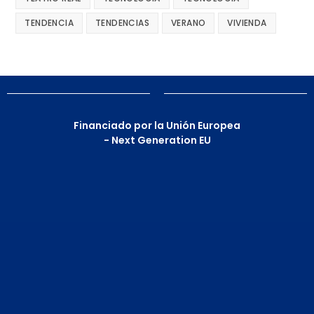
TENDENCIA
TENDENCIAS
VERANO
VIVIENDA
Financiado por la Unión Europea
- Next Generation EU