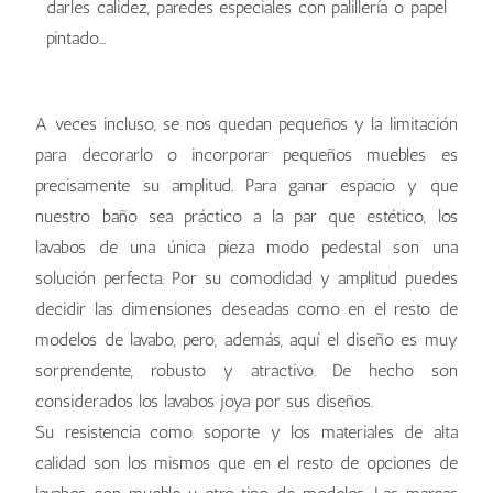
darles calidez, paredes especiales con palillería o papel
pintado...
A veces incluso, se nos quedan pequeños y la limitación
para decorarlo o incorporar pequeños muebles es
precisamente su amplitud. Para ganar espacio y que
nuestro baño sea práctico a la par que estético, los
lavabos de una única pieza modo pedestal son una
solución perfecta. Por su comodidad y amplitud puedes
decidir las dimensiones deseadas como en el resto de
modelos de lavabo, pero, además, aquí el diseño es muy
sorprendente, robusto y atractivo. De hecho son
considerados los lavabos joya por sus diseños.
Su resistencia como soporte y los materiales de alta
calidad son los mismos que en el resto de opciones de