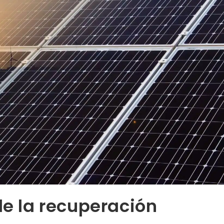
de la recuperación