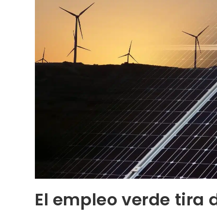
El empleo verde tira 