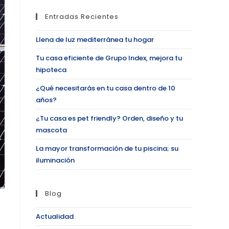
Entradas Recientes
Llena de luz mediterránea tu hogar
Tu casa eficiente de Grupo Index, mejora tu
hipoteca
¿Qué necesitarás en tu casa dentro de 10
años?
¿Tu casa es pet friendly? Orden, diseño y tu
mascota
La mayor transformación de tu piscina; su
iluminación
Blog
Actualidad