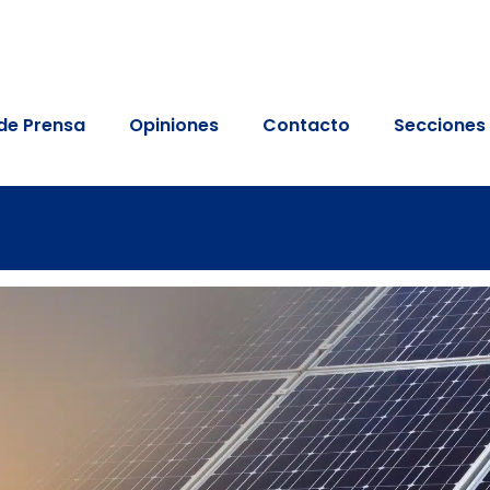
de Prensa
Opiniones
Contacto
Secciones