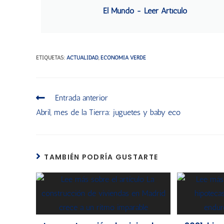
El Mundo - Leer Artículo
ETIQUETAS
:
ACTUALIDAD
,
ECONOMÍA VERDE
Entrada anterior
Abril, mes de la Tierra: juguetes y baby eco
TAMBIÉN PODRÍA GUSTARTE