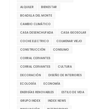
ALQUILER
BIENESTAR
BOADILLA DEL MONTE
CAMBIO CLIMÁTICO
CASA DESENCHUFADA
CASA GEOSOLAR
COCHE ELECTRICO
COLMENAR VIEJO
CONSTRUCCIÓN
CONSUMO
CORRAL CERVANTES
CORRAL CERVANTES
CULTURA
DECORACIÓN
DISEÑO DE INTERIORES
ECOLOGÍA
ECONOMÍA
ENERGÍAS RENOVABLES
ESTILO DE VIDA
GRUPO INDEX
INDEX NEWS