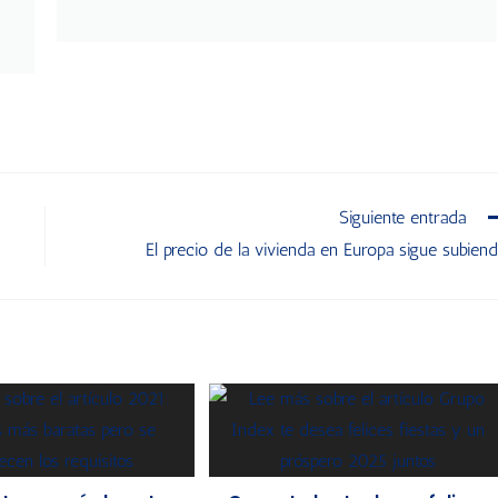
Siguiente entrada
El precio de la vivienda en Europa sigue subien