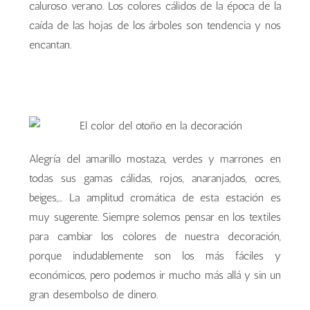
caluroso verano. Los colores cálidos de la época de la
caída de las hojas de los árboles son tendencia y nos
encantan.
Alegría del amarillo mostaza, verdes y marrones en
todas sus gamas cálidas, rojos, anaranjados, ocres,
beiges,… La amplitud cromática de esta estación es
muy sugerente. Siempre solemos pensar en los textiles
para cambiar los colores de nuestra decoración,
porque indudablemente son los más fáciles y
económicos, pero podemos ir mucho más allá y sin un
gran desembolso de dinero.