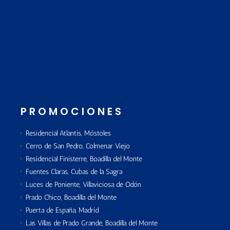
PROMOCIONES
Residencial Atlantis, Móstoles
Cerro de San Pedro, Colmenar Viejo
Residencial Finisterre, Boadilla del Monte
Fuentes Claras, Cubas de la Sagra
Luces de Poniente, Villaviciosa de Odón
Prado Chico, Boadilla del Monte
Puerta de España, Madrid
Las Villas de Prado Grande, Boadilla del Monte