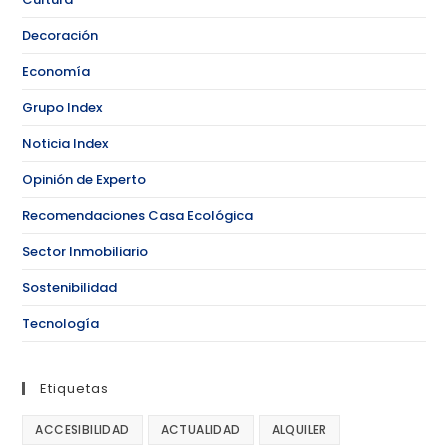
Decoración
Economía
Grupo Index
Noticia Index
Opinión de Experto
Recomendaciones Casa Ecológica
Sector Inmobiliario
Sostenibilidad
Tecnología
Etiquetas
ACCESIBILIDAD
ACTUALIDAD
ALQUILER