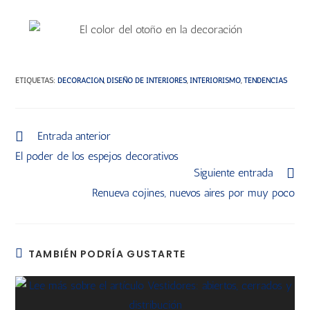
ETIQUETAS
:
DECORACIÓN
,
DISEÑO DE INTERIORES
,
INTERIORISMO
,
TENDENCIAS
Entrada anterior
El poder de los espejos decorativos
Siguiente entrada
Renueva cojines, nuevos aires por muy poco
TAMBIÉN PODRÍA GUSTARTE