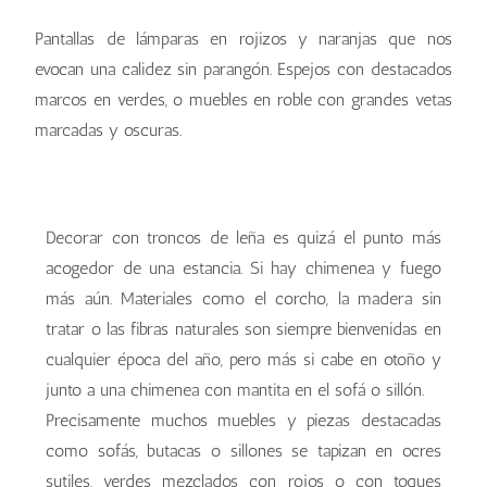
Pantallas de lámparas en rojizos y naranjas que nos
evocan una calidez sin parangón. Espejos con destacados
marcos en verdes, o muebles en roble con grandes vetas
marcadas y oscuras.
Decorar con troncos de leña es quizá el punto más
acogedor de una estancia. Si hay chimenea y fuego
más aún. Materiales como el corcho, la madera sin
tratar o las fibras naturales son siempre bienvenidas en
cualquier época del año, pero más si cabe en otoño y
junto a una chimenea con mantita en el sofá o sillón.
Precisamente muchos muebles y piezas destacadas
como sofás, butacas o sillones se tapizan en ocres
sutiles, verdes mezclados con rojos o con toques