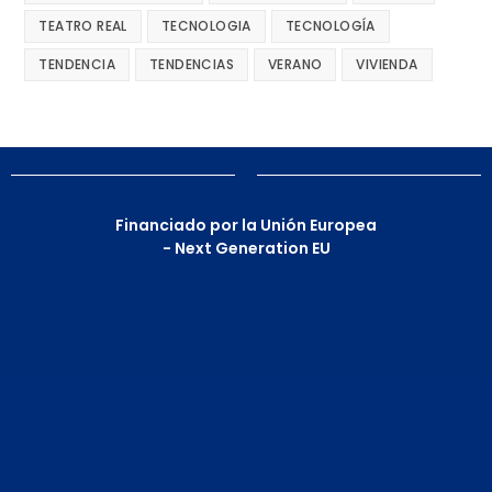
TEATRO REAL
TECNOLOGIA
TECNOLOGÍA
TENDENCIA
TENDENCIAS
VERANO
VIVIENDA
Financiado por la Unión Europea
- Next Generation EU