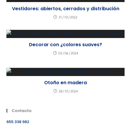
Vestidores: abiertos, cerrados y distribución
31/10/2022
Decorar con ¿colores suaves?
03/06/2024
Otoño en madera
28/10/2024
Contacto
655 338 982