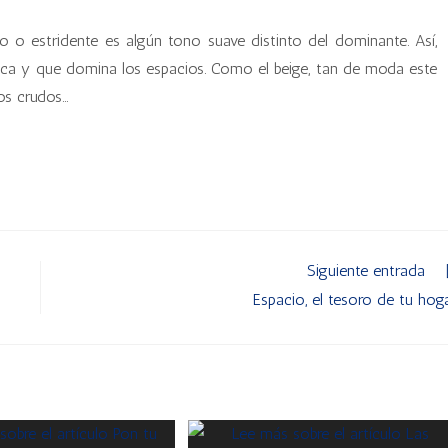
 o estridente es algún tono suave distinto del dominante. Así,
rica y que domina los espacios. Como el beige, tan de moda este
s crudos...
Siguiente entrada
Espacio, el tesoro de tu hog