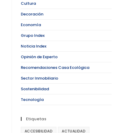
Cultura
Decoración
Economía
Grupo Index
Noticia Index
Opinión de Experto
Recomendaciones Casa Ecológica
Sector Inmobiliario
Sostenibilidad
Tecnología
Etiquetas
ACCESIBILIDAD
ACTUALIDAD