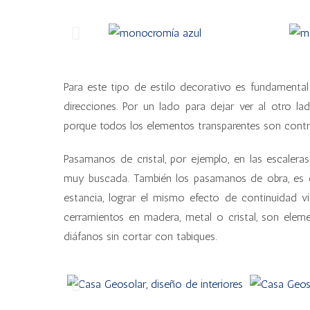
Para este tipo de estilo decorativo es fundamental
direcciones. Por un lado para dejar ver al otro l
porque todos los elementos transparentes son contr
Pasamanos de cristal, por ejemplo, en las escalera
muy buscada. También los pasamanos de obra, es de
estancia, lograr el mismo efecto de continuidad v
cerramientos en madera, metal o cristal, son elem
diáfanos sin cortar con tabiques.