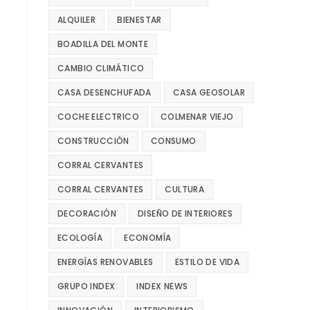
ALQUILER
BIENESTAR
BOADILLA DEL MONTE
CAMBIO CLIMÁTICO
CASA DESENCHUFADA
CASA GEOSOLAR
COCHE ELECTRICO
COLMENAR VIEJO
CONSTRUCCIÓN
CONSUMO
CORRAL CERVANTES
CORRAL CERVANTES
CULTURA
DECORACIÓN
DISEÑO DE INTERIORES
ECOLOGÍA
ECONOMÍA
ENERGÍAS RENOVABLES
ESTILO DE VIDA
GRUPO INDEX
INDEX NEWS