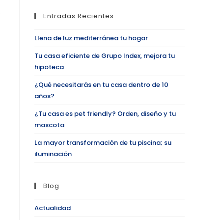
Entradas Recientes
Llena de luz mediterránea tu hogar
Tu casa eficiente de Grupo Index, mejora tu
hipoteca
¿Qué necesitarás en tu casa dentro de 10
años?
¿Tu casa es pet friendly? Orden, diseño y tu
mascota
La mayor transformación de tu piscina; su
iluminación
Blog
Actualidad