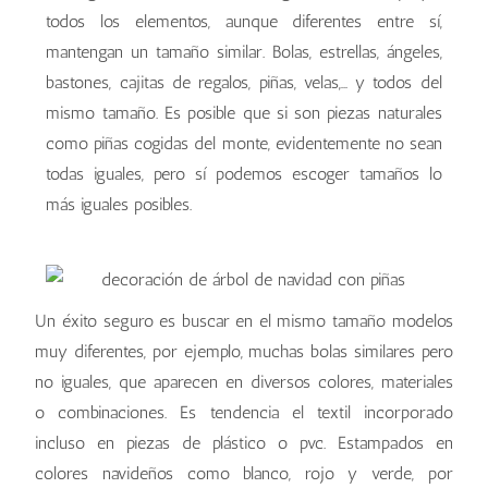
todos los elementos, aunque diferentes entre sí,
mantengan un tamaño similar. Bolas, estrellas, ángeles,
bastones, cajitas de regalos, piñas, velas,… y todos del
mismo tamaño. Es posible que si son piezas naturales
como piñas cogidas del monte, evidentemente no sean
todas iguales, pero sí podemos escoger tamaños lo
más iguales posibles.
Un éxito seguro es buscar en el mismo tamaño modelos
muy diferentes, por ejemplo, muchas bolas similares pero
no iguales, que aparecen en diversos colores, materiales
o combinaciones. Es tendencia el textil incorporado
incluso en piezas de plástico o pvc. Estampados en
colores navideños como blanco, rojo y verde, por