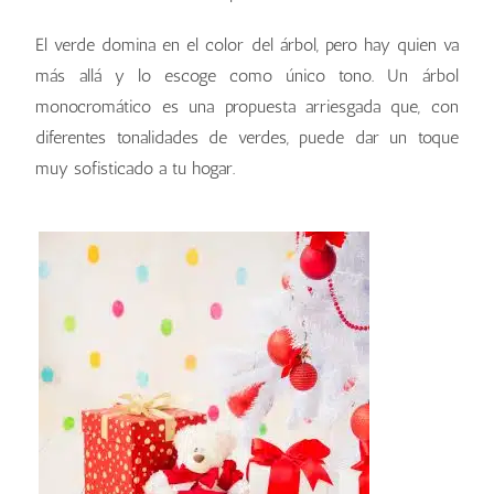
El verde domina en el color del árbol, pero hay quien va
más allá y lo escoge como único tono. Un árbol
monocromático es una propuesta arriesgada que, con
diferentes tonalidades de verdes, puede dar un toque
muy sofisticado a tu hogar.