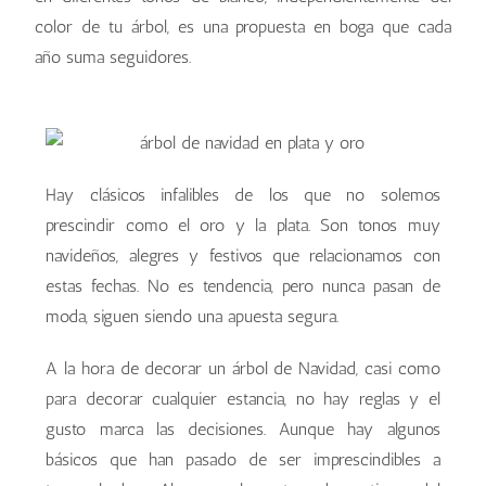
color de tu árbol, es una propuesta en boga que cada
año suma seguidores.
Hay clásicos infalibles de los que no solemos
prescindir como el oro y la plata. Son tonos muy
navideños, alegres y festivos que relacionamos con
estas fechas. No es tendencia, pero nunca pasan de
moda, siguen siendo una apuesta segura.
A la hora de decorar un árbol de Navidad, casi como
para decorar cualquier estancia, no hay reglas y el
gusto marca las decisiones. Aunque hay algunos
básicos que han pasado de ser imprescindibles a