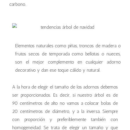
carbono.
Elementos naturales como piñas, troncos de madera o
frutos secos de temporada como bellotas o nueces,
son el mejor complemento en cualquier adorno
decorativo y dan ese toque cálido y natural.
A la hora de elegir el tamaño de los adornos debemos
ser proporcionados. Es decir, si nuestro árbol es de
90 centímetros de alto no vamos a colocar bolas de
20 centímetros de diámetro, y a la inversa. Siempre
con proporción y preferiblemente también con
homogeneidad. Se trata de elegir un tamaño y que