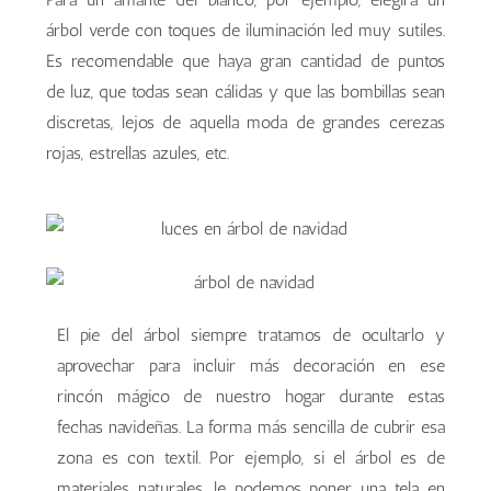
árbol verde con toques de iluminación led muy sutiles.
Es recomendable que haya gran cantidad de puntos
de luz, que todas sean cálidas y que las bombillas sean
discretas, lejos de aquella moda de grandes cerezas
rojas, estrellas azules, etc.
El pie del árbol siempre tratamos de ocultarlo y
aprovechar para incluir más decoración en ese
rincón mágico de nuestro hogar durante estas
fechas navideñas. La forma más sencilla de cubrir esa
zona es con textil. Por ejemplo, si el árbol es de
materiales naturales, le podemos poner una tela en