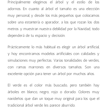
Principalmente elegimos el árbol y el estilo de los
adornos. En cuanto al árbol el tamaño es una elección
muy personal, y desde los más pequeños que colocamos
sobre una estantería o aparador, a los que rozan los dos
metros y muestran nuestra debilidad por la Navidad, todo
dependerá de tu espacio y decisión.
Prácticamente lo más habitual es elegir un árbol artificial,
y hoy encontramos modelos artificiales con calidades y
simulaciones muy perfectas. Varias tonalidades de verdes,
con ramas marrones en diversos tamaños. Son una
excelente opción para tener un árbol por muchos años.
El verde es el color más buscado, pero también hay
árboles en blanco, negro, rojo o dorado. Colores muy
navideños que dan un toque muy original para los que el
tradicional árbol verde les parece aburrido.