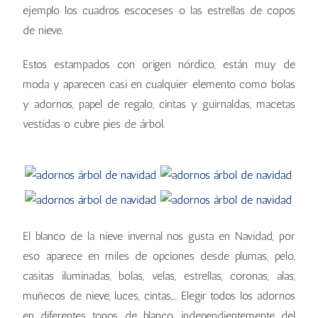
ejemplo los cuadros escoceses o las estrellas de copos
de nieve.
Estos estampados con origen nórdico, están muy de
moda y aparecen casi en cualquier elemento como bolas
y adornos, papel de regalo, cintas y guirnaldas, macetas
vestidas o cubre pies de árbol.
El blanco de la nieve invernal nos gusta en Navidad, por
eso aparece en miles de opciones desde plumas, pelo,
casitas iluminadas, bolas, velas, estrellas, coronas, alas,
muñecos de nieve, luces, cintas,… Elegir todos los adornos
en diferentes tonos de blanco, independientemente del