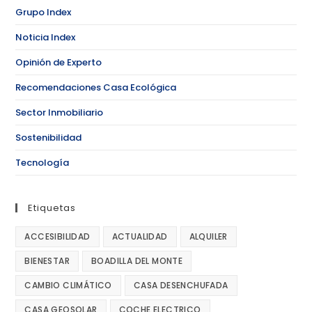
Grupo Index
Noticia Index
Opinión de Experto
Recomendaciones Casa Ecológica
Sector Inmobiliario
Sostenibilidad
Tecnología
Etiquetas
ACCESIBILIDAD
ACTUALIDAD
ALQUILER
BIENESTAR
BOADILLA DEL MONTE
CAMBIO CLIMÁTICO
CASA DESENCHUFADA
CASA GEOSOLAR
COCHE ELECTRICO