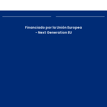
Financiado por la Unión Europea
- Next Generation EU