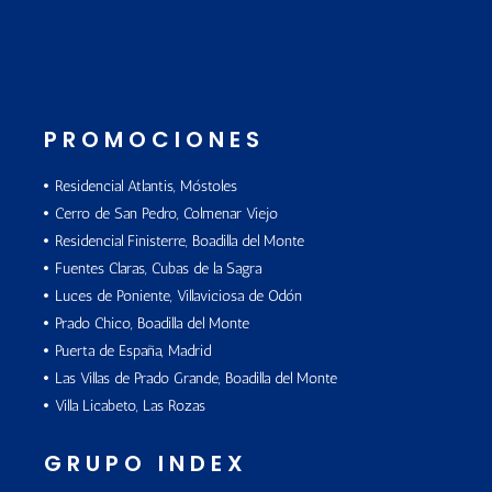
PROMOCIONES
Residencial Atlantis, Móstoles
Cerro de San Pedro, Colmenar Viejo
Residencial Finisterre, Boadilla del Monte
Fuentes Claras, Cubas de la Sagra
Luces de Poniente, Villaviciosa de Odón
Prado Chico, Boadilla del Monte
Puerta de España, Madrid
Las Villas de Prado Grande, Boadilla del Monte
Villa Licabeto, Las Rozas
GRUPO INDEX