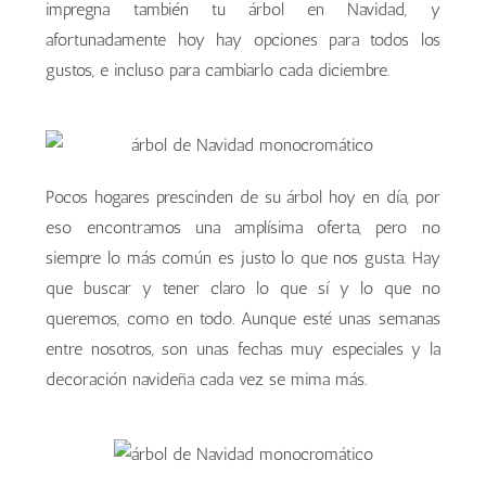
impregna también tu árbol en Navidad, y
afortunadamente hoy hay opciones para todos los
gustos, e incluso para cambiarlo cada diciembre.
Pocos hogares prescinden de su árbol hoy en día, por
eso encontramos una amplísima oferta, pero no
siempre lo más común es justo lo que nos gusta. Hay
que buscar y tener claro lo que sí y lo que no
queremos, como en todo. Aunque esté unas semanas
entre nosotros, son unas fechas muy especiales y la
decoración navideña cada vez se mima más.