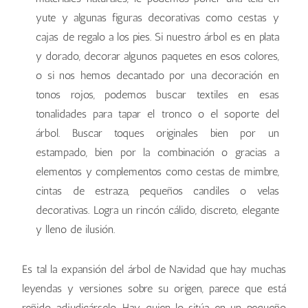
yute y algunas figuras decorativas como cestas y
cajas de regalo a los pies. Si nuestro árbol es en plata
y dorado, decorar algunos paquetes en esos colores,
o si nos hemos decantado por una decoración en
tonos rojos, podemos buscar textiles en esas
tonalidades para tapar el tronco o el soporte del
árbol. Buscar toques originales bien por un
estampado, bien por la combinación o gracias a
elementos y complementos como cestas de mimbre,
cintas de estraza, pequeños candiles o velas
decorativas. Logra un rincón cálido, discreto, elegante
y lleno de ilusión.
Es tal la expansión del árbol de Navidad que hay muchas
leyendas y versiones sobre su origen, parece que está
reñido adjudicárselo. Hay quien lo sitúa en un pequeño