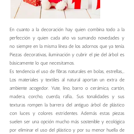
En cuanto a la decoración hay quien combina todo a la
perfección y quien cada año va sumando novedades y
no siempre en la misma línea de los adornos que ya tenía.
Piezas decorativas, iluminación y cubrir el pie del árbol es
básicamente lo que necesitamos.
Es tendencia el uso de fibras naturales en bolas, estrellas,…
Los materiales y textiles al natural aportan un extra de
ambiente acogedor. Yute, lino, barro o cerámica, cartón,
madera, corcho, cuerda, rafia… Sus tonalidades y sus
texturas rompen la barrera del antiguo árbol de plástico
con luces y colores estridentes. Además estas piezas
suelen ser una opción mucho más sostenible y ecológica
por eliminar el uso del plástico y por su menor huella de