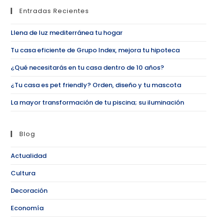
Entradas Recientes
Llena de luz mediterránea tu hogar
Tu casa eficiente de Grupo Index, mejora tu hipoteca
¿Qué necesitarás en tu casa dentro de 10 años?
¿Tu casa es pet friendly? Orden, diseño y tu mascota
La mayor transformación de tu piscina; su iluminación
Blog
Actualidad
Cultura
Decoración
Economía