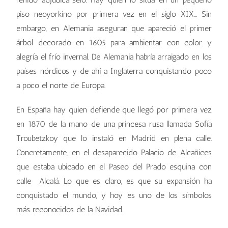
piso neoyorkino por primera vez en el siglo XIX… Sin
embargo, en Alemania aseguran que apareció el primer
árbol decorado en 1605 para ambientar con color y
alegría el frío invernal. De Alemania habría arraigado en los
países nórdicos y de ahí a Inglaterra conquistando poco
a poco el norte de Europa.
En España hay quien defiende que llegó por primera vez
en 1870 de la mano de una princesa rusa llamada Sofía
Troubetzkoy que lo instaló en Madrid en plena calle.
Concretamente, en el desaparecido Palacio de Alcañices
que estaba ubicado en el Paseo del Prado esquina con
calle Alcalá. Lo que es claro, es que su expansión ha
conquistado el mundo, y hoy es uno de los símbolos
más reconocidos de la Navidad.