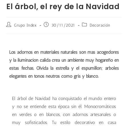
El árbol, el rey de la Navidad
Grupo Index
30/11/2021
Decoración
Los adornos en materiales naturales son más acogedores
y la iluminación cálida crea un ambiente muy hogareño en
estas fechas. Olvida la estrella y el espumillón; árboles
elegantes en tonos neutros como gris y blanco.
El árbol de Navidad ha conquistado el mundo entero
y no se entiende esta época sin él. Monocromáticos
en verdes o en blancos, con adornos artesanales o
muy sofisticados. Tu estilo decorativo en casa