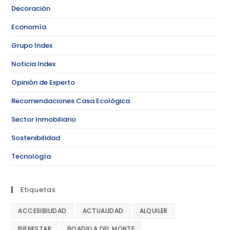
Decoración
Economía
Grupo Index
Noticia Index
Opinión de Experto
Recomendaciones Casa Ecológica
Sector Inmobiliario
Sostenibilidad
Tecnología
Etiquetas
ACCESIBILIDAD
ACTUALIDAD
ALQUILER
BIENESTAR
BOADILLA DEL MONTE