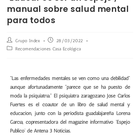
manual sobre salud mental
para todos
Grupo Index
28/03/2022
Recomendaciones Casa Ecológica
“Las enfermedades mentales se ven como una debilidad”
aunque afortunadamente “parece que se ha puesto de
moda la psiquiatría.” El psiquiatra zaragozano José Carlos
Fuertes es el coautor de un libro de salud mental y
educación, junto con la periodista guadalajareña Lorena
García, copresentadora del magazine informativo ‘Espejo
Público’ de Antena 3 Noticias.