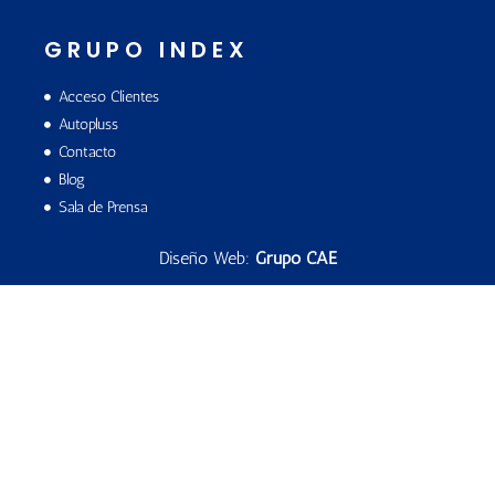
GRUPO INDEX
Acceso Clientes
Autopluss
Contacto
Blog
Sala de Prensa
Diseño Web:
Grupo CAE