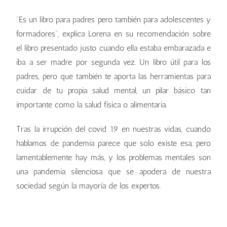
“Es un libro para padres pero también para adolescentes y
formadores”, explica Lorena en su recomendación sobre
el libro presentado justo cuando ella estaba embarazada e
iba a ser madre por segunda vez. Un libro útil para los
padres, pero que también te aporta las herramientas para
cuidar de tu propia salud mental, un pilar básico tan
importante como la salud física o alimentaria.
Tras la irrupción del covid 19 en nuestras vidas, cuando
hablamos de pandemia parece que solo existe esa, pero
lamentablemente hay más, y los problemas mentales son
una pandemia silenciosa que se apodera de nuestra
sociedad según la mayoría de los expertos.