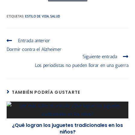
ETIQUETAS
:
ESTILO DE VIDA
,
SALUD
Entrada anterior
Dormir contra el Alzheimer
Siguiente entrada
Los periodistas no pueden llorar en una guerra
TAMBIÉN PODRÍA GUSTARTE
¿Qué logran los juguetes tradicionales en los
niños?