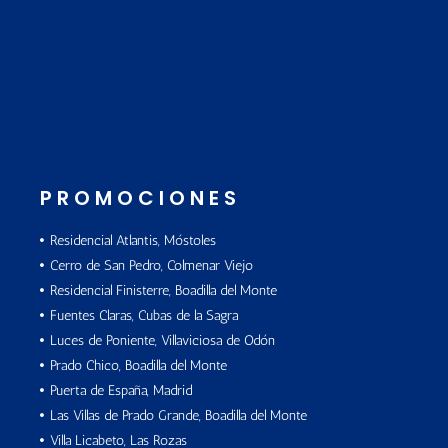
PROMOCIONES
Residencial Atlantis, Móstoles
Cerro de San Pedro, Colmenar Viejo
Residencial Finisterre, Boadilla del Monte
Fuentes Claras, Cubas de la Sagra
Luces de Poniente, Villaviciosa de Odón
Prado Chico, Boadilla del Monte
Puerta de España, Madrid
Las Villas de Prado Grande, Boadilla del Monte
Villa Licabeto, Las Rozas