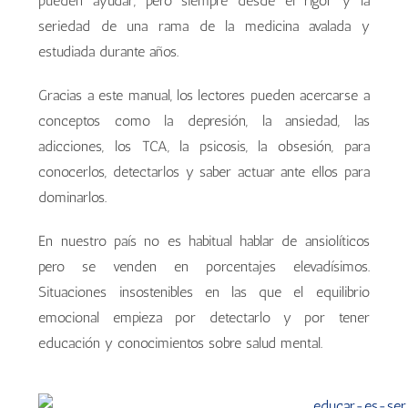
pueden ayudar, pero siempre desde el rigor y la
seriedad de una rama de la medicina avalada y
estudiada durante años.
Gracias a este manual, los lectores pueden acercarse a
conceptos como la depresión, la ansiedad, las
adicciones, los TCA, la psicosis, la obsesión, para
conocerlos, detectarlos y saber actuar ante ellos para
dominarlos.
En nuestro país no es habitual hablar de ansiolíticos
pero se venden en porcentajes elevadísimos.
Situaciones insostenibles en las que el equilibrio
emocional empieza por detectarlo y por tener
educación y conocimientos sobre salud mental.