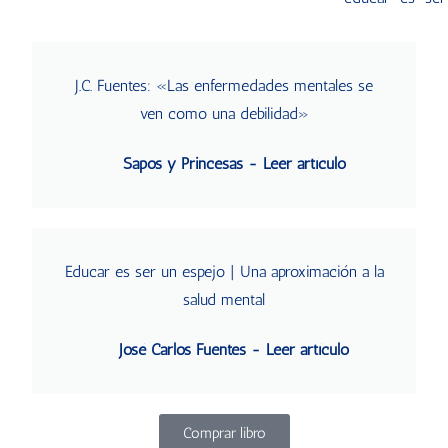
J.C. Fuentes: «Las enfermedades mentales se
ven como una debilidad»
Sapos y Princesas - Leer artículo
Educar es ser un espejo | Una aproximación a la
salud mental
José Carlos Fuentes - Leer artículo
Comprar libro