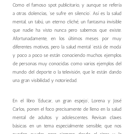
Como el famoso spot publicitario, y aunque se refería
a otras dolencias, ‘se sufre en silencio’. Así es la salud
mental, un tabú, un eterno cliché, un fantasma invisible
que nadie ha visto nunca pero sabemos que existe.
Afortunadamente, en los últimos meses por muy
diferentes motivos, pero la salud mental ‘está de moda’
y poco a poco se están conociendo muchos ejemplos
de personas muy conocidas como varios ejemplos del
mundo del deporte o la televisión, que le están dando
una gran visibilidad y notoriedad.
En el libro ‘Educar, un gran espejo’, Lorena y José
Carlos, ponen el foco precisamente de lleno en la salud
mental de adultos y adolescentes. Revisan claves
básicas en un tema especialmente sensible, que nos