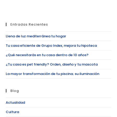
Entradas Recientes
Llena de luz mediterránea tu hogar
Tu casa eficiente de Grupo Index, mejora tu hipoteca
¿Qué necesitarás en tu casa dentro de 10 años?
¿Tu casa es pet friendly? Orden, diseño y tu mascota
La mayor transformación de tu piscina; su iluminación
Blog
Actualidad
Cultura