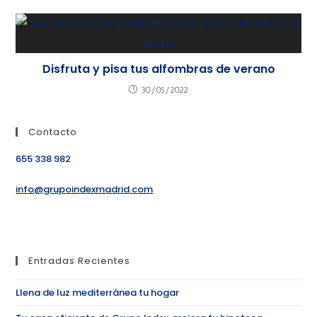
Disfruta y pisa tus alfombras de verano
30/05/2022
Contacto
655 338 982
info@grupoindexmadrid.com
Entradas Recientes
Llena de luz mediterránea tu hogar