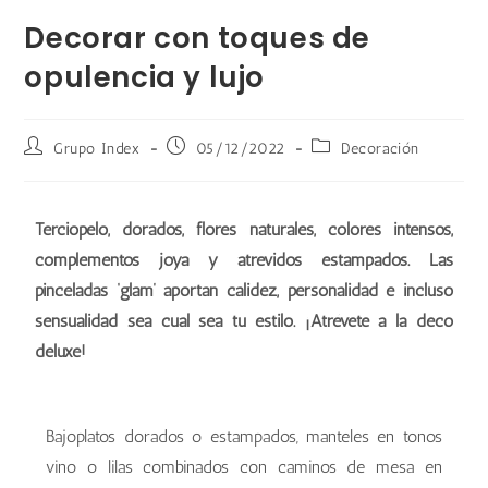
Decorar con toques de
opulencia y lujo
Grupo Index
05/12/2022
Decoración
Terciopelo, dorados, flores naturales, colores intensos,
complementos joya y atrevidos estampados. Las
pinceladas ‘glam’ aportan calidez, personalidad e incluso
sensualidad sea cual sea tu estilo. ¡Atrévete a la deco
deluxe!
Bajoplatos dorados o estampados, manteles en tonos
vino o lilas combinados con caminos de mesa en