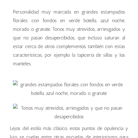
Personalidad muy marcada en grandes estampados
florales con fondos en verde botella, azul noche,
morado o granate. Tonos muy atrevidos, arriesgados y
que no pasan desapercibidos, que incluso saturan al
estar cerca de otros complementos también con estas
características, por ejemplo la tapicería de sillas y los
manteles.
Lejos del estilo más clásico, estos puntos de opulencia y
lujo se cuelan entre otras escuelas de interiorismo para