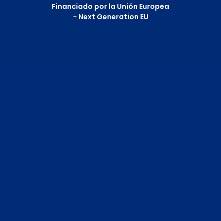
Financiado por la Unión Europea
- Next Generation EU