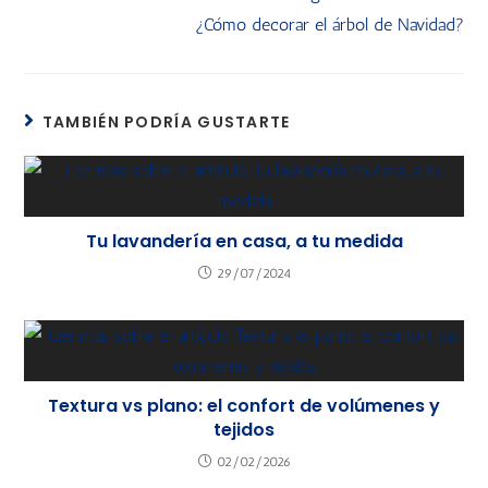
¿Cómo decorar el árbol de Navidad?
TAMBIÉN PODRÍA GUSTARTE
Tu lavandería en casa, a tu medida
29/07/2024
Textura vs plano: el confort de volúmenes y
tejidos
02/02/2026