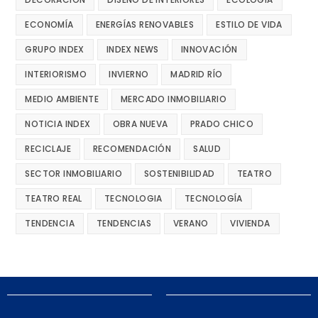
ECONOMÍA
ENERGÍAS RENOVABLES
ESTILO DE VIDA
GRUPO INDEX
INDEX NEWS
INNOVACIÓN
INTERIORISMO
INVIERNO
MADRID RÍO
MEDIO AMBIENTE
MERCADO INMOBILIARIO
NOTICIA INDEX
OBRA NUEVA
PRADO CHICO
RECICLAJE
RECOMENDACIÓN
SALUD
SECTOR INMOBILIARIO
SOSTENIBILIDAD
TEATRO
TEATRO REAL
TECNOLOGIA
TECNOLOGÍA
TENDENCIA
TENDENCIAS
VERANO
VIVIENDA