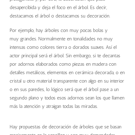
desapercibida y deja el foco en el árbol. Es decir,
destacamos el árbol o destacamos su decoración.
Por ejemplo, hay árboles con muy pocas bolas y
muy grandes. Normalmente en tonalidades no muy
intensas como colores tierra o dorados suaves. Así el
actor principal será el árbol. Sin embargo, si te decantas
por adornos elaborados como piezas en madera con
detalles metálicos, elementos en cerámica decorada, o en
cristal u otro material transparente con algo en su interior
o en sus paredes, lo lógico será que el árbol pase a un
segundo plano y todos esos adornos sean los que llamen
más la atención y atraigan todas las miradas.
Hay propuestas de decoración de árboles que se basan