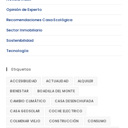
Opinión de Experto
Recomendaciones Casa Ecológica
Sector Inmobiliario
Sostenibilidad
Tecnología
Etiquetas
ACCESIBILIDAD
ACTUALIDAD
ALQUILER
BIENESTAR
BOADILLA DEL MONTE
CAMBIO CLIMÁTICO
CASA DESENCHUFADA
CASA GEOSOLAR
COCHE ELECTRICO
COLMENAR VIEJO
CONSTRUCCIÓN
CONSUMO