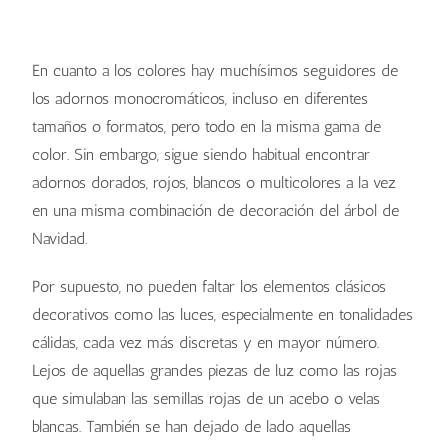
En cuanto a los colores hay muchísimos seguidores de
los adornos monocromáticos, incluso en diferentes
tamaños o formatos, pero todo en la misma gama de
color. Sin embargo, sigue siendo habitual encontrar
adornos dorados, rojos, blancos o multicolores a la vez
en una misma combinación de decoración del árbol de
Navidad.
Por supuesto, no pueden faltar los elementos clásicos
decorativos como las luces, especialmente en tonalidades
cálidas, cada vez más discretas y en mayor número.
Lejos de aquellas grandes piezas de luz como las rojas
que simulaban las semillas rojas de un acebo o velas
blancas. También se han dejado de lado aquellas