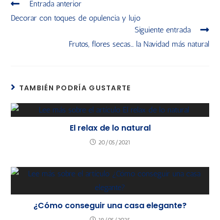
Entrada anterior
Decorar con toques de opulencia y lujo
Siguiente entrada
Frutos, flores secas… la Navidad más natural
TAMBIÉN PODRÍA GUSTARTE
El relax de lo natural
20/05/2021
¿Cómo conseguir una casa elegante?