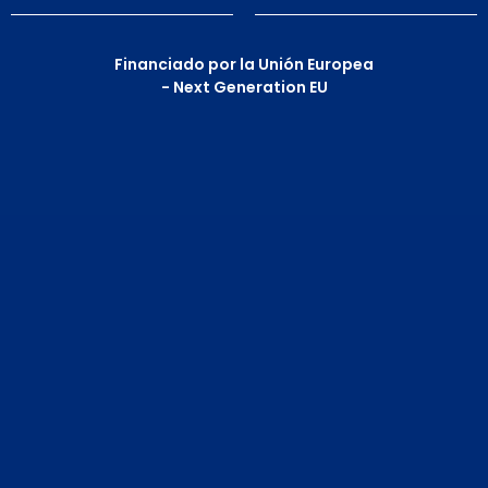
Financiado por la Unión Europea
- Next Generation EU