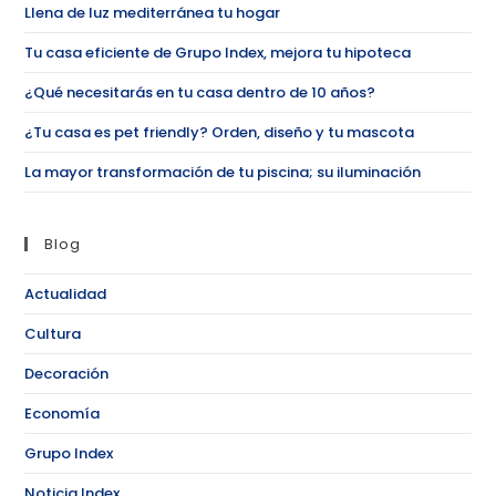
Llena de luz mediterránea tu hogar
Tu casa eficiente de Grupo Index, mejora tu hipoteca
¿Qué necesitarás en tu casa dentro de 10 años?
¿Tu casa es pet friendly? Orden, diseño y tu mascota
La mayor transformación de tu piscina; su iluminación
Blog
Actualidad
Cultura
Decoración
Economía
Grupo Index
Noticia Index