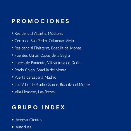
PROMOCIONES
Residencial Atlantis, Móstoles
Cerro de San Pedro, Colmenar Viejo
Residencial Finisterre, Boadilla del Monte
Fuentes Claras, Cubas de la Sagra
Luces de Poniente, Villaviciosa de Odón
Prado Chico, Boadilla del Monte
Puerta de España, Madrid
Las Villas de Prado Grande, Boadilla del Monte
Villa Licabeto, Las Rozas
GRUPO INDEX
Acceso Clientes
Autopluss