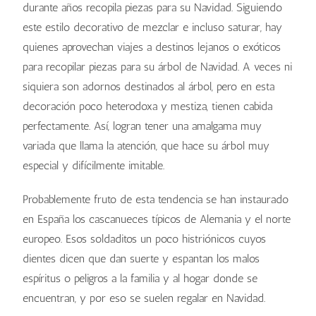
durante años recopila piezas para su Navidad. Siguiendo
este estilo decorativo de mezclar e incluso saturar, hay
quienes aprovechan viajes a destinos lejanos o exóticos
para recopilar piezas para su árbol de Navidad. A veces ni
siquiera son adornos destinados al árbol, pero en esta
decoración poco heterodoxa y mestiza, tienen cabida
perfectamente. Así, logran tener una amalgama muy
variada que llama la atención, que hace su árbol muy
especial y difícilmente imitable.
Probablemente fruto de esta tendencia se han instaurado
en España los cascanueces típicos de Alemania y el norte
europeo. Esos soldaditos un poco histriónicos cuyos
dientes dicen que dan suerte y espantan los malos
espíritus o peligros a la familia y al hogar donde se
encuentran, y por eso se suelen regalar en Navidad.