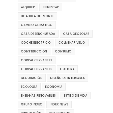
ALQUILER
BIENESTAR
BOADILLA DEL MONTE
CAMBIO CLIMÁTICO
CASA DESENCHUFADA
CASA GEOSOLAR
COCHE ELECTRICO
COLMENAR VIEJO
CONSTRUCCIÓN
CONSUMO
CORRAL CERVANTES
CORRAL CERVANTES
CULTURA
DECORACIÓN
DISEÑO DE INTERIORES
ECOLOGÍA
ECONOMÍA
ENERGÍAS RENOVABLES
ESTILO DE VIDA
GRUPO INDEX
INDEX NEWS