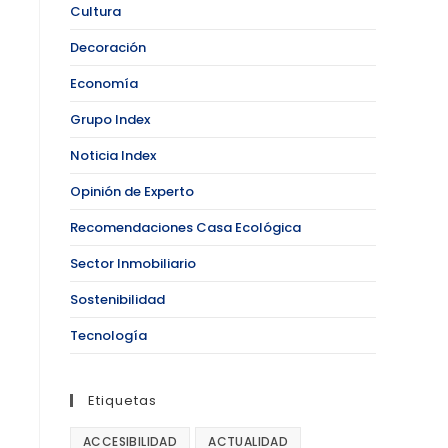
Cultura
Decoración
Economía
Grupo Index
Noticia Index
Opinión de Experto
Recomendaciones Casa Ecológica
Sector Inmobiliario
Sostenibilidad
Tecnología
Etiquetas
ACCESIBILIDAD
ACTUALIDAD