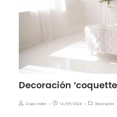
Decoración ‘coquette
Grupo Index
16/09/2024
Decoración