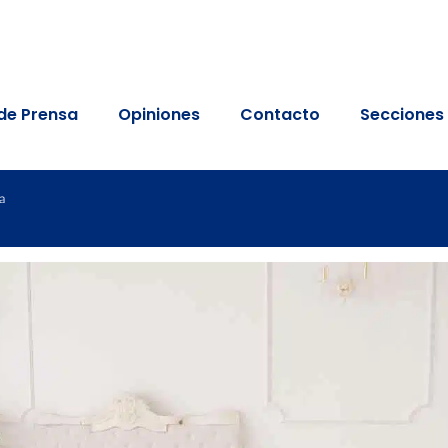
de Prensa
Opiniones
Contacto
Secciones
a