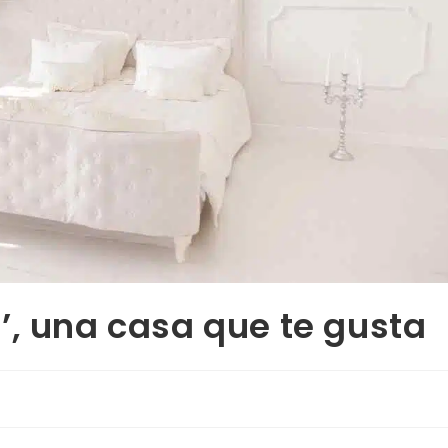
’, una casa que te gusta