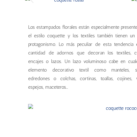
Los estampados florales están especialmente present
el estilo coquette y los textiles también tienen un
protagonismo. Lo más peculiar de esta tendencia 
cantidad de adornos que decoran los textiles, 
encajes o lazos. Un lazo voluminoso cabe en cual
elemento decorativo textil como manteles, so
edredones o colchas, cortinas, toallas, cojines, v
espejos, maceteros…