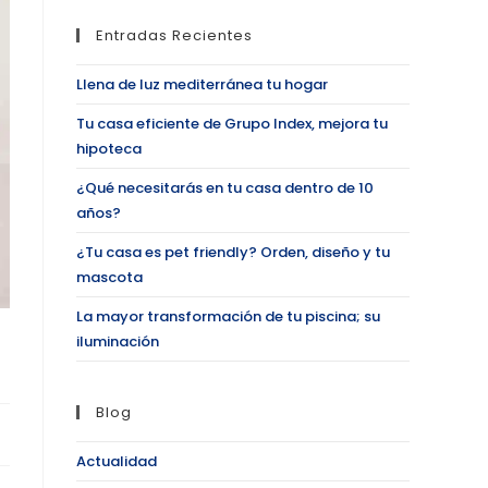
Entradas Recientes
Llena de luz mediterránea tu hogar
Tu casa eficiente de Grupo Index, mejora tu
hipoteca
¿Qué necesitarás en tu casa dentro de 10
años?
¿Tu casa es pet friendly? Orden, diseño y tu
mascota
La mayor transformación de tu piscina; su
iluminación
Blog
Actualidad