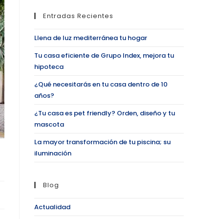
Entradas Recientes
Llena de luz mediterránea tu hogar
Tu casa eficiente de Grupo Index, mejora tu
hipoteca
¿Qué necesitarás en tu casa dentro de 10
años?
¿Tu casa es pet friendly? Orden, diseño y tu
mascota
La mayor transformación de tu piscina; su
iluminación
Blog
Actualidad