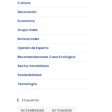
Cultura
Decoración
Economía
Grupo Index
Noticia Index
Opinión de Experto
Recomendaciones Casa Ecológica
Sector Inmobiliario
Sostenibilidad
Tecnología
Etiquetas
ACCESIBILIDAD
ACTUALIDAD