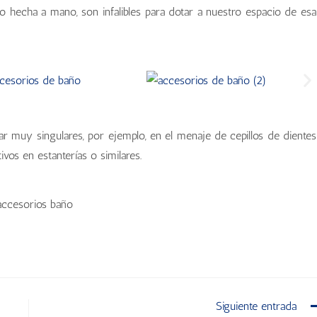
omo hecha a mano, son infalibles para dotar a nuestro espacio de esa
 muy singulares, por ejemplo, en el menaje de cepillos de dientes
vos en estanterías o similares.
Siguiente entrada