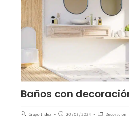
Baños con decoració
Grupo Index
20/05/2024
Decoración