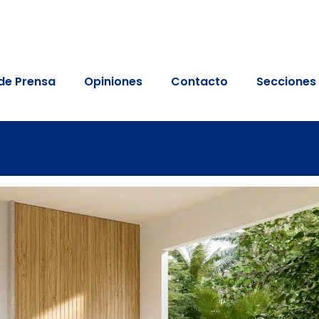
de Prensa
Opiniones
Contacto
Secciones