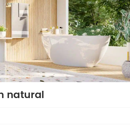
n natural