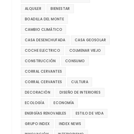
ALQUILER
BIENESTAR
BOADILLA DEL MONTE
CAMBIO CLIMÁTICO
CASA DESENCHUFADA
CASA GEOSOLAR
COCHE ELECTRICO
COLMENAR VIEJO
CONSTRUCCIÓN
CONSUMO
CORRAL CERVANTES
CORRAL CERVANTES
CULTURA
DECORACIÓN
DISEÑO DE INTERIORES
ECOLOGÍA
ECONOMÍA
ENERGÍAS RENOVABLES
ESTILO DE VIDA
GRUPO INDEX
INDEX NEWS