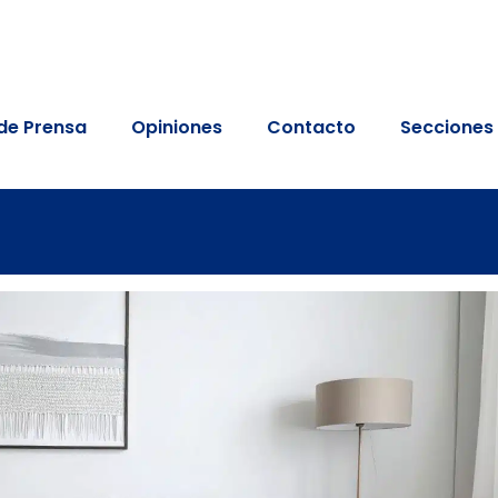
de Prensa
Opiniones
Contacto
Secciones