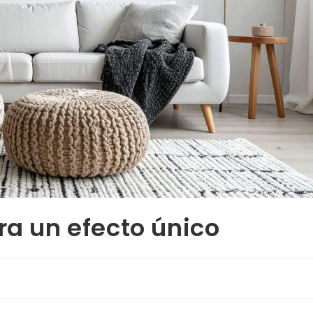
ra un efecto único