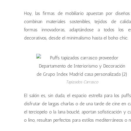
Hoy, las firmas de mobiliario apuestan por diseño
combinan materiales sostenibles, tejidos de cali
formas innovadoras, adaptándose a todos los est
decorativos, desde el minimalismo hasta el boho chic.
Tapizados Carrasco
El salón es, sin duda, el espacio estrella para los puf
disfrutar de largas charlas o de una tarde de cine en 
el terciopelo o la lana bouclé, aportan sofisticación y c
o lino, resultan perfectos para estilos mediterráneos o n