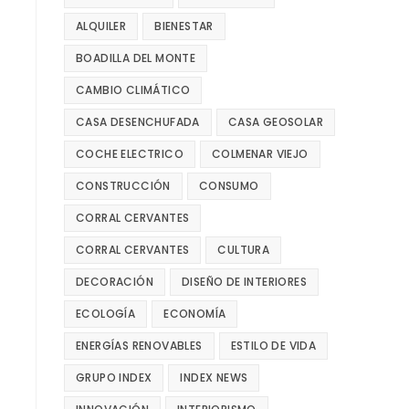
ALQUILER
BIENESTAR
BOADILLA DEL MONTE
CAMBIO CLIMÁTICO
CASA DESENCHUFADA
CASA GEOSOLAR
COCHE ELECTRICO
COLMENAR VIEJO
CONSTRUCCIÓN
CONSUMO
CORRAL CERVANTES
CORRAL CERVANTES
CULTURA
DECORACIÓN
DISEÑO DE INTERIORES
ECOLOGÍA
ECONOMÍA
ENERGÍAS RENOVABLES
ESTILO DE VIDA
GRUPO INDEX
INDEX NEWS