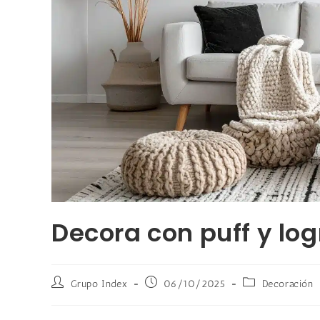
Decora con puff y log
Grupo Index
06/10/2025
Decoración