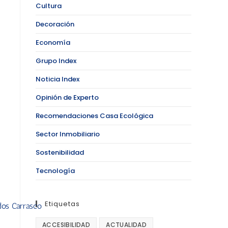
Cultura
Decoración
Economía
Grupo Index
Noticia Index
Opinión de Experto
Recomendaciones Casa Ecológica
Sector Inmobiliario
Sostenibilidad
Tecnología
Etiquetas
ACCESIBILIDAD
ACTUALIDAD