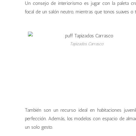
Un consejo de interiorismo es jugar con la paleta cr
focal de un salón neutro, mientras que tonos suaves o
Tapizados Carrasco
También son un recurso ideal en habitaciones juvenil
perfección. Además, los modelos con espacio de almac
un solo gesto.