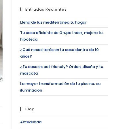
Entradas Recientes
Llena de luz mediterránea tu hogar
Tu casa eficiente de Grupo Index, mejora tu
hipoteca
¿Qué necesitarás en tu casa dentro de 10
años?
¿Tu casa es pet friendly? Orden, diseño y tu
mascota
La mayor transformación de tu piscina; su
iluminación
Blog
Actualidad