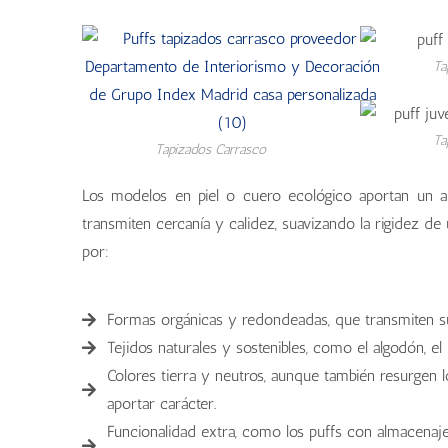
Ta
Ta
Tapizados Carrasco
Los modelos en piel o cuero ecológico aportan un air
transmiten cercanía y calidez, suavizando la rigidez de
por:
Formas orgánicas y redondeadas, que transmiten s
Tejidos naturales y sostenibles, como el algodón, el l
Colores tierra y neutros, aunque también resurgen l
aportar carácter.
Funcionalidad extra, como los puffs con almacenaje