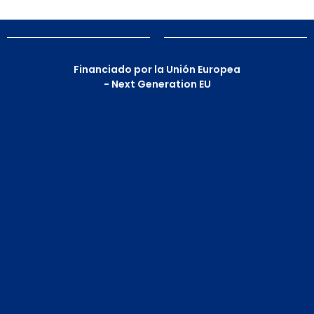
Financiado por la Unión Europea
- Next Generation EU