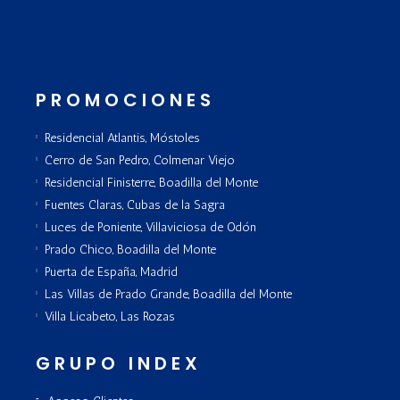
PROMOCIONES
Residencial Atlantis, Móstoles
Cerro de San Pedro, Colmenar Viejo
Residencial Finisterre, Boadilla del Monte
Fuentes Claras, Cubas de la Sagra
Luces de Poniente, Villaviciosa de Odón
Prado Chico, Boadilla del Monte
Puerta de España, Madrid
Las Villas de Prado Grande, Boadilla del Monte
Villa Licabeto, Las Rozas
GRUPO INDEX