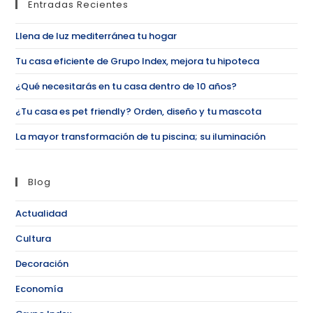
Entradas Recientes
Llena de luz mediterránea tu hogar
Tu casa eficiente de Grupo Index, mejora tu hipoteca
¿Qué necesitarás en tu casa dentro de 10 años?
¿Tu casa es pet friendly? Orden, diseño y tu mascota
La mayor transformación de tu piscina; su iluminación
Blog
Actualidad
Cultura
Decoración
Economía