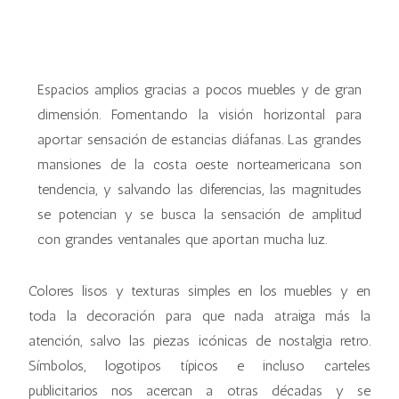
Espacios amplios gracias a pocos muebles y de gran
dimensión. Fomentando la visión horizontal para
aportar sensación de estancias diáfanas. Las grandes
mansiones de la costa oeste norteamericana son
tendencia, y salvando las diferencias, las magnitudes
se potencian y se busca la sensación de amplitud
con grandes ventanales que aportan mucha luz.
Colores lisos y texturas simples en los muebles y en
toda la decoración para que nada atraiga más la
atención, salvo las piezas icónicas de nostalgia retro.
Símbolos, logotipos típicos e incluso carteles
publicitarios nos acercan a otras décadas y se