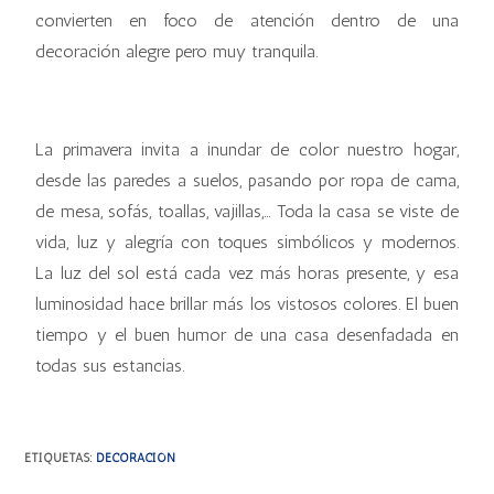
convierten en foco de atención dentro de una
decoración alegre pero muy tranquila.
La primavera invita a inundar de color nuestro hogar,
desde las paredes a suelos, pasando por ropa de cama,
de mesa, sofás, toallas, vajillas,... Toda la casa se viste de
vida, luz y alegría con toques simbólicos y modernos.
La luz del sol está cada vez más horas presente, y esa
luminosidad hace brillar más los vistosos colores. El buen
tiempo y el buen humor de una casa desenfadada en
todas sus estancias.
ETIQUETAS
:
DECORACIÓN