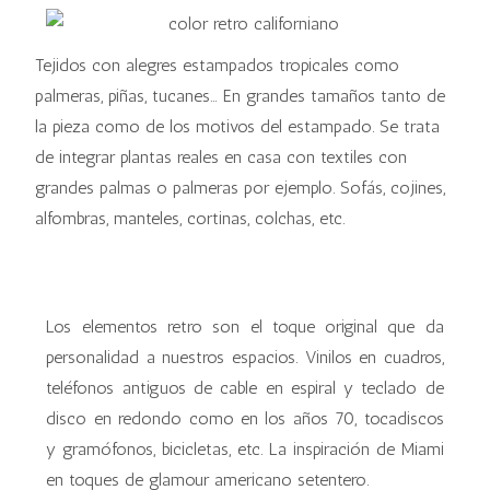
Tejidos con alegres estampados tropicales como
palmeras, piñas, tucanes… En grandes tamaños tanto de
la pieza como de los motivos del estampado. Se trata
de integrar plantas reales en casa con textiles con
grandes palmas o palmeras por ejemplo. Sofás, cojines,
alfombras, manteles, cortinas, colchas, etc.
Los elementos retro son el toque original que da
personalidad a nuestros espacios. Vinilos en cuadros,
teléfonos antiguos de cable en espiral y teclado de
disco en redondo como en los años 70, tocadiscos
y gramófonos, bicicletas, etc. La inspiración de Miami
en toques de glamour americano setentero.