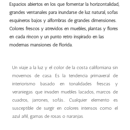
Espacios abiertos en los que fomentar la horizontalidad,
grandes ventanales para inundarse de luz natural, sofás
esquineros bajos y alfombras de grandes dimensiones.
Colores frescos y atrevidos en muebles, plantas y flores
en cada rincón y un punto retro inspirado en las
modernas mansiones de Florida.
Un viaje a la luz y el color de la costa californiana sin
movernos de casa. Es la tendencia primaveral de
interiorismo basado en tonalidades frescas y
veraniegas que invaden muebles lacados, marcos de
cuadros, jarrones, sofás… Cualquier elemento es
susceptible de surgir en colores intensos como el
azul añil, gamas de rosas o naranjas.