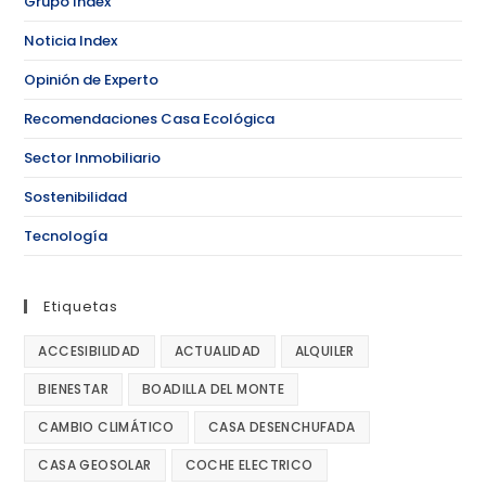
Grupo Index
Noticia Index
Opinión de Experto
Recomendaciones Casa Ecológica
Sector Inmobiliario
Sostenibilidad
Tecnología
Etiquetas
ACCESIBILIDAD
ACTUALIDAD
ALQUILER
BIENESTAR
BOADILLA DEL MONTE
CAMBIO CLIMÁTICO
CASA DESENCHUFADA
CASA GEOSOLAR
COCHE ELECTRICO