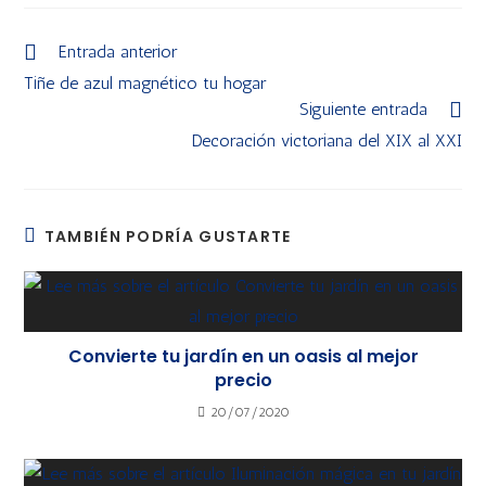
Entrada anterior
Tiñe de azul magnético tu hogar
Siguiente entrada
Decoración victoriana del XIX al XXI
TAMBIÉN PODRÍA GUSTARTE
Convierte tu jardín en un oasis al mejor
precio
20/07/2020