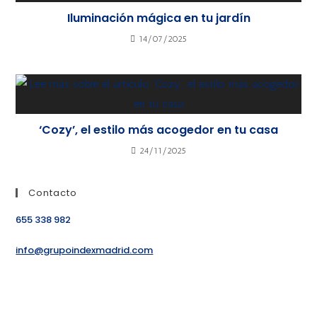
Iluminación mágica en tu jardín
14/07/2025
‘Cozy’, el estilo más acogedor en tu casa
24/11/2025
Contacto
655 338 982
info@grupoindexmadrid.com