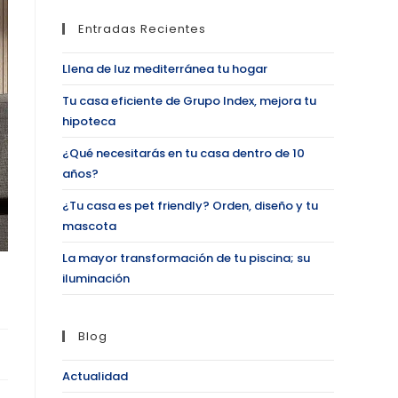
Entradas Recientes
Llena de luz mediterránea tu hogar
Tu casa eficiente de Grupo Index, mejora tu
hipoteca
¿Qué necesitarás en tu casa dentro de 10
años?
¿Tu casa es pet friendly? Orden, diseño y tu
mascota
La mayor transformación de tu piscina; su
iluminación
Blog
Actualidad