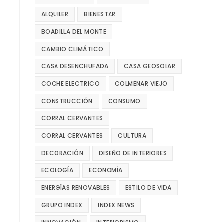
ALQUILER
BIENESTAR
BOADILLA DEL MONTE
CAMBIO CLIMÁTICO
CASA DESENCHUFADA
CASA GEOSOLAR
COCHE ELECTRICO
COLMENAR VIEJO
CONSTRUCCIÓN
CONSUMO
CORRAL CERVANTES
CORRAL CERVANTES
CULTURA
DECORACIÓN
DISEÑO DE INTERIORES
ECOLOGÍA
ECONOMÍA
ENERGÍAS RENOVABLES
ESTILO DE VIDA
GRUPO INDEX
INDEX NEWS