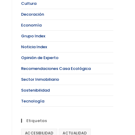
Cultura
Decoración
Economía
Grupo Index
Noticia Index
Opinión de Experto
Recomendaciones Casa Ecológica
Sector Inmobiliario
Sostenibilidad
Tecnología
Etiquetas
ACCESIBILIDAD
ACTUALIDAD