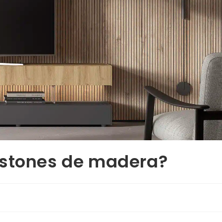
istones de madera?