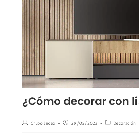
¿Cómo decorar con l
Grupo Index
29/05/2023
Decoración