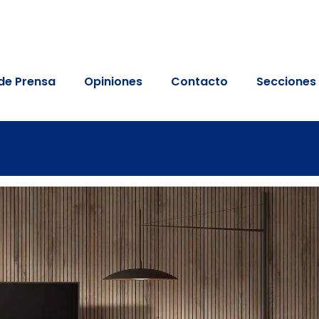
de Prensa
Opiniones
Contacto
Secciones