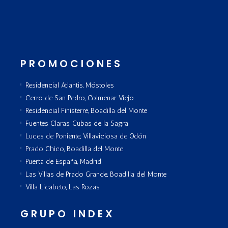
PROMOCIONES
Residencial Atlantis, Móstoles
Cerro de San Pedro, Colmenar Viejo
Residencial Finisterre, Boadilla del Monte
Fuentes Claras, Cubas de la Sagra
Luces de Poniente, Villaviciosa de Odón
Prado Chico, Boadilla del Monte
Puerta de España, Madrid
Las Villas de Prado Grande, Boadilla del Monte
Villa Licabeto, Las Rozas
GRUPO INDEX