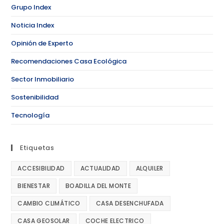
Grupo Index
Noticia Index
Opinión de Experto
Recomendaciones Casa Ecológica
Sector Inmobiliario
Sostenibilidad
Tecnología
Etiquetas
ACCESIBILIDAD
ACTUALIDAD
ALQUILER
BIENESTAR
BOADILLA DEL MONTE
CAMBIO CLIMÁTICO
CASA DESENCHUFADA
CASA GEOSOLAR
COCHE ELECTRICO