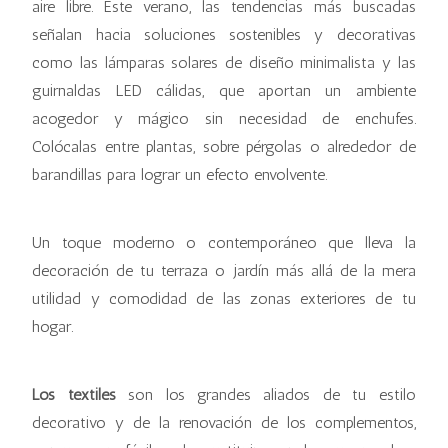
aire libre. Este verano, las tendencias más buscadas
señalan hacia soluciones sostenibles y decorativas
como las lámparas solares de diseño minimalista y las
guirnaldas LED cálidas, que aportan un ambiente
acogedor y mágico sin necesidad de enchufes.
Colócalas entre plantas, sobre pérgolas o alrededor de
barandillas para lograr un efecto envolvente.
Un toque moderno o contemporáneo que lleva la
decoración de tu terraza o jardín más allá de la mera
utilidad y comodidad de las zonas exteriores de tu
hogar.
Los textiles
son los grandes aliados de tu estilo
decorativo y de la renovación de los complementos,