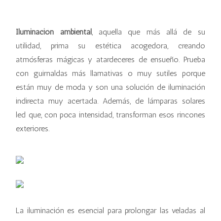
Iluminación ambiental
, aquella que más allá de su
utilidad, prima su estética acogedora, creando
atmósferas mágicas y atardeceres de ensueño. Prueba
con guirnaldas más llamativas o muy sutiles porque
están muy de moda y son una solución de iluminación
indirecta muy acertada. Además, de lámparas solares
led que, con poca intensidad, transforman esos rincones
exteriores.
La iluminación es esencial para prolongar las veladas al