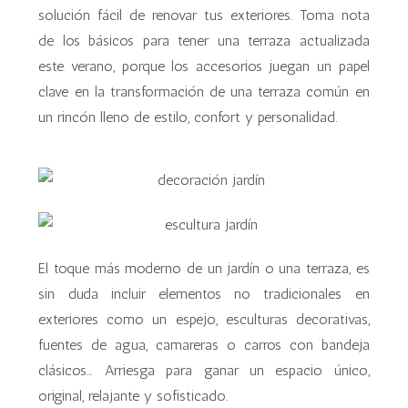
solución fácil de renovar tus exteriores. Toma nota
de los básicos para tener una terraza actualizada
este verano, porque los accesorios juegan un papel
clave en la transformación de una terraza común en
un rincón lleno de estilo, confort y personalidad.
El toque más moderno de un jardín o una terraza, es
sin duda incluir elementos no tradicionales en
exteriores como un espejo, esculturas decorativas,
fuentes de agua, camareras o carros con bandeja
clásicos… Arriesga para ganar un espacio único,
original, relajante y sofisticado.