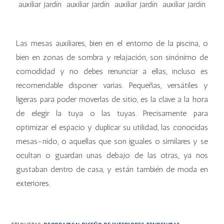
Las mesas auxiliares, bien en el entorno de la piscina, o
bien en zonas de sombra y relajación, son sinónimo de
comodidad y no debes renunciar a ellas, incluso es
recomendable disponer varias. Pequeñas, versátiles y
ligeras para poder moverlas de sitio, es la clave a la hora
de elegir la tuya o las tuyas. Precisamente para
optimizar el espacio y duplicar su utilidad, las conocidas
mesas-nido, o aquellas que son iguales o similares y se
ocultan o guardan unas debajo de las otras, ya nos
gustaban dentro de casa, y están también de moda en
exteriores.