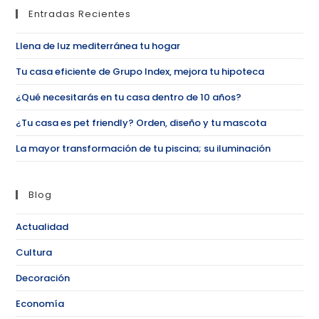
Entradas Recientes
Llena de luz mediterránea tu hogar
Tu casa eficiente de Grupo Index, mejora tu hipoteca
¿Qué necesitarás en tu casa dentro de 10 años?
¿Tu casa es pet friendly? Orden, diseño y tu mascota
La mayor transformación de tu piscina; su iluminación
Blog
Actualidad
Cultura
Decoración
Economía