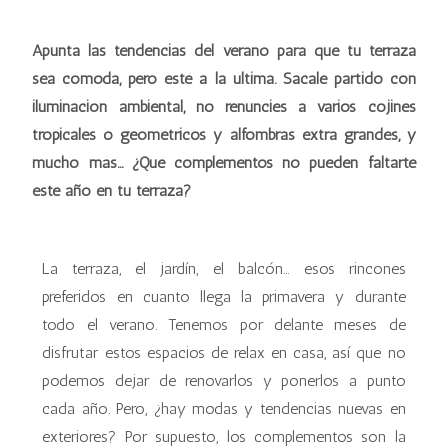
Apunta las tendencias del verano para que tu terraza
sea cómoda, pero esté a la última. Sácale partido con
iluminación ambiental, no renuncies a varios cojines
tropicales o geométricos y alfombras extra grandes, y
mucho más... ¿Qué complementos no pueden faltarte
este año en tu terraza?
La terraza, el jardín, el balcón… esos rincones
preferidos en cuanto llega la primavera y durante
todo el verano. Tenemos por delante meses de
disfrutar estos espacios de relax en casa, así que no
podemos dejar de renovarlos y ponerlos a punto
cada año. Pero, ¿hay modas y tendencias nuevas en
exteriores? Por supuesto, los complementos son la