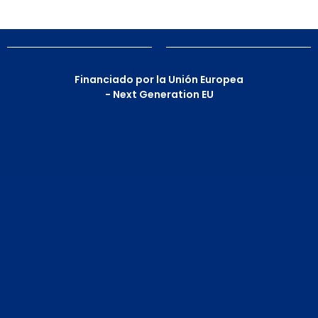
Financiado por la Unión Europea
- Next Generation EU