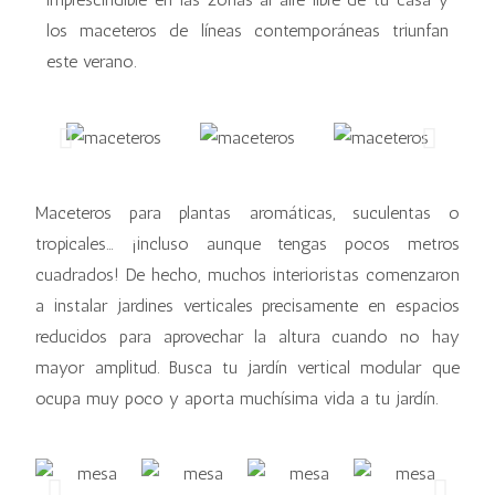
los maceteros de líneas contemporáneas triunfan
este verano.
Maceteros para plantas aromáticas, suculentas o
tropicales… ¡incluso aunque tengas pocos metros
cuadrados! De hecho, muchos interioristas comenzaron
a instalar jardines verticales precisamente en espacios
reducidos para aprovechar la altura cuando no hay
mayor amplitud. Busca tu jardín vertical modular que
ocupa muy poco y aporta muchísima vida a tu jardín.