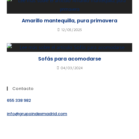
Amarillo mantequilla, pura primavera
12/05/2025
Sofás para acomodarse
04/03/2024
Contacto
655 338 982
info@grupoindexmadrid.com