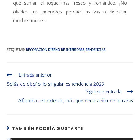
que suman el toque más fresco y romántico. ¡No
olvides tus exteriores, porque los vas a disfrutar
muchos meses!
ETIQUETAS
:
DECORACIÓN
,
DISEÑO DE INTERIORES
,
TENDENCIAS
Entrada anterior
Sofás de diseño, lo singular es tendencia 2025
Siguiente entrada
Alfombras en exterior, más que decoración de terrazas
TAMBIÉN PODRÍA GUSTARTE