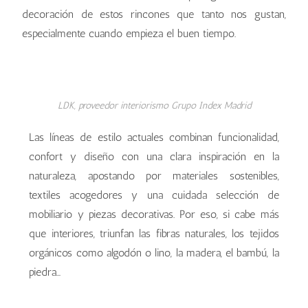
decoración de estos rincones que tanto nos gustan,
especialmente cuando empieza el buen tiempo.
LDK, proveedor interiorismo Grupo Index Madrid
Las líneas de estilo actuales combinan funcionalidad,
confort y diseño con una clara inspiración en la
naturaleza, apostando por materiales sostenibles,
textiles acogedores y una cuidada selección de
mobiliario y piezas decorativas. Por eso, si cabe más
que interiores, triunfan las fibras naturales, los tejidos
orgánicos como algodón o lino, la madera, el bambú, la
piedra…