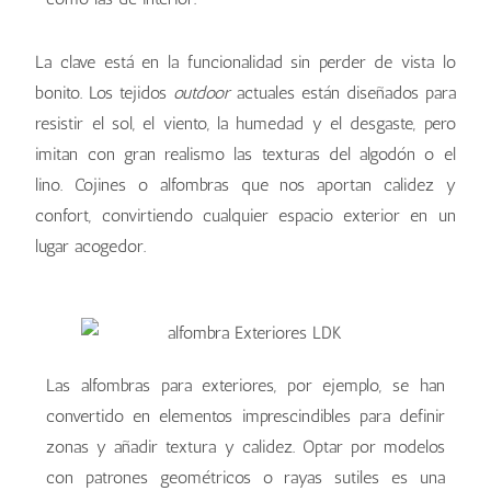
La clave está en la funcionalidad sin perder de vista lo
bonito. Los tejidos
outdoor
actuales están diseñados para
resistir el sol, el viento, la humedad y el desgaste, pero
imitan con gran realismo las texturas del algodón o el
lino. Cojines o alfombras que nos aportan calidez y
confort, convirtiendo cualquier espacio exterior en un
lugar acogedor.
Las alfombras para exteriores, por ejemplo, se han
convertido en elementos imprescindibles para definir
zonas y añadir textura y calidez. Optar por modelos
con patrones geométricos o rayas sutiles es una