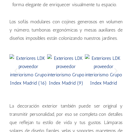
forma elegante de enriquecer visualmente tu espacio.
Los sofás modulares con cojines generosos en volumen
y número, tumbonas ergonómicas y mesas auxiliares de
diseños imposibles están colonizando nuestros jardines.
La decoración exterior también puede ser original y
transmitir personalidad, por eso se completa con detalles
que reflejan tu estilo de vida y tus gustos. Lámparas
solares de diseño, faroles, velas y soportes, maceteros de