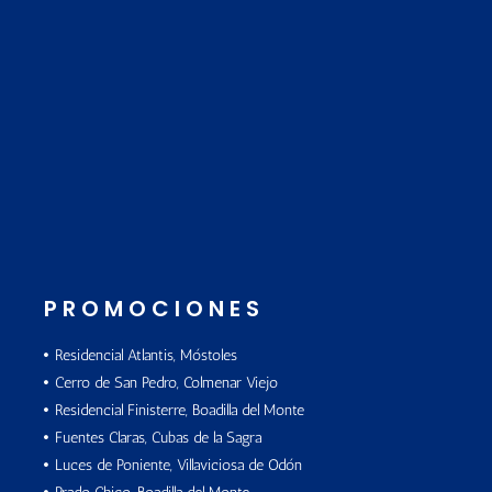
PROMOCIONES
Residencial Atlantis, Móstoles
Cerro de San Pedro, Colmenar Viejo
Residencial Finisterre, Boadilla del Monte
Fuentes Claras, Cubas de la Sagra
Luces de Poniente, Villaviciosa de Odón