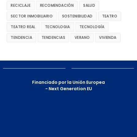
RECICLAJE
RECOMENDACIÓN
SALUD
SECTOR INMOBILIARIO
SOSTENIBILIDAD
TEATRO
TEATRO REAL
TECNOLOGIA
TECNOLOGÍA
TENDENCIA
TENDENCIAS
VERANO
VIVIENDA
Financiado por la Unión Europea
- Next Generation EU