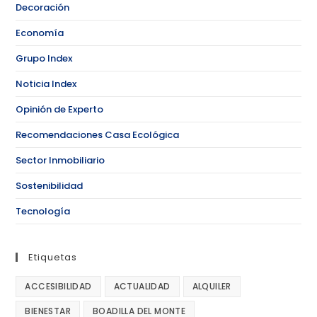
Decoración
Economía
Grupo Index
Noticia Index
Opinión de Experto
Recomendaciones Casa Ecológica
Sector Inmobiliario
Sostenibilidad
Tecnología
Etiquetas
ACCESIBILIDAD
ACTUALIDAD
ALQUILER
BIENESTAR
BOADILLA DEL MONTE