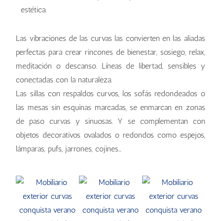
estética.
Las vibraciones de las curvas las convierten en las aliadas
perfectas para crear rincones de bienestar, sosiego, relax,
meditación o descanso. Líneas de libertad, sensibles y
conectadas con la naturaleza.
Las sillas con respaldos curvos, los sofás redondeados o
las mesas sin esquinas marcadas, se enmarcan en zonas
de paso curvas y sinuosas. Y se complementan con
objetos decorativos ovalados o redondos como espejos,
lámparas, pufs, jarrones, cojines…