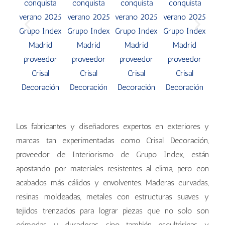
Los fabricantes y diseñadores expertos en exteriores y
marcas tan experimentadas como Crisal Decoración,
proveedor de Interiorismo de Grupo Index, están
apostando por materiales resistentes al clima, pero con
acabados más cálidos y envolventes. Maderas curvadas,
resinas moldeadas, metales con estructuras suaves y
tejidos trenzados para lograr piezas que no solo son
cómodas y duraderas, sino también escultóricas y