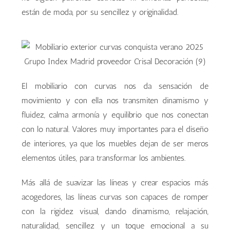
están de moda, por su sencillez y originalidad.
El mobiliario con curvas nos da sensación de
movimiento y con ella nos transmiten dinamismo y
fluidez, calma armonía y equilibrio que nos conectan
con lo natural. Valores muy importantes para el diseño
de interiores, ya que los muebles dejan de ser meros
elementos útiles, para transformar los ambientes.
Más allá de suavizar las líneas y crear espacios más
acogedores, las líneas curvas son capaces de romper
con la rigidez visual, dando dinamismo, relajación,
naturalidad, sencillez y un toque emocional a su