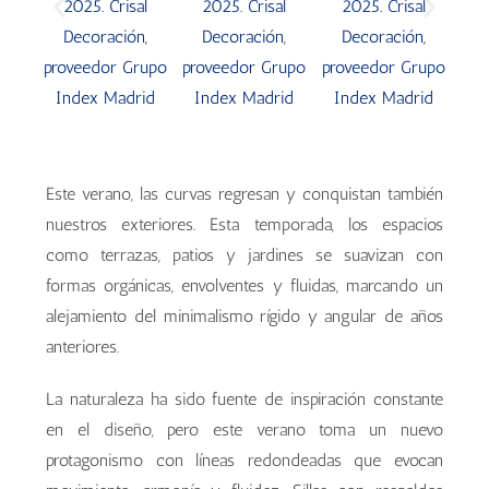
Este verano, las curvas regresan y conquistan también
nuestros exteriores. Esta temporada, los espacios
como terrazas, patios y jardines se suavizan con
formas orgánicas, envolventes y fluidas, marcando un
alejamiento del minimalismo rígido y angular de años
anteriores.
La naturaleza ha sido fuente de inspiración constante
en el diseño, pero este verano toma un nuevo
protagonismo con líneas redondeadas que evocan