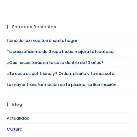
Entradas Recientes
Llena de luz mediterránea tu hogar
Tu casa eficiente de Grupo Index, mejora tu hipoteca
¿Qué necesitarás en tu casa dentro de 10 años?
¿Tu casa es pet friendly? Orden, diseño y tu mascota
La mayor transformación de tu piscina; su iluminación
Blog
Actualidad
Cultura