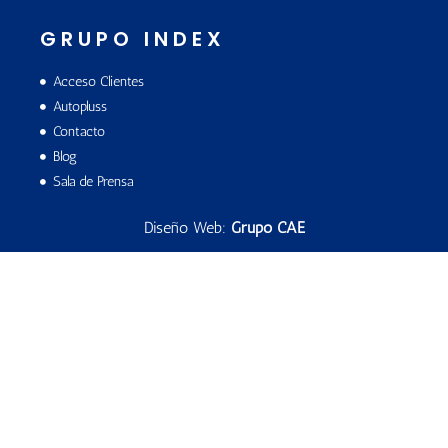
GRUPO INDEX
Acceso Clientes
Autopluss
Contacto
Blog
Sala de Prensa
Diseño Web:
Grupo CAE