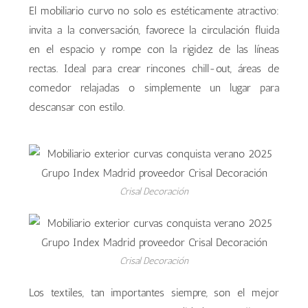
El mobiliario curvo no solo es estéticamente atractivo:
invita a la conversación, favorece la circulación fluida
en el espacio y rompe con la rigidez de las líneas
rectas. Ideal para crear rincones chill-out, áreas de
comedor relajadas o simplemente un lugar para
descansar con estilo.
Crisal Decoración
Crisal Decoración
Los textiles, tan importantes siempre, son el mejor