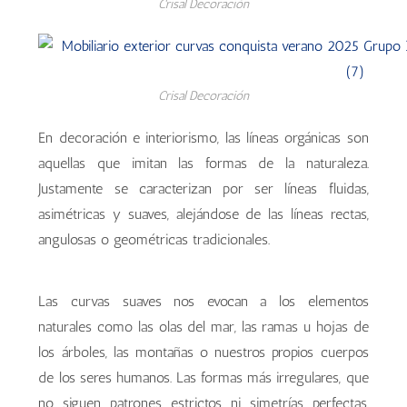
Crisal Decoración
Crisal Decoración
En decoración e interiorismo, las líneas orgánicas son
aquellas que imitan las formas de la naturaleza.
Justamente se caracterizan por ser líneas fluidas,
asimétricas y suaves, alejándose de las líneas rectas,
angulosas o geométricas tradicionales.
Las curvas suaves nos evocan a los elementos
naturales como las olas del mar, las ramas u hojas de
los árboles, las montañas o nuestros propios cuerpos
de los seres humanos. Las formas más irregulares, que
no siguen patrones estrictos ni simetrías perfectas,