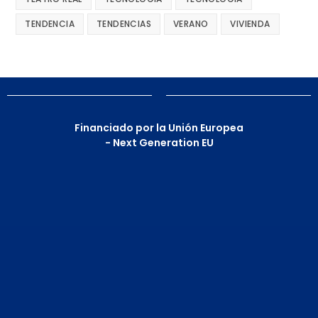
TENDENCIA
TENDENCIAS
VERANO
VIVIENDA
Financiado por la Unión Europea
- Next Generation EU