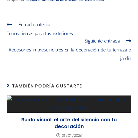
Entrada anterior
Tonos tierras para tus exteriores
Siguiente entrada
Accesorios imprescindibles en la decoración de tu terraza o
jardín
TAMBIÉN PODRÍA GUSTARTE
Ruido visual: el arte del silencio con tu
decoración
05/01/2026