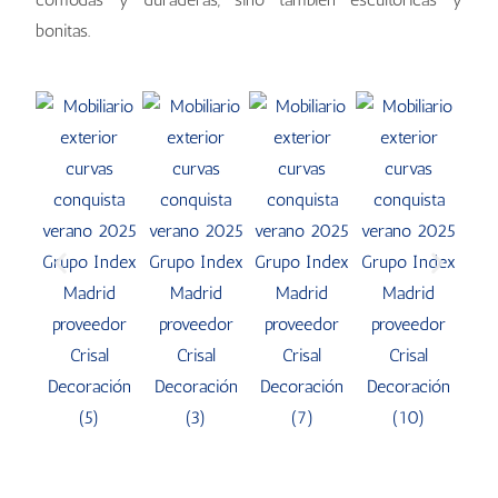
bonitas.