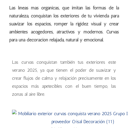
Las líneas más orgánicas, que imitan las formas de la
naturaleza, conquistan los exteriores de tu vivienda para
suavizar los espacios, romper la rigidez visual y crear
ambientes acogedores, atractivos y modernos. Curvas
para una decoración relajada, natural y emocional.
Las curvas conquistan también tus exteriores este
verano 2025, ya que tienen el poder de suavizar y
crear flujos de calma y relajación precisamente en los
espacios más apetecibles con el buen tiempo, las
zonas al aire libre.