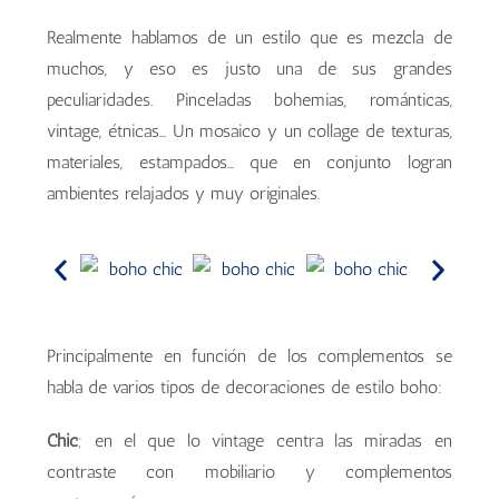
Realmente hablamos de un estilo que es mezcla de
muchos, y eso es justo una de sus grandes
peculiaridades. Pinceladas bohemias, románticas,
vintage, étnicas… Un mosaico y un collage de texturas,
materiales, estampados… que en conjunto logran
ambientes relajados y muy originales.
Principalmente en función de los complementos se
habla de varios tipos de decoraciones de estilo boho:
Chic
; en el que lo vintage centra las miradas en
contraste con mobiliario y complementos