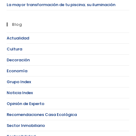
La mayor transformación de tu piscina; su iluminación
Blog
Actualidad
Cultura
Decoración
Economía
Grupo Index
Noticia Index
Opinión de Experto
Recomendaciones Casa Ecológica
Sector Inmobiliario