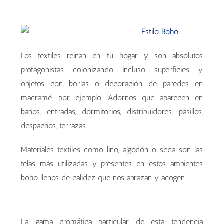
Los textiles reinan en tu hogar y son absolutos
protagonistas colonizando incluso superficies y
objetos con borlas o decoración de paredes en
macramé, por ejemplo. Adornos que aparecen en
baños, entradas, dormitorios, distribuidores, pasillos,
despachos, terrazas…
Materiales textiles como lino, algodón o seda son las
telas más utilizadas y presentes en estos ambientes
boho llenos de calidez que nos abrazan y acogen.
La gama cromática particular de esta tendencia