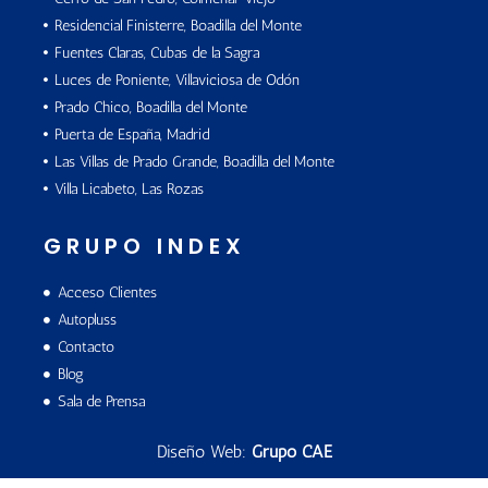
Residencial Finisterre, Boadilla del Monte
Fuentes Claras, Cubas de la Sagra
Luces de Poniente, Villaviciosa de Odón
Prado Chico, Boadilla del Monte
Puerta de España, Madrid
Las Villas de Prado Grande, Boadilla del Monte
Villa Licabeto, Las Rozas
GRUPO INDEX
Acceso Clientes
Autopluss
Contacto
Blog
Sala de Prensa
Diseño Web:
Grupo CAE