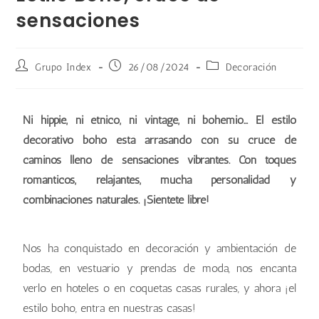
sensaciones
Grupo Index
26/08/2024
Decoración
Ni hippie, ni étnico, ni vintage, ni bohemio… El estilo
decorativo boho está arrasando con su cruce de
caminos lleno de sensaciones vibrantes. Con toques
románticos, relajantes, mucha personalidad y
combinaciones naturales. ¡Siéntete libre!
Nos ha conquistado en decoración y ambientación de
bodas, en vestuario y prendas de moda, nos encanta
verlo en hoteles o en coquetas casas rurales, y ahora ¡el
estilo boho, entra en nuestras casas!