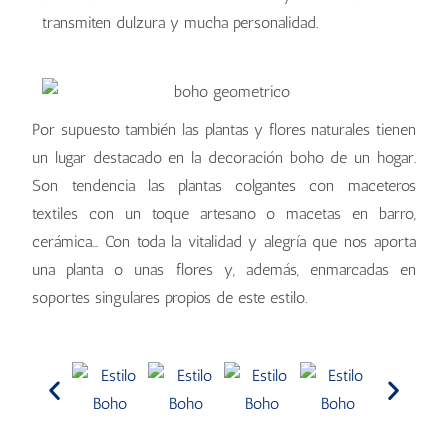
transmiten dulzura y mucha personalidad.
Por supuesto también las plantas y flores naturales tienen
un lugar destacado en la decoración boho de un hogar.
Son tendencia las plantas colgantes con maceteros
textiles con un toque artesano o macetas en barro,
cerámica… Con toda la vitalidad y alegría que nos aporta
una planta o unas flores y, además, enmarcadas en
soportes singulares propios de este estilo.