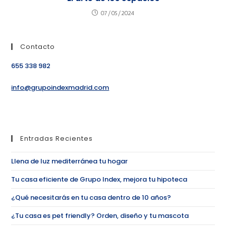
07/05/2024
Contacto
655 338 982
info@grupoindexmadrid.com
Entradas Recientes
Llena de luz mediterránea tu hogar
Tu casa eficiente de Grupo Index, mejora tu hipoteca
¿Qué necesitarás en tu casa dentro de 10 años?
¿Tu casa es pet friendly? Orden, diseño y tu mascota