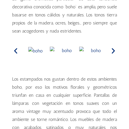
decorativa conocida como ‘boho’ es amplia, pero suele
basarse en tonos cálidos y naturales. Los tonos tierra
propios de la madera, ocres, beiges… pero siempre que
sean acogedores y nada estridentes.
Los estampados nos gustan dentro de estos ambientes
boho, por eso los motivos florales y geométricos
triunfan en casa en cualquier superficie. Pantallas de
lámparas con vegetación en tonos suaves con un
aroma vintage muy acentuado provoca que todo el
ambiente se torne romántico. Los muebles de madera
con acabados satinados o muy naturales nos