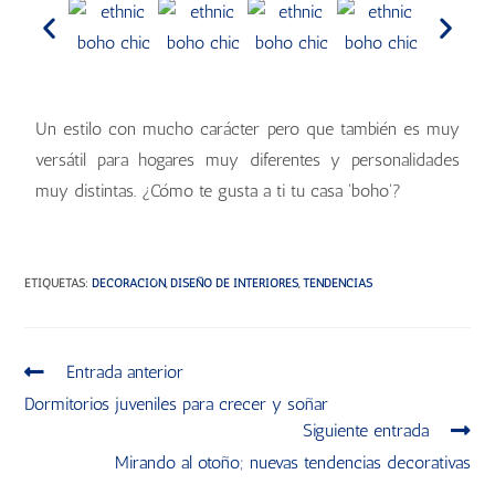
Un estilo con mucho carácter pero que también es muy
versátil para hogares muy diferentes y personalidades
muy distintas. ¿Cómo te gusta a ti tu casa 'boho'?
ETIQUETAS
:
DECORACIÓN
,
DISEÑO DE INTERIORES
,
TENDENCIAS
Entrada anterior
Dormitorios juveniles para crecer y soñar
Siguiente entrada
Mirando al otoño; nuevas tendencias decorativas