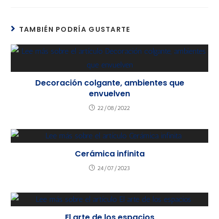
TAMBIÉN PODRÍA GUSTARTE
Decoración colgante, ambientes que
envuelven
22/08/2022
Cerámica infinita
24/07/2023
El arte de los espacios