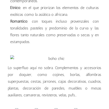
contemporáneos.
Étnico
; en el que priorizan los elementos de culturas
exóticas como la asiática o africana.
Romántico
; con toques incluso provenzales con
tonalidades pasteles y predominio de la curva y las
flores tanto naturales como preservadas o secas y en
estampados.
Lo superfluo aquí no sobra. Complementos y accesorios
por doquier, como cojines, borlas, alfombras
superpuestas, cestas, jarrones, cajas decorativas, cuadros,
plantas, decoración de paredes, muebles o mesas
auxiliares, camareras, revisteros, velas, pufs…