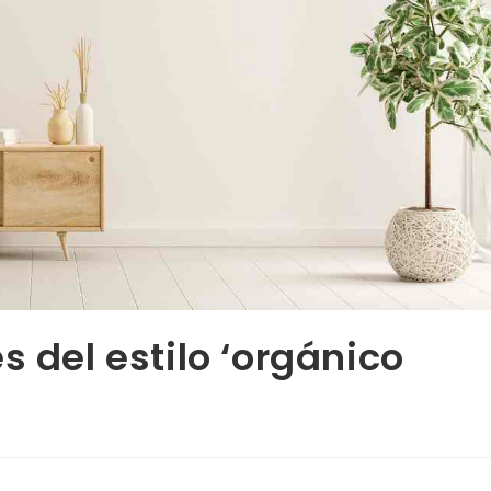
s del estilo ‘orgánico