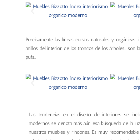
Precisamente las líneas curvas naturales y orgánicas i
anillos del interior de los troncos de los árboles… son l
pufs…
Las tendencias en el diseño de interiores se incl
modernos se denota más aún esa búsqueda de la luz na
nuestros muebles y rincones. Es muy recomendable, 