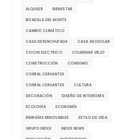
ALQUILER
BIENESTAR
BOADILLA DEL MONTE
CAMBIO CLIMÁTICO
CASA DESENCHUFADA
CASA GEOSOLAR
COCHE ELECTRICO
COLMENAR VIEJO
CONSTRUCCIÓN
CONSUMO
CORRAL CERVANTES
CORRAL CERVANTES
CULTURA
DECORACIÓN
DISEÑO DE INTERIORES
ECOLOGÍA
ECONOMÍA
ENERGÍAS RENOVABLES
ESTILO DE VIDA
GRUPO INDEX
INDEX NEWS