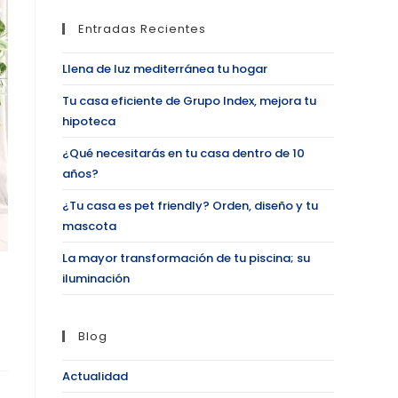
Entradas Recientes
Llena de luz mediterránea tu hogar
Tu casa eficiente de Grupo Index, mejora tu
hipoteca
¿Qué necesitarás en tu casa dentro de 10
años?
¿Tu casa es pet friendly? Orden, diseño y tu
mascota
La mayor transformación de tu piscina; su
iluminación
Blog
Actualidad