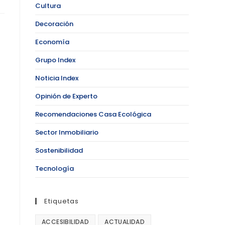
Cultura
Decoración
Economía
Grupo Index
Noticia Index
Opinión de Experto
Recomendaciones Casa Ecológica
Sector Inmobiliario
Sostenibilidad
Tecnología
Etiquetas
ACCESIBILIDAD
ACTUALIDAD