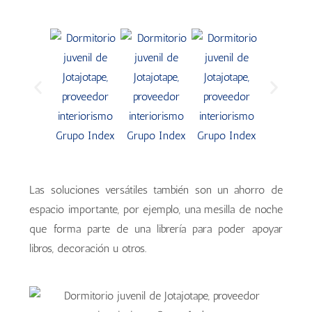
Las soluciones versátiles también son un ahorro de
espacio importante, por ejemplo, una mesilla de noche
que forma parte de una librería para poder apoyar
libros, decoración u otros.