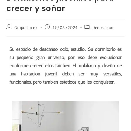
crecer y soñar
Grupo Index
19/08/2024
Decoración
Su espacio de descanso, ocio, estudio… Su dormitorio es
su pequeño gran universo, por eso debe evolucionar
conforme crecen ellos también. El mobiliario y diseño de
una habitación juvenil deben ser muy versátiles,
funcionales, pero también estéticos que les conquisten.