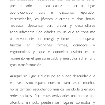
por un lado que sea capaz de ser un lugar
acondicionado para el descanso reparador
imprescindible, los jóvenes duermes muchas horas,
necesitan descansar para crecer y desarrollarse
adecuadamente. Son edades en las que se consume
un elevado nivel de energía y tienen que recuperar
fuerzas en colchones firmes, cómodos y
ergonómicos ya que el conocido ‘estirón’ es un
momento en el que su espalda y músculos sufren una
gran transformación.
Aunque sin lugar a dudas, no se puede descuidar que
en ese mismo espacio nuestro joven pasará muchas
horas también escuchando música, viendo la televisión,
redes sociales… Para estas actividades una butaca, una
alfombra, un puf… pueden ser lugares cómodos y