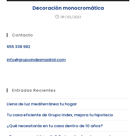
Decoración monocromática
09/03/2023
Contacto
655 338 982
info@grupoindexmadrid.com
Entradas Recientes
Llena de luz mediterránea tu hogar
Tu casa eficiente de Grupo Index, mejora tu hipoteca
¿Qué necesitarás en tu casa dentro de 10 años?