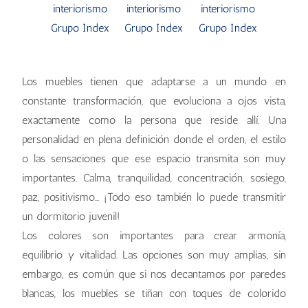
Los muebles tienen que adaptarse a un mundo en
constante transformación, que evoluciona a ojos vista,
exactamente como la persona que reside allí. Una
personalidad en plena definición donde el orden, el estilo
o las sensaciones que ese espacio transmita son muy
importantes. Calma, tranquilidad, concentración, sosiego,
paz, positivismo… ¡Todo eso también lo puede transmitir
un dormitorio juvenil!
Los colores son importantes para crear armonía,
equilibrio y vitalidad. Las opciones son muy amplias, sin
embargo, es común que si nos decantamos por paredes
blancas, los muebles se tiñan con toques de colorido