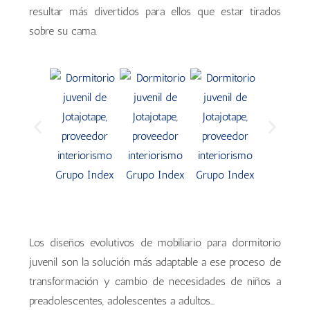
resultar más divertidos para ellos que estar tirados
sobre su cama.
Los diseños evolutivos de mobiliario para dormitorio
juvenil son la solución más adaptable a ese proceso de
transformación y cambio de necesidades de niños a
preadolescentes, adolescentes a adultos…