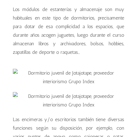
Los módulos de estanterías y almacenaje son muy
habituales en este tipo de dormitorios, precisamente
para dotar de esa complicidad a los espacios, que
durante años acogen juguetes, luego durante el curso
almacenan libros y archivadores, bolsos, hobbies,
zapatillas de deporte o raquetas…
Las encimeras y/o escritorios también tiene diversas
funciones según su disposición, por ejemplo, con
varios puntos de apoyo como cajoneras o patas,