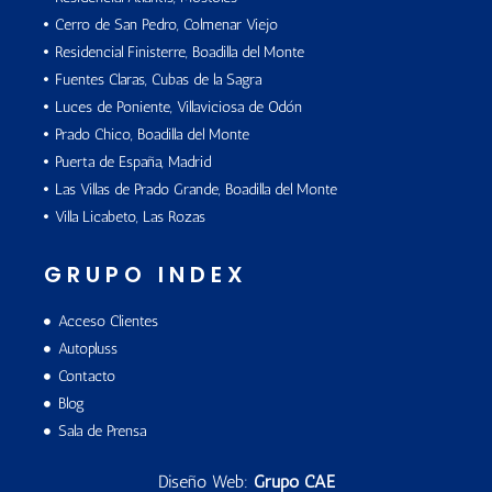
Cerro de San Pedro, Colmenar Viejo
Residencial Finisterre, Boadilla del Monte
Fuentes Claras, Cubas de la Sagra
Luces de Poniente, Villaviciosa de Odón
Prado Chico, Boadilla del Monte
Puerta de España, Madrid
Las Villas de Prado Grande, Boadilla del Monte
Villa Licabeto, Las Rozas
GRUPO INDEX
Acceso Clientes
Autopluss
Contacto
Blog
Sala de Prensa
Diseño Web:
Grupo CAE