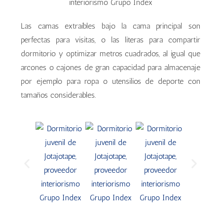
Las camas extraíbles bajo la cama principal son
perfectas para visitas, o las literas para compartir
dormitorio y optimizar metros cuadrados, al igual que
arcones o cajones de gran capacidad para almacenaje
por ejemplo para ropa o utensilios de deporte con
tamaños considerables.