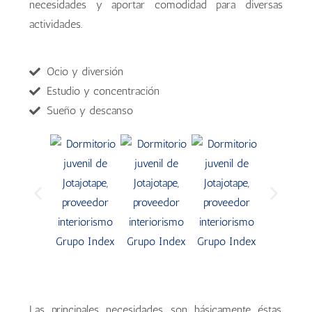
necesidades y aportar comodidad para diversas
actividades.
Ocio y diversión
Estudio y concentración
Sueño y descanso
Las principales necesidades son básicamente éstas,