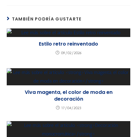
TAMBIÉN PODRÍA GUSTARTE
Estilo retro reinventado
09/02/2026
Viva magenta, el color de moda en
decoración
17/04/2023