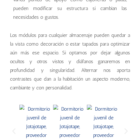
pueden modificar su estructura si cambian las
necesidades o gustos.
Los módulos para cualquier almacenaje pueden quedar a
la vista como decoración o estar tapados para optimizar
aún más ese espacio. Si optamos por dejar algunos
ocultos y otros vistos y diáfanos ganaremos en
profundidad y singularidad. Alternar nos aporta
contrastes que dan a la habitación un aspecto moderno,
cambiante y con personalidad.