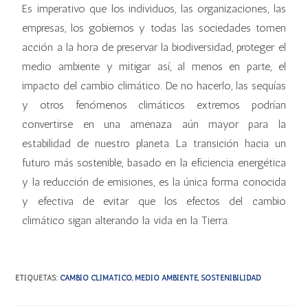
Es imperativo que los individuos, las organizaciones, las
empresas, los gobiernos y todas las sociedades tomen
acción a la hora de preservar la biodiversidad, proteger el
medio ambiente y mitigar así, al menos en parte, el
impacto del cambio climático. De no hacerlo, las sequías
y otros fenómenos climáticos extremos podrían
convertirse en una amenaza aún mayor para la
estabilidad de nuestro planeta. La transición hacia un
futuro más sostenible, basado en la eficiencia energética
y la reducción de emisiones, es la única forma conocida
y efectiva de evitar que los efectos del cambio
climático sigan alterando la vida en la Tierra.
ETIQUETAS
:
CAMBIO CLIMÁTICO
,
MEDIO AMBIENTE
,
SOSTENIBILIDAD