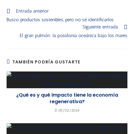
Entrada anterior
Busco productos sostenibles, pero no sé identificarlos
Siguiente entrada
El gran pulmón: la posidonia oceánica bajo los mares
TAMBIÉN PODRÍA GUSTARTE
¿Qué es y qué impacto tiene la economía
regenerativa?
05/02/2024