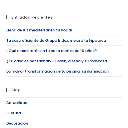
Entradas Recientes
Llena de luz mediterránea tu hogar
Tu casa eficiente de Grupo Index, mejora tu hipoteca
¿Qué necesitarás en tu casa dentro de 10 años?
¿Tu casa es pet friendly? Orden, diseño y tu mascota
La mayor transformación de tu piscina; su iluminación
Blog
Actualidad
Cultura
Decoración