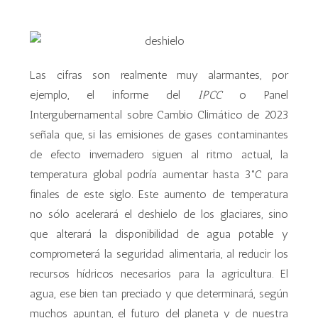
Las cifras son realmente muy alarmantes, por
ejemplo, el informe del
IPCC
o Panel
Intergubernamental sobre Cambio Climático de 2023
señala que, si las emisiones de gases contaminantes
de efecto invernadero siguen al ritmo actual, la
temperatura global podría aumentar hasta 3°C para
finales de este siglo. Este aumento de temperatura
no sólo acelerará el deshielo de los glaciares, sino
que alterará la disponibilidad de agua potable y
comprometerá la seguridad alimentaria, al reducir los
recursos hídricos necesarios para la agricultura. El
agua, ese bien tan preciado y que determinará, según
muchos apuntan, el futuro del planeta y de nuestra