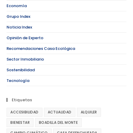
Economía
Grupo Index
Noticia Index
Opinión de Experto
Recomendaciones Casa Ecológica
Sector Inmobiliario
Sostenibilidad
Tecnología
Etiquetas
ACCESIBILIDAD
ACTUALIDAD
ALQUILER
BIENESTAR
BOADILLA DEL MONTE
CAMBIO CLIMÁTICO
CASA DESENCHUFADA