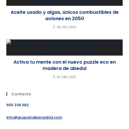
Aceite usado y algas, únicos combustibles de
aviones en 2050
18/09/2023
Activa tu mente con el nuevo puzzle eco en
madera de abedul
26/08/2021
Contacto
655 338 982
info@grupoindexmadrid.com