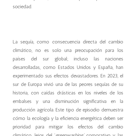
sociedad.
La sequía, como consecuencia directa del cambio
climático, no es solo una preocupación para los
países del sur global; incluso las naciones
desarrolladas, como Estados Unidos y España, han
experimentado sus efectos devastadores. En 2023, el
sur de Europa vivió una de las peores sequías de su
historia, con caídas drásticas en los niveles de los
embalses y una disminución significativa en la
producción agrícola. Este tipo de episodio demuestra
cómo la ecología y la eficiencia energética deben ser
prioridad para mitigar los efectos del cambio
climático, lejos del '
greenwashing'
corporativo y las