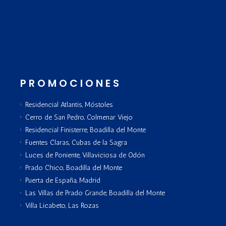
PROMOCIONES
Residencial Atlantis, Móstoles
Cerro de San Pedro, Colmenar Viejo
Residencial Finisterre, Boadilla del Monte
Fuentes Claras, Cubas de la Sagra
Luces de Poniente, Villaviciosa de Odón
Prado Chico, Boadilla del Monte
Puerta de España, Madrid
Las Villas de Prado Grande, Boadilla del Monte
Villa Licabeto, Las Rozas