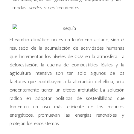
modas
'verdes o eco'
recurrentes.
El cambio climático no es un fenómeno aislado, sino el
resultado de la acumulación de actividades humanas
que incrementan los niveles de CO2 en la atmósfera. La
deforestación, la quema de combustibles fósiles y la
agricultura intensiva son tan solo algunos de los
factores que contribuyen a la alteración del clima, pero
evidentemente tienen un efecto irrefutable. La solución
radica en adoptar políticas de sostenibilidad que
fomenten un uso más eficiente de los recursos
energéticos, promuevan las energías renovables y
protejan los ecosistemas.