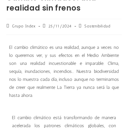
realidad sin frenos
Grupo Index
25/11/2024
Sostenibilidad
El cambio climático es una realidad, aunque a veces no
lo queremos ver, y sus efectos en el Medio Ambiente
son una realidad incuestionable e imparable. Clima,
sequía, inundaciones, incendios… Nuestra biodiversidad
nos lo muestra cada día, incluso aunque no terminamos
de creer que realmente La Tierra ya nunca será la que
hasta ahora.
El cambio climático está transformando de manera
acelerada los patrones climáticos globales, con