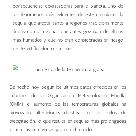
consecuencias devastadoras para el planeta. Uno de
los fenómenos más evidentes de este cambio es la
sequía, que afecta tanto a regiones tradicionalmente
áridas como a zonas que antes gozaban de climas
más húmedos y que no eran consideradas en riesgo
de desertificación o similares.
De hecho, hoy, según los últimos datos ofrecidos en los
informes de la Organización Meteorológica Mundial
(OMM), el aumento de las temperaturas globales ha
provocado alteraciones drásticas en los ciclos de
precipitación, lo que resulta en sequías más prolongadas
e intensas en diversas partes del mundo.