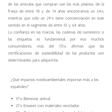
de los artículos que compran son los más jóvenes, de la
franja de entre 18 y de 14 años encontramos un 54%,
mientras que sólo un 29% tiene concienciación en este
sentido en el segmento de entre 55 y 64 años.
La confianza en las marcas, las cadenas de suministro o
las etiquetas es fundamental, por eso muchos
consumidores, más del 70%, afirman que las
certificaciones de sostenibilidad de los productos son
determinantes para adquirirlos.
¿Qué impactos medioambientales importan más a los
españoles?
37% Bienestar animal
27% Envases con materiales reciclados