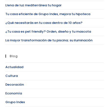
Llena de luz mediterránea tu hogar
Tu casa eficiente de Grupo Index, mejora tu hipoteca
¿Qué necesitarás en tu casa dentro de 10 años?
¿Tu casa es pet friendly? Orden, diseño y tu mascota
La mayor transformación de tu piscina; su iluminación
Blog
Actualidad
Cultura
Decoración
Economía
Grupo Index