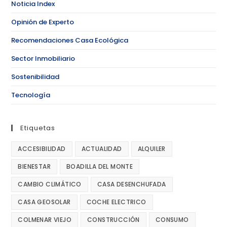
Noticia Index
Opinión de Experto
Recomendaciones Casa Ecológica
Sector Inmobiliario
Sostenibilidad
Tecnología
Etiquetas
ACCESIBILIDAD
ACTUALIDAD
ALQUILER
BIENESTAR
BOADILLA DEL MONTE
CAMBIO CLIMÁTICO
CASA DESENCHUFADA
CASA GEOSOLAR
COCHE ELECTRICO
COLMENAR VIEJO
CONSTRUCCIÓN
CONSUMO