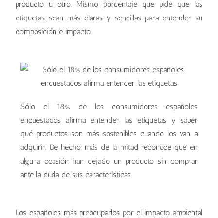
producto u otro. Mismo porcentaje que pide que las
etiquetas sean más claras y sencillas para entender su
composición e impacto.
Sólo el 18% de los consumidores españoles
encuestados afirma entender las etiquetas y saber
qué productos son más sostenibles cuando los van a
adquirir. De hecho, más de la mitad reconoce que en
alguna ocasión han dejado un producto sin comprar
ante la duda de sus características.
Los españoles más preocupados por el impacto ambiental