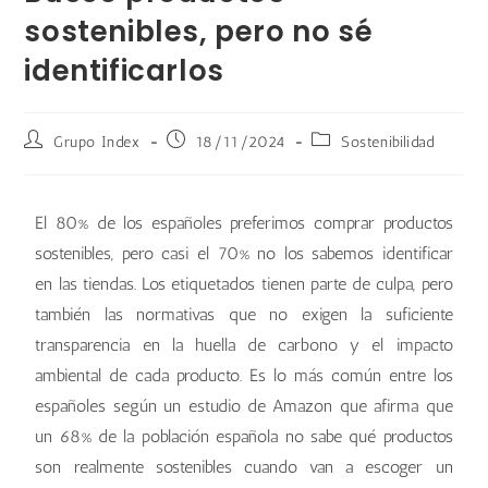
sostenibles, pero no sé
identificarlos
Grupo Index
18/11/2024
Sostenibilidad
El 80% de los españoles preferimos comprar productos
sostenibles, pero casi el 70% no los sabemos identificar
en las tiendas. Los etiquetados tienen parte de culpa, pero
también las normativas que no exigen la suficiente
transparencia en la huella de carbono y el impacto
ambiental de cada producto. Es lo más común entre los
españoles según un estudio de Amazon que afirma que
un 68% de la población española no sabe qué productos
son realmente sostenibles cuando van a escoger un