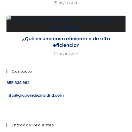
06/11/2020
¿Qué es una casa eficiente o de alta
eficiencia?
31/10/2022
Contacto
655 338 982
info@grupoindexmadrid.com
Entradas Recientes