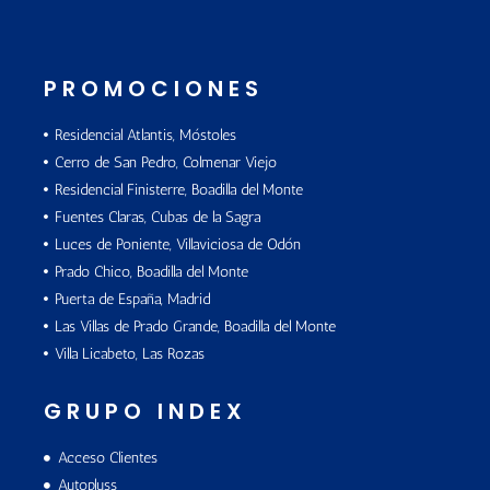
PROMOCIONES
Residencial Atlantis, Móstoles
Cerro de San Pedro, Colmenar Viejo
Residencial Finisterre, Boadilla del Monte
Fuentes Claras, Cubas de la Sagra
Luces de Poniente, Villaviciosa de Odón
Prado Chico, Boadilla del Monte
Puerta de España, Madrid
Las Villas de Prado Grande, Boadilla del Monte
Villa Licabeto, Las Rozas
GRUPO INDEX
Acceso Clientes
Autopluss