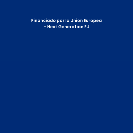
Financiado por la Unión Europea
- Next Generation EU