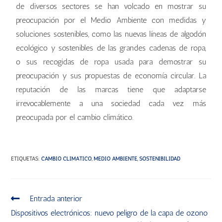
de diversos sectores se han volcado en mostrar su
preocupación por el Medio Ambiente con medidas y
soluciones sostenibles, como las nuevas líneas de algodón
ecológico y sostenibles de las grandes cadenas de ropa,
o sus recogidas de ropa usada para demostrar su
preocupación y sus propuestas de economía circular. La
reputación de las marcas tiene que adaptarse
irrevocablemente a una sociedad cada vez más
preocupada por el cambio climático.
ETIQUETAS
:
CAMBIO CLIMÁTICO
,
MEDIO AMBIENTE
,
SOSTENIBILIDAD
Entrada anterior
Dispositivos electrónicos: nuevo peligro de la capa de ozono