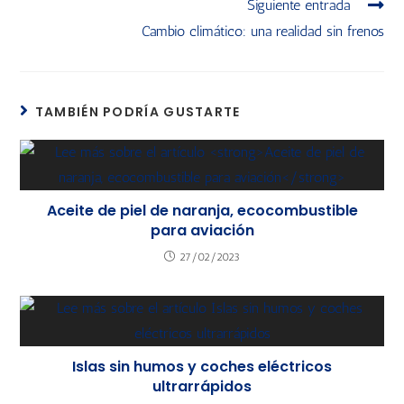
Siguiente entrada
Cambio climático: una realidad sin frenos
TAMBIÉN PODRÍA GUSTARTE
Aceite de piel de naranja, ecocombustible
para aviación
27/02/2023
Islas sin humos y coches eléctricos
ultrarrápidos