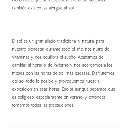
también existen las alergias al sol.
El sol es un gran aliado tradicional y natural para
nuestro bienestar durante todo el año, nos nutre de
vitaminas y nos equilibra el sueño. Acabamos de
cambiar al horario de invierno y nos acercamos a los
meses con las horas de sol más escasas,. Disfrutemos
del sol todo lo posible y provoquemos nuestra
exposición en esas horas. Eso sí, aunque sepamos que
es peligroso, especialmente en verano, y entonces
tomemos todas las precauciones.