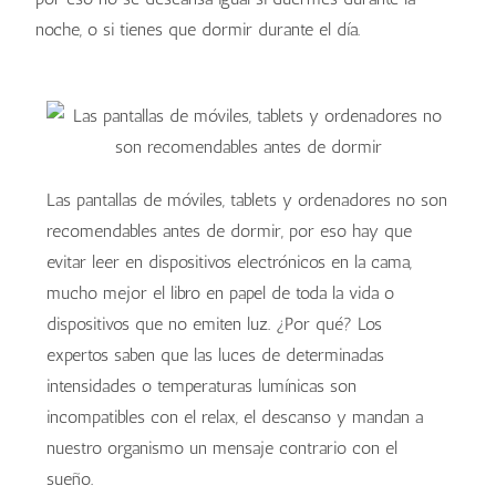
noche, o si tienes que dormir durante el día.
Las pantallas de móviles, tablets y ordenadores no son
recomendables antes de dormir, por eso hay que
evitar leer en dispositivos electrónicos en la cama,
mucho mejor el libro en papel de toda la vida o
dispositivos que no emiten luz. ¿Por qué? Los
expertos saben que las luces de determinadas
intensidades o temperaturas lumínicas son
incompatibles con el relax, el descanso y mandan a
nuestro organismo un mensaje contrario con el
sueño.