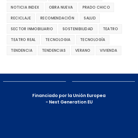
NOTICIA INDEX
OBRA NUEVA
PRADO CHICO
RECICLAJE
RECOMENDACIÓN
SALUD
SECTOR INMOBILIARIO
SOSTENIBILIDAD
TEATRO
TEATRO REAL
TECNOLOGIA
TECNOLOGÍA
TENDENCIA
TENDENCIAS
VERANO
VIVIENDA
Financiado por la Unión Europea
- Next Generation EU