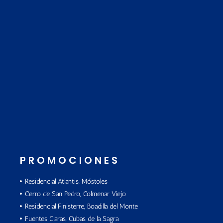
PROMOCIONES
Residencial Atlantis, Móstoles
Cerro de San Pedro, Colmenar Viejo
Residencial Finisterre, Boadilla del Monte
Fuentes Claras, Cubas de la Sagra