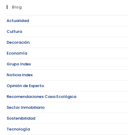
Blog
Actualidad
Cultura
Decoración
Economía
Grupo Index
Noticia Index
Opinión de Experto
Recomendaciones Casa Ecológica
Sector Inmobiliario
Sostenibilidad
Tecnología