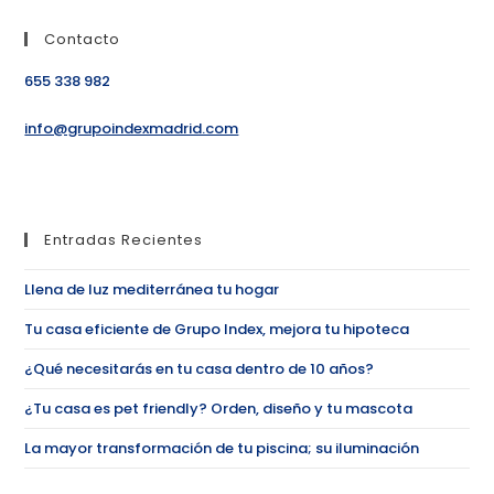
Contacto
655 338 982
info@grupoindexmadrid.com
Entradas Recientes
Llena de luz mediterránea tu hogar
Tu casa eficiente de Grupo Index, mejora tu hipoteca
¿Qué necesitarás en tu casa dentro de 10 años?
¿Tu casa es pet friendly? Orden, diseño y tu mascota
La mayor transformación de tu piscina; su iluminación