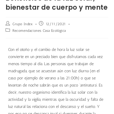
bienestar de cuerpo y mente
Grupo Index
12/11/2021
Recomendaciones Casa Ecológica
Con el otoño y el cambio de hora la luz solar se
convierte en un preciado bien que disfrutamos cada vez
menos tiempo al día. Las personas que trabajan de
madrugada, que se acuestan aún con luz diurna (en el
caso por ejemplo de verano a las 21:00h) o que se
levantan de noche sabrán que es un poco ‘antinatura’. Es
decir, nuestro organismo identifica la luz solar con la
actividad y la vigilia, mientras que la oscuridad y falta de
luz natural las relaciona con el descanso y el sueño. Y
por eso no se descansa igual si duermes durante la