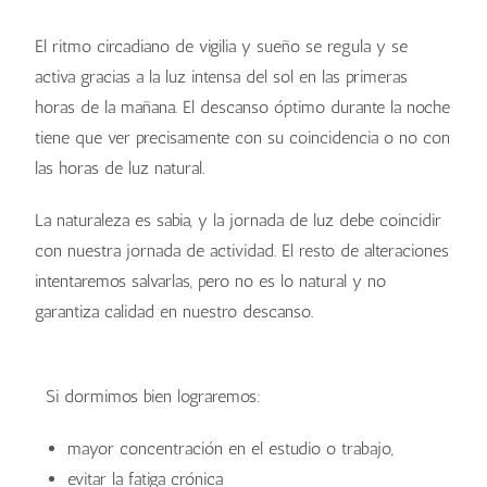
El ritmo circadiano de vigilia y sueño se regula y se
activa gracias a la luz intensa del sol en las primeras
horas de la mañana. El descanso óptimo durante la noche
tiene que ver precisamente con su coincidencia o no con
las horas de luz natural.
La naturaleza es sabia, y la jornada de luz debe coincidir
con nuestra jornada de actividad. El resto de alteraciones
intentaremos salvarlas, pero no es lo natural y no
garantiza calidad en nuestro descanso.
Si dormimos bien lograremos:
mayor concentración en el estudio o trabajo,
evitar la fatiga crónica