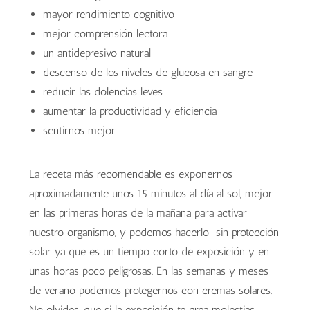
mayor rendimiento cognitivo
mejor comprensión lectora
un antidepresivo natural
descenso de los niveles de glucosa en sangre
reducir las dolencias leves
aumentar la productividad y eficiencia
sentirnos mejor
La receta más recomendable es exponernos
aproximadamente unos 15 minutos al día al sol, mejor
en las primeras horas de la mañana para activar
nuestro organismo, y podemos hacerlo sin protección
solar ya que es un tiempo corto de exposición y en
unas horas poco peligrosas. En las semanas y meses
de verano podemos protegernos con cremas solares.
No olvides, que si la exposición te crea molestias