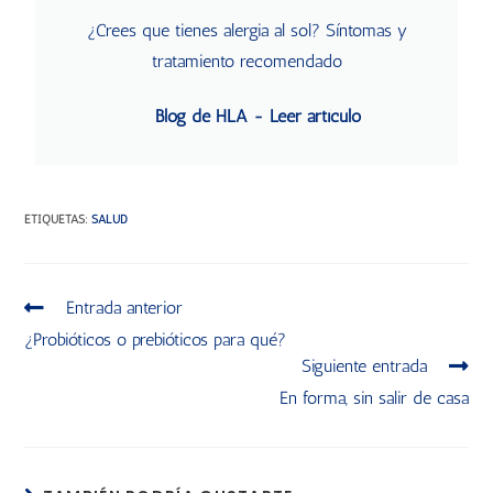
¿Crees que tienes alergia al sol? Síntomas y
tratamiento recomendado
Blog de HLA - Leer artículo
ETIQUETAS
:
SALUD
Entrada anterior
¿Probióticos o prebióticos para qué?
Siguiente entrada
En forma, sin salir de casa