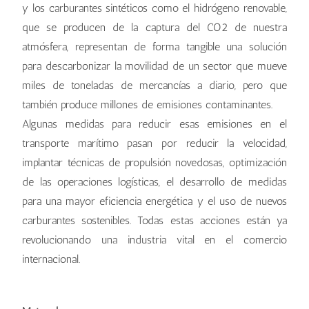
y los carburantes sintéticos como el hidrógeno renovable,
que se producen de la captura del CO2 de nuestra
atmósfera, representan de forma tangible una solución
para descarbonizar la movilidad de un sector que mueve
miles de toneladas de mercancías a diario, pero que
también produce millones de emisiones contaminantes.
Algunas medidas para reducir esas emisiones en el
transporte marítimo pasan por reducir la velocidad,
implantar técnicas de propulsión novedosas, optimización
de las operaciones logísticas, el desarrollo de medidas
para una mayor eficiencia energética y el uso de nuevos
carburantes sostenibles. Todas estas acciones están ya
revolucionando una industria vital en el comercio
internacional.