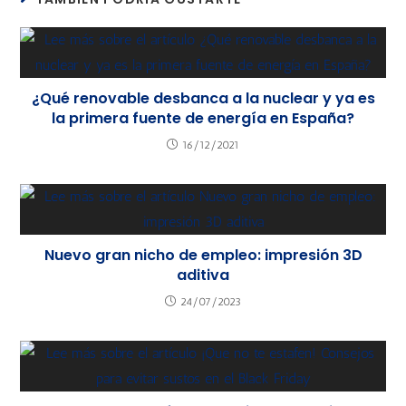
¿Qué renovable desbanca a la nuclear y ya es
la primera fuente de energía en España?
16/12/2021
Nuevo gran nicho de empleo: impresión 3D
aditiva
24/07/2023