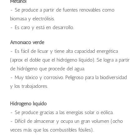
Metanol
- Se produce a partir de fuentes renovables como
biomasa y electrólisis.
- Es caro y está en desarrollo.
Amoníaco verde
- Es fácil de licuar y tiene alta capacidad energética
(aprox el doble que el hidrógeno líquido). Se logra a partir
de hidrógeno que procede del agua.
- Muy tóxico y corrosivo. Peligroso para la biodiversidad
y los trabajadores.
Hidrógeno líquido
- Se produce gracias a las energías solar o eólica.
- Difícil de almacenar y ocupa un gran volumen (ocho
veces más que los combustibles fósiles).