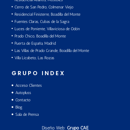
Cerro de San Pedro, Colmenar Viejo
Residencial Finisterre, Boadilla del Monte
Fuentes Claras, Cubas de la Sagra
Luces de Poniente, Villaviciosa de Odón
Prado Chico, Boadilla del Monte
Puerta de España, Madrid
Las Villas de Prado Grande, Boadilla del Monte
Villa Licabeto, Las Rozas
GRUPO INDEX
Acceso Clientes
Autopluss
Contacto
Blog
Sala de Prensa
Diseño Web:
Grupo CAE