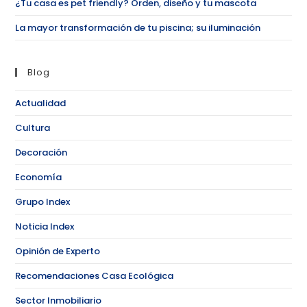
¿Tu casa es pet friendly? Orden, diseño y tu mascota
La mayor transformación de tu piscina; su iluminación
Blog
Actualidad
Cultura
Decoración
Economía
Grupo Index
Noticia Index
Opinión de Experto
Recomendaciones Casa Ecológica
Sector Inmobiliario