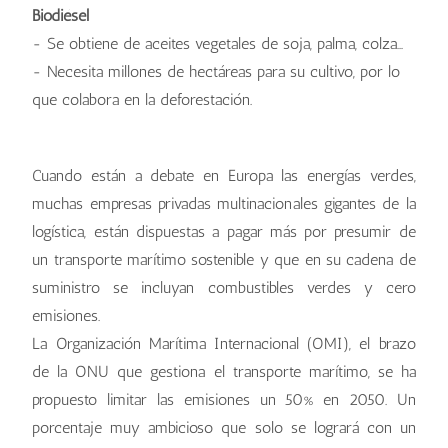
Biodiésel
- Se obtiene de aceites vegetales de soja, palma, colza…
- Necesita millones de hectáreas para su cultivo, por lo
que colabora en la deforestación.
Cuando están a debate en Europa las energías verdes,
muchas empresas privadas multinacionales gigantes de la
logística, están dispuestas a pagar más por presumir de
un transporte marítimo sostenible y que en su cadena de
suministro se incluyan combustibles verdes y cero
emisiones.
La Organización Marítima Internacional (OMI), el brazo
de la ONU que gestiona el transporte marítimo, se ha
propuesto limitar las emisiones un 50% en 2050. Un
porcentaje muy ambicioso que solo se logrará con un