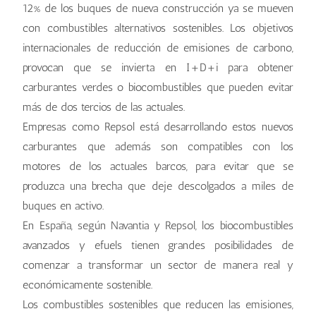
12% de los buques de nueva construcción ya se mueven
con combustibles alternativos sostenibles. Los objetivos
internacionales de reducción de emisiones de carbono,
provocan que se invierta en I+D+i para obtener
carburantes verdes o biocombustibles que pueden evitar
más de dos tercios de las actuales.
Empresas como Repsol está desarrollando estos nuevos
carburantes que además son compatibles con los
motores de los actuales barcos, para evitar que se
produzca una brecha que deje descolgados a miles de
buques en activo.
En España, según Navantia y Repsol, los biocombustibles
avanzados y efuels tienen grandes posibilidades de
comenzar a transformar un sector de manera real y
económicamente sostenible.
Los combustibles sostenibles que reducen las emisiones,