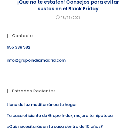
¡Que no te estafen! Consejos para evitar
sustos en el Black Friday
18/11/2021
Contacto
655 338 982
info@grupoindexmadrid.com
Entradas Recientes
Llena de luz mediterránea tu hogar
Tu casa eficiente de Grupo Index, mejora tu hipoteca
¿Qué necesitarás en tu casa dentro de 10 años?