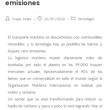
emisiones
Grupo Index
25/07/2022
Tecnología
El transporte marítimo se descarboniza con combustibles
renovables, y la tecnología hoy ya posibilita los barcos y
buques cero emisiones.
La logística marítima mueve diariamente miles de
toneladas por todo el planeta en los 99.000 buques
mercantes actuales. Aproximadamente el 90% de los
bienes que se comercializan en todo el mundo según la
Organización Marítima Internacional, se realizan por
mares y océanos.
Un sector que se está transformando para reducir su
huella de carbono y poco a poco lo está logrando. Hoy el